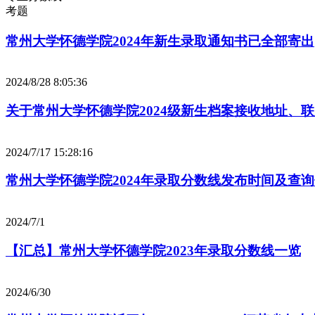
考题
常州大学怀德学院2024年新生录取通知书已全部寄出
2024/8/28 8:05:36
关于常州大学怀德学院2024级新生档案接收地址、
2024/7/17 15:28:16
常州大学怀德学院2024年录取分数线发布时间及查
2024/7/1
【汇总】常州大学怀德学院2023年录取分数线一览
2024/6/30