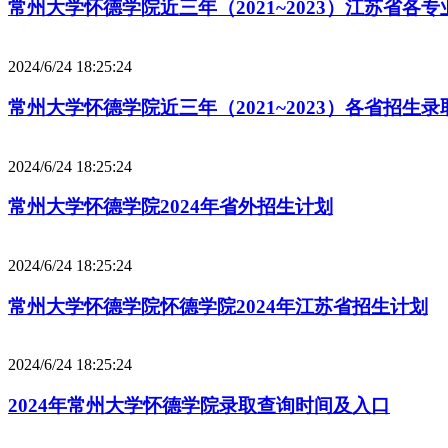
常州大学怀德学院近三年（2021~2023）江苏省各
2024/6/24 18:25:24
常州大学怀德学院近三年（2021~2023）各省招生
2024/6/24 18:25:24
常州大学怀德学院2024年省外招生计划
2024/6/24 18:25:24
常州大学怀德学院怀德学院2024年江苏省招生计划
2024/6/24 18:25:24
2024年常州大学怀德学院录取查询时间及入口