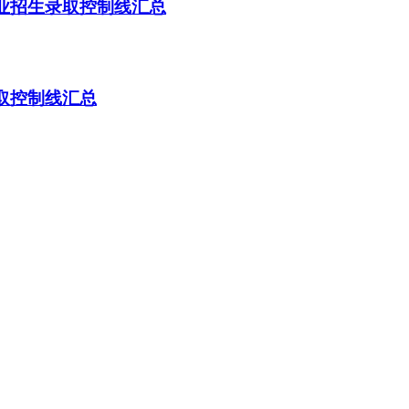
专业招生录取控制线汇总
录取控制线汇总