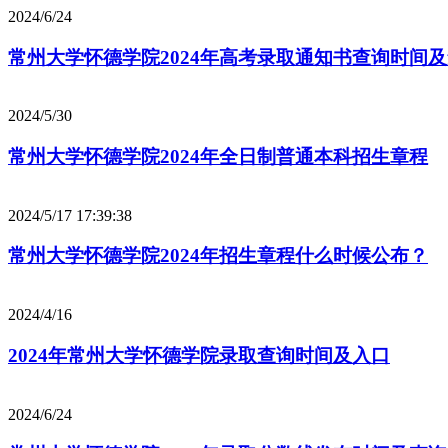
2024/6/24
常州大学怀德学院2024年高考录取通知书查询时间
2024/5/30
常州大学怀德学院2024年全日制普通本科招生章程
2024/5/17 17:39:38
常州大学怀德学院2024年招生章程什么时候公布？
2024/4/16
2024年常州大学怀德学院录取查询时间及入口
2024/6/24