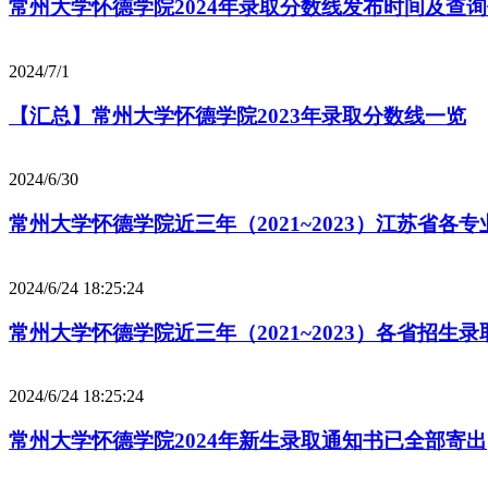
常州大学怀德学院2024年录取分数线发布时间及查
2024/7/1
【汇总】常州大学怀德学院2023年录取分数线一览
2024/6/30
常州大学怀德学院近三年（2021~2023）江苏省各
2024/6/24 18:25:24
常州大学怀德学院近三年（2021~2023）各省招生
2024/6/24 18:25:24
常州大学怀德学院2024年新生录取通知书已全部寄出