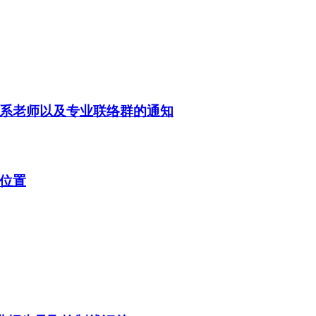
联系老师以及专业联络群的通知
询位置