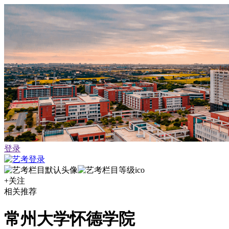
登录
+关注
相关推荐
常州大学怀德学院