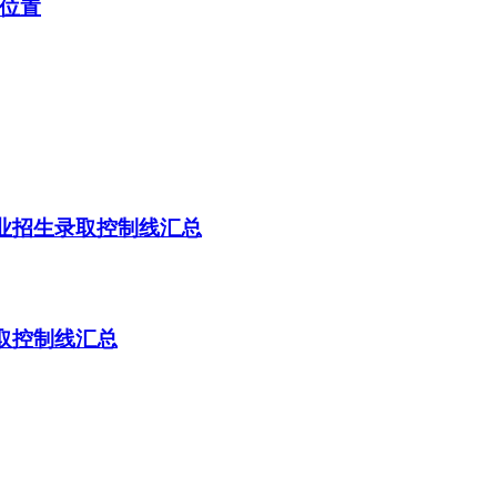
询位置
专业招生录取控制线汇总
录取控制线汇总