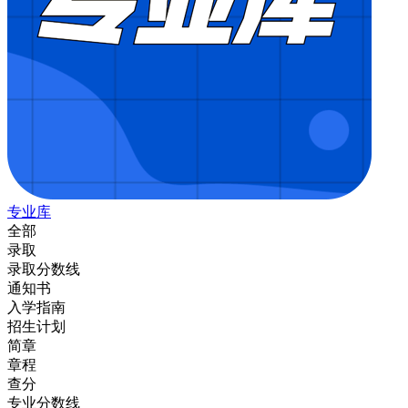
专业库
全部
录取
录取分数线
通知书
入学指南
招生计划
简章
章程
查分
专业分数线