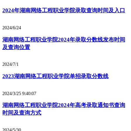
2024年湖南网络工程职业学院录取查询时间及入口
2024/6/24
湖南网络工程职业学院2024年录取分数线发布时间
及查询位置
2024/7/1
2023湖南网络工程职业学院单招录取分数线
2024/3/25 9:40:07
湖南网络工程职业学院2024年高考录取通知书查询
时间及查询方式
2024/5/30