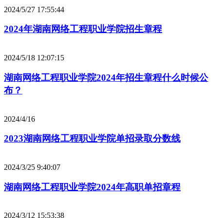
2024/5/27 17:55:44
2024年湖南网络工程职业学院招生章程
2024/5/18 12:07:15
湖南网络工程职业学院2024年招生章程什么时候公
布？
2024/4/16
2023湖南网络工程职业学院单招录取分数线
2024/3/25 9:40:07
湖南网络工程职业学院2024年高职单招章程
2024/3/12 15:53:38