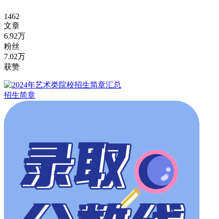
1462
文章
6.92万
粉丝
7.02万
获赞
招生简章