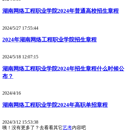
湖南网络工程职业学院2024年普通高校招生章程
2024/5/27 17:55:44
2024年湖南网络工程职业学院招生章程
2024/5/18 12:07:15
湖南网络工程职业学院2024年招生章程什么时候公
布？
2024/4/16
湖南网络工程职业学院2024年高职单招章程
2024/3/12 15:53:38
咦！没有更多了？去看看其它
艺考
内容吧