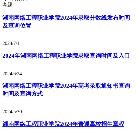
考题
湖南网络工程职业学院2024年录取分数线发布时间
及查询位置
2024/7/1
2024年湖南网络工程职业学院录取查询时间及入口
2024/6/24
湖南网络工程职业学院2024年高考录取通知书查询
时间及查询方式
2024/5/30
湖南网络工程职业学院2024年普通高校招生章程