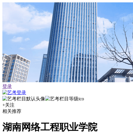
登录
+关注
相关推荐
湖南网络工程职业学院