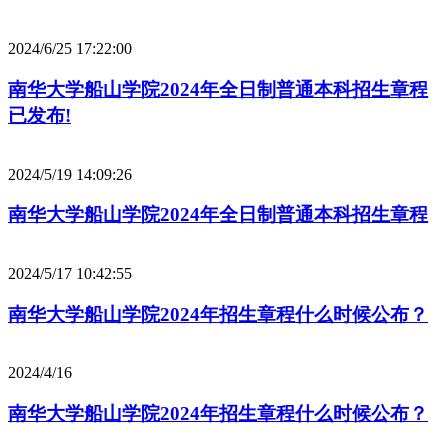
2024/6/25 17:22:00
南华大学船山学院2024年全日制普通本科招生章程
已发布!
2024/5/19 14:09:26
南华大学船山学院2024年全日制普通本科招生章程
2024/5/17 10:42:55
南华大学船山学院2024年招生章程什么时候公布？
2024/4/16
南华大学船山学院2024年招生章程什么时候公布？