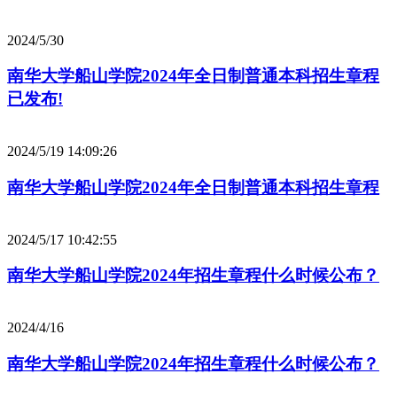
2024/5/30
南华大学船山学院2024年全日制普通本科招生章程
已发布!
2024/5/19 14:09:26
南华大学船山学院2024年全日制普通本科招生章程
2024/5/17 10:42:55
南华大学船山学院2024年招生章程什么时候公布？
2024/4/16
南华大学船山学院2024年招生章程什么时候公布？