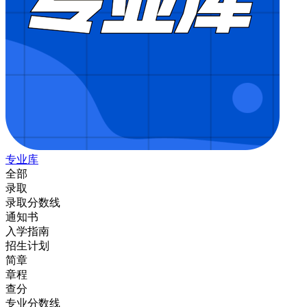
专业库
全部
录取
录取分数线
通知书
入学指南
招生计划
简章
章程
查分
专业分数线