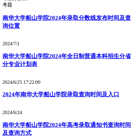
考题
南华大学船山学院2024年录取分数线发布时间及查
询位置
2024/7/1
南华大学船山学院2024年全日制普通本科招生分省
分专业计划表
2024/6/25 17:22:00
2024年南华大学船山学院录取查询时间及入口
2024/6/24
南华大学船山学院2024年高考录取通知书查询时间
及查询方式