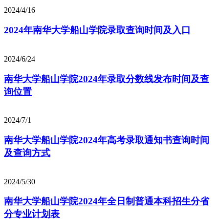
2024/4/16
2024年南华大学船山学院录取查询时间及入口
2024/6/24
南华大学船山学院2024年录取分数线发布时间及查
询位置
2024/7/1
南华大学船山学院2024年高考录取通知书查询时间
及查询方式
2024/5/30
南华大学船山学院2024年全日制普通本科招生分省
分专业计划表