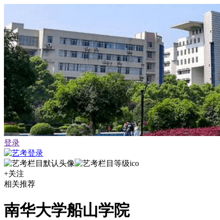
登录
+关注
相关推荐
南华大学船山学院