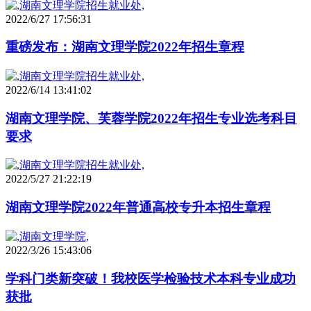
2022/6/27 17:56:31
重磅发布：湖南文理学院2022年招生章程
2022/6/14 13:41:02
湖南文理学院、芙蓉学院2022年招生专业选考科目
要求
2022/5/27 21:22:19
湖南文理学院2022年普通高校专升本招生章程
2022/3/26 15:43:06
学科门类新突破！我校医学检验技术本科专业成功
获批