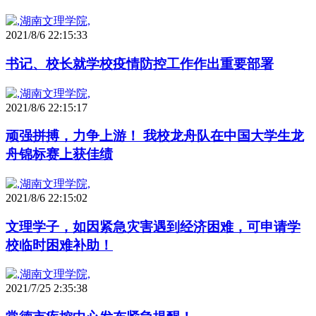
2021/8/6 22:15:33
书记、校长就学校疫情防控工作作出重要部署
2021/8/6 22:15:17
顽强拼搏，力争上游！ 我校龙舟队在中国大学生龙
舟锦标赛上获佳绩
2021/8/6 22:15:02
文理学子，如因紧急灾害遇到经济困难，可申请学
校临时困难补助！
2021/7/25 2:35:38