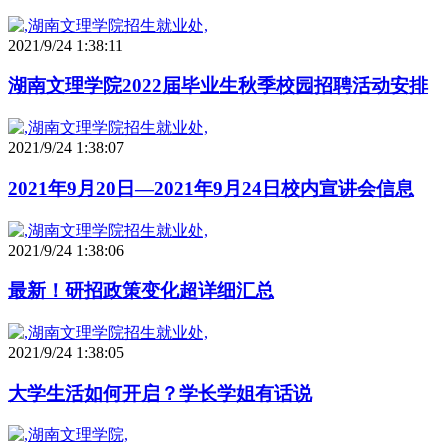
2021/9/24 1:38:11
湖南文理学院2022届毕业生秋季校园招聘活动安排
2021/9/24 1:38:07
2021年9月20日—2021年9月24日校内宣讲会信息
2021/9/24 1:38:06
最新！研招政策变化超详细汇总
2021/9/24 1:38:05
大学生活如何开启？学长学姐有话说