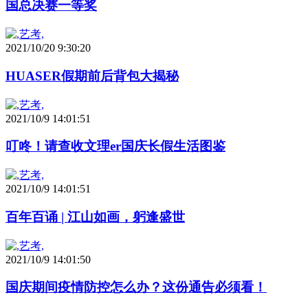
国总决赛一等奖
2021/10/20 9:30:20
HUASER假期前后背包大揭秘
2021/10/9 14:01:51
叮咚！请查收文理er国庆长假生活图鉴
2021/10/9 14:01:51
百年百诵 | 江山如画，躬逢盛世
2021/10/9 14:01:50
国庆期间疫情防控怎么办？这份通告必须看！