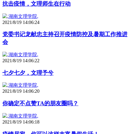
抗击疫情，文理师生在行动
2021/8/19 14:06:24
党委书记龙献忠主持召开疫情防控及暑期工作推进
会
2021/8/19 14:06:22
七夕七夕，文理予兮
2021/8/19 14:06:20
你确定不点赞TA的朋友圈吗？
2021/8/19 14:06:18