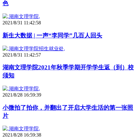
色
2021/8/31 11:42:58
新生大数据 | 一声“李同学”几百人回头
2021/8/31 11:42:57
湖南文理学院2021年秋季学期开学学生返（到）校
须知
2021/8/28 16:59:39
小微拍了拍你，并翻出了开启大学生活的第一张照
片
2021/8/28 16:59:38