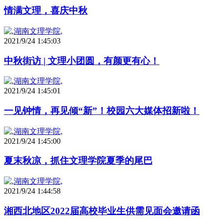
情满文理，喜庆中秋
2021/9/24 1:45:03
中秋街访 | 文理小团圆，有颜更有心！
2021/9/24 1:45:01
一见钟情，再见倾“新”！校园六大媒体招新啦！
2021/9/24 1:45:00
夏末秋凉，抓住文理学院夏季的尾巴
2021/9/24 1:44:58
湘西北地区2022届高校毕业生供需见面会邀请函