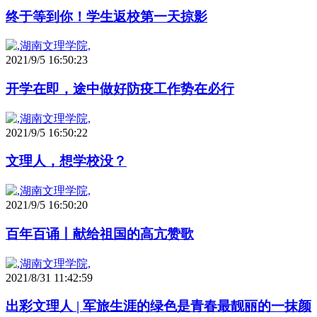
终于等到你！学生返校第一天掠影
2021/9/5 16:50:23
开学在即，途中做好防疫工作势在必行
2021/9/5 16:50:22
文理人，想学校没？
2021/9/5 16:50:20
百年百诵丨献给祖国的高亢赞歌
2021/8/31 11:42:59
出彩文理人 | 军旅生涯的绿色是青春最靓丽的一抹颜