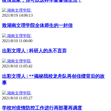
疫情居家，你可以这样丰富暑假生活！
2021/8/19 14:06:13
致湖南文理学院全体师生的一封信
2021/8/10 11:06:00
出彩文理人 | 科研人的永不言弃
2021/8/10 11:05:42
出彩文理人 | **揭秘我校龙舟队再创佳绩背后的故
事
2021/8/10 11:05:27
学校对疫情防控工作进行再部署再调度