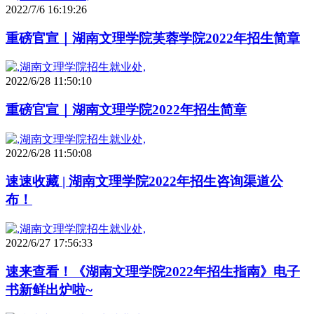
2022/7/6 16:19:26
重磅官宣｜湖南文理学院芙蓉学院2022年招生简章
2022/6/28 11:50:10
重磅官宣｜湖南文理学院2022年招生简章
2022/6/28 11:50:08
速速收藏 | 湖南文理学院2022年招生咨询渠道公
布！
2022/6/27 17:56:33
速来查看！《湖南文理学院2022年招生指南》电子
书新鲜出炉啦~