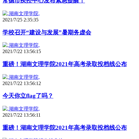
常德市疾控中心发布紧急提醒！
2021/7/25 2:35:35
学校召开“建设与发展”暑期务虚会
2021/7/22 13:56:15
重磅！湖南文理学院2021年高考录取投档线公布
2021/7/22 13:56:12
今天你立flag了吗？
2021/7/22 13:56:11
重磅！湖南文理学院2021年高考录取投档线公布