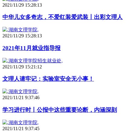
2021/11/29 15:28:13
中华儿女多奇志，不爱红装爱武装丨出彩文理人
2021/11/29 15:28:13
2021年11月就业指导报
2021/11/29 15:21:12
文理人请牢记：实验室安全无小事！
2021/11/21 9:37:46
学习进行时丨公报中这些重要论断，内涵深刻
2021/11/21 9:37:45