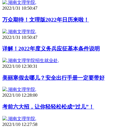
2022/1/31 10:50:47
万众期待！文理版2022年日历来啦！
2022/1/31 10:50:47
详解！2022年度义务兵应征基本条件说明
2022/1/10 12:30:31
美丽寒假去哪儿？安全出行手册一定要带好
2022/1/10 12:28:00
考前六大招，让你轻轻松松成“过儿”！
2022/1/10 12:27:58