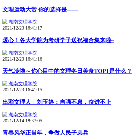
文理运动大赏 你的选择是——
2021/12/23 16:41:17
暖心！各大学院为考研学子送祝福合集来啦~
2021/12/23 16:41:16
天气冷啦～你心目中的文理冬日美食TOP1是什么？
2021/12/23 16:41:15
出彩文理人｜刘玉婷：自强不息，奋进不止
2021/12/14 18:37:05
青春风华正当年，争做人民子弟兵