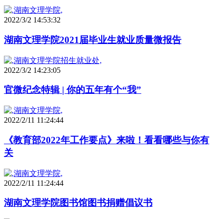
2022/3/2 14:53:32
湖南文理学院2021届毕业生就业质量微报告
2022/3/2 14:23:05
官微纪念特辑 | 你的五年有个“我”
2022/2/11 11:24:44
《教育部2022年工作要点》来啦！看看哪些与你有
关
2022/2/11 11:24:44
湖南文理学院图书馆图书捐赠倡议书