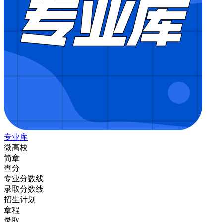
专业库
微高校
简章
查分
专业分数线
录取分数线
招生计划
章程
录取