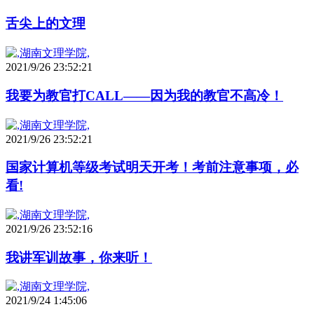
舌尖上的文理
2021/9/26 23:52:21
我要为教官打CALL——因为我的教官不高冷！
2021/9/26 23:52:21
国家计算机等级考试明天开考！考前注意事项，必
看!
2021/9/26 23:52:16
我讲军训故事，你来听！
2021/9/24 1:45:06