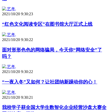
2021/10/20 9:30:23
“红色文化阅读专区”在图书馆大厅正式上线
2021/10/20 9:30:22
面对形形色色的网络骗局，今天你“网络安全”了
吗？
2021/10/20 9:30:22
“一夜入冬”又如何？让社团纳新躁动你的心！
2021/10/20 9:30:21
我校学子获全国大学生数智化企业经营沙盘大赛全