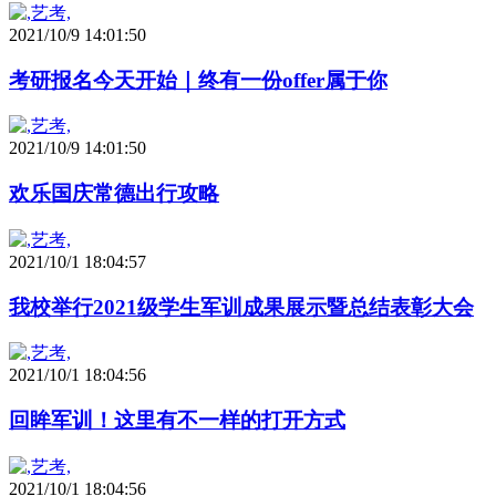
2021/10/9 14:01:50
考研报名今天开始｜终有一份offer属于你
2021/10/9 14:01:50
欢乐国庆常德出行攻略
2021/10/1 18:04:57
我校举行2021级学生军训成果展示暨总结表彰大会
2021/10/1 18:04:56
回眸军训！这里有不一样的打开方式
2021/10/1 18:04:56