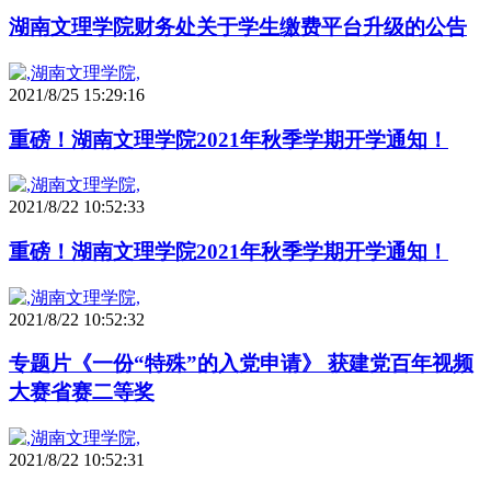
湖南文理学院财务处关于学生缴费平台升级的公告
2021/8/25 15:29:16
重磅！湖南文理学院2021年秋季学期开学通知！
2021/8/22 10:52:33
重磅！湖南文理学院2021年秋季学期开学通知！
2021/8/22 10:52:32
专题片《一份“特殊”的入党申请》 获建党百年视频
大赛省赛二等奖
2021/8/22 10:52:31