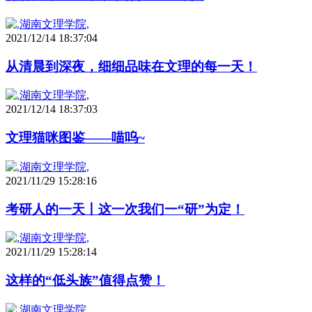
2021/12/14 18:37:04
从清晨到深夜，细细品味在文理的每一天！
2021/12/14 18:37:03
文理猫咪图鉴——喵呜~
2021/11/29 15:28:16
考研人的一天丨这一次我们一“研”为定！
2021/11/29 15:28:14
这样的“低头族”值得点赞！