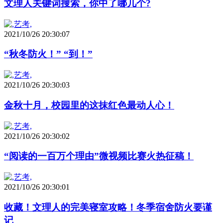
文理人关键词搜索，你中了哪几个?
2021/10/26 20:30:07
“秋冬防火！” “到！”
2021/10/26 20:30:03
金秋十月，校园里的这抹红色最动人心！
2021/10/26 20:30:02
“阅读的一百万个理由”微视频比赛火热征稿！
2021/10/26 20:30:01
收藏！文理人的完美寝室攻略！冬季宿舍防火要谨
记