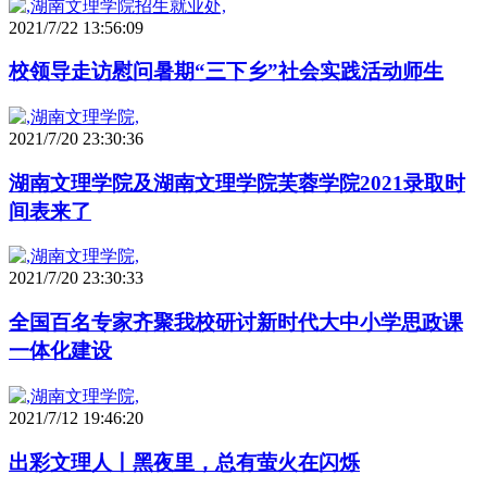
2021/7/22 13:56:09
校领导走访慰问暑期“三下乡”社会实践活动师生
2021/7/20 23:30:36
湖南文理学院及湖南文理学院芙蓉学院2021录取时
间表来了
2021/7/20 23:30:33
全国百名专家齐聚我校研讨新时代大中小学思政课
一体化建设
2021/7/12 19:46:20
出彩文理人丨黑夜里，总有萤火在闪烁