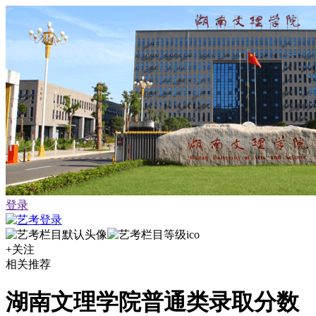
登录
+关注
相关推荐
湖南文理学院普通类录取分数