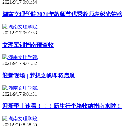
2021/9/17 9:01:34
湖南文理学院2021年教师节优秀教师表彰光荣榜
2021/9/17 9:01:33
文理军训指南请查收
2021/9/17 9:01:32
迎新现场 | 梦想之帆即将启航
2021/9/17 9:01:31
迎新季丨速看！！！新生行李箱收纳指南来啦！
2021/9/10 8:58:55