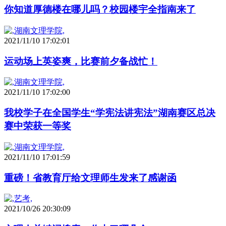
你知道厚德楼在哪儿吗？校园楼宇全指南来了
2021/11/10 17:02:01
运动场上英姿爽，比赛前夕备战忙！
2021/11/10 17:02:00
我校学子在全国学生“学宪法讲宪法”湖南赛区总决
赛中荣获一等奖
2021/11/10 17:01:59
重磅！省教育厅给文理师生发来了感谢函
2021/10/26 20:30:09