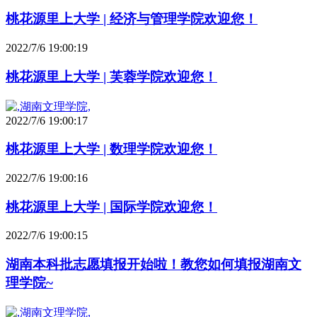
桃花源里上大学 | 经济与管理学院欢迎您！
2022/7/6 19:00:19
桃花源里上大学 | 芙蓉学院欢迎您！
2022/7/6 19:00:17
桃花源里上大学 | 数理学院欢迎您！
2022/7/6 19:00:16
桃花源里上大学 | 国际学院欢迎您！
2022/7/6 19:00:15
湖南本科批志愿填报开始啦！教您如何填报湖南文
理学院~