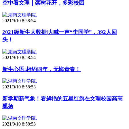
空中看文理｜栾树花开，多彩校园
2021/9/10 8:58:54
2021级新生大数据|大喊一声“李同学”，392人回
头！
2021/9/10 8:58:54
新生心语:相约四年，无悔青春！
2021/9/10 8:58:53
新学期新气象！看鲜艳的五星红旗在文理校园高高
飘扬
2021/9/10 8:58:53