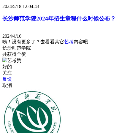
2024/5/18 12:04:43
长沙师范学院2024年招生章程什么时候公布？
2024/4/16
咦！没有更多了？去看看其它
艺考
内容吧
长沙师范学院
共获得
个赞
好的
关注
反馈
取消