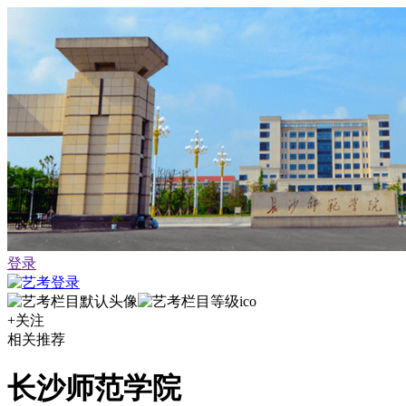
登录
+关注
相关推荐
长沙师范学院