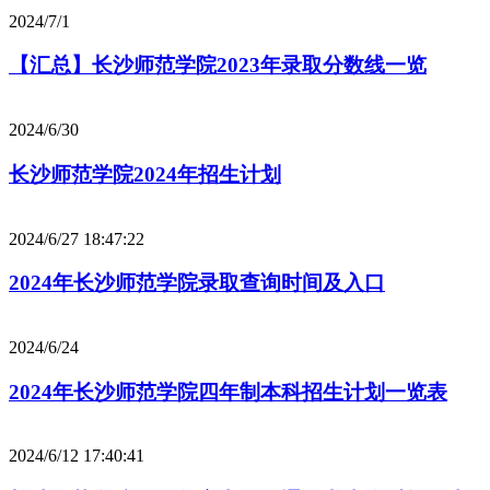
2024/7/1
【汇总】长沙师范学院2023年录取分数线一览
2024/6/30
长沙师范学院2024年招生计划
2024/6/27 18:47:22
2024年长沙师范学院录取查询时间及入口
2024/6/24
2024年长沙师范学院四年制本科招生计划一览表
2024/6/12 17:40:41