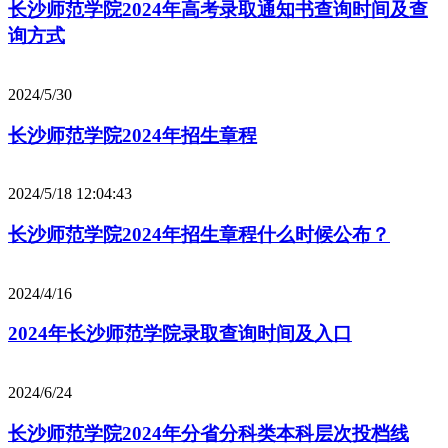
长沙师范学院2024年高考录取通知书查询时间及查
询方式
2024/5/30
长沙师范学院2024年招生章程
2024/5/18 12:04:43
长沙师范学院2024年招生章程什么时候公布？
2024/4/16
2024年长沙师范学院录取查询时间及入口
2024/6/24
长沙师范学院2024年分省分科类本科层次投档线