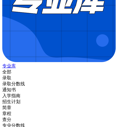
专业库
全部
录取
录取分数线
通知书
入学指南
招生计划
简章
章程
查分
专业分数线