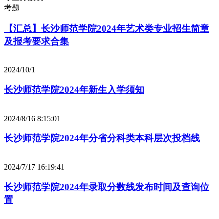
考题
【汇总】长沙师范学院2024年艺术类专业招生简章
及报考要求合集
2024/10/1
长沙师范学院2024年新生入学须知
2024/8/16 8:15:01
长沙师范学院2024年分省分科类本科层次投档线
2024/7/17 16:19:41
长沙师范学院2024年录取分数线发布时间及查询位
置