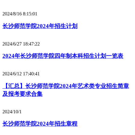
2024/8/16 8:15:01
长沙师范学院2024年招生计划
2024/6/27 18:47:22
2024年长沙师范学院四年制本科招生计划一览表
2024/6/12 17:40:41
【汇总】长沙师范学院2024年艺术类专业招生简章
及报考要求合集
2024/10/1
长沙师范学院2024年招生章程