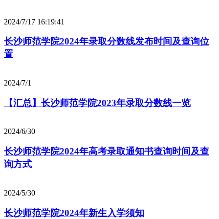
2024/7/17 16:19:41
长沙师范学院2024年录取分数线发布时间及查询位
置
2024/7/1
【汇总】长沙师范学院2023年录取分数线一览
2024/6/30
长沙师范学院2024年高考录取通知书查询时间及查
询方式
2024/5/30
长沙师范学院2024年新生入学须知