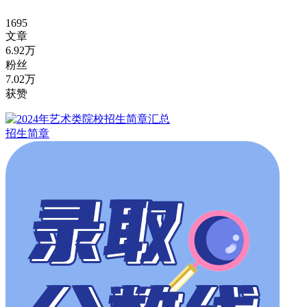
1695
文章
6.92万
粉丝
7.02万
获赞
招生简章