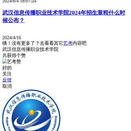
2024/6/4 18:07:24
武汉信息传播职业技术学院2024年招生章程什么时
候公布？
2024/4/16
咦！没有更多了？去看看其它
艺考
内容吧
武汉信息传播职业技术学院
共获得
个赞
好的
关注
反馈
取消