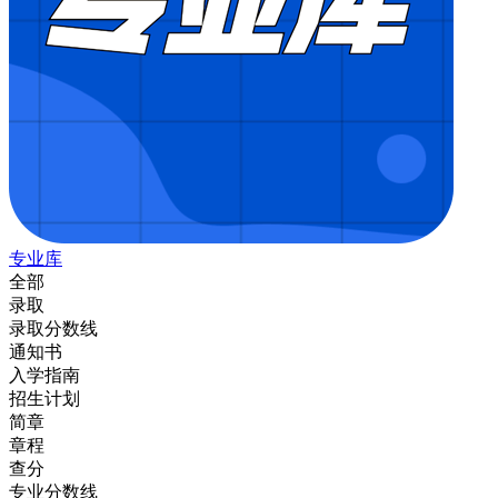
专业库
全部
录取
录取分数线
通知书
入学指南
招生计划
简章
章程
查分
专业分数线