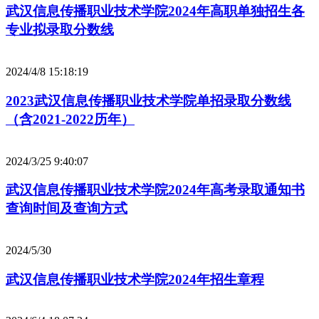
武汉信息传播职业技术学院2024年高职单独招生各
专业拟录取分数线
2024/4/8 15:18:19
2023武汉信息传播职业技术学院单招录取分数线
（含2021-2022历年）
2024/3/25 9:40:07
武汉信息传播职业技术学院2024年高考录取通知书
查询时间及查询方式
2024/5/30
武汉信息传播职业技术学院2024年招生章程