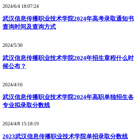
2024/6/4 18:07:24
武汉信息传播职业技术学院2024年高考录取通知书
查询时间及查询方式
2024/5/30
武汉信息传播职业技术学院2024年招生章程什么时
候公布？
2024/4/16
武汉信息传播职业技术学院2024年高职单独招生各
专业拟录取分数线
2024/4/8 15:18:19
2023武汉信息传播职业技术学院单招录取分数线