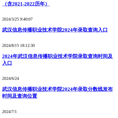
（含2021-2022历年）
2024/3/25 9:40:07
武汉信息传播职业技术学院2024年录取查询入口
2024/8/15 18:12:30
2024年武汉信息传播职业技术学院录取查询时间及
入口
2024/6/24
武汉信息传播职业技术学院2024年录取分数线发布
时间及查询位置
2024/7/1