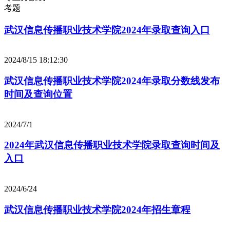
考题
武汉信息传播职业技术学院2024年录取查询入口
2024/8/15 18:12:30
武汉信息传播职业技术学院2024年录取分数线发布
时间及查询位置
2024/7/1
2024年武汉信息传播职业技术学院录取查询时间及
入口
2024/6/24
武汉信息传播职业技术学院2024年招生章程