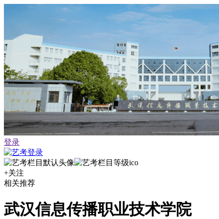
登录
+关注
相关推荐
武汉信息传播职业技术学院