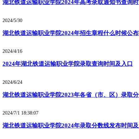
湖北铁道运输职业学院2024年高考录取通知书查询
2024/5/30
湖北铁道运输职业学院2024年招生章程什么时候公
2024/4/16
2024年湖北铁道运输职业学院录取查询时间及入口
2024/6/24
湖北铁道运输职业学院2023年各省（市、区）录取
2024/7/1 18:38:07
湖北铁道运输职业学院2024年录取分数线发布时间