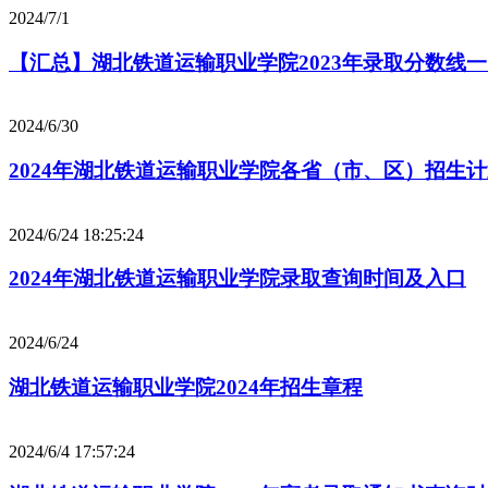
2024/7/1
【汇总】湖北铁道运输职业学院2023年录取分数线
2024/6/30
2024年湖北铁道运输职业学院各省（市、区）招生
2024/6/24 18:25:24
2024年湖北铁道运输职业学院录取查询时间及入口
2024/6/24
湖北铁道运输职业学院2024年招生章程
2024/6/4 17:57:24