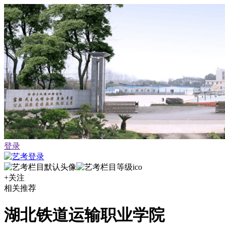
登录
+关注
相关推荐
湖北铁道运输职业学院