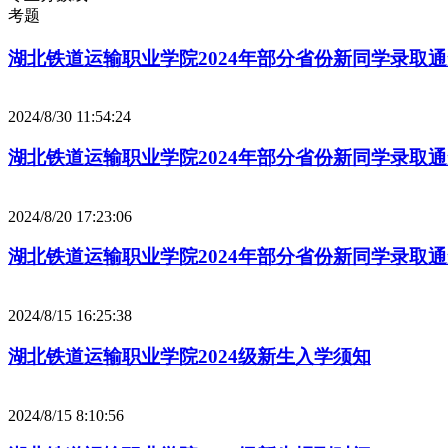
考题
湖北铁道运输职业学院2024年部分省份新同学录取
2024/8/30 11:54:24
湖北铁道运输职业学院2024年部分省份新同学录取
2024/8/20 17:23:06
湖北铁道运输职业学院2024年部分省份新同学录取
2024/8/15 16:25:38
湖北铁道运输职业学院2024级新生入学须知
2024/8/15 8:10:56