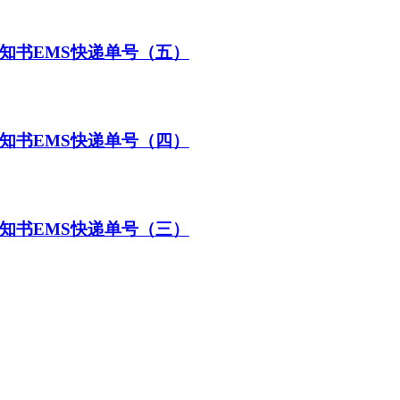
通知书EMS快递单号（五）
通知书EMS快递单号（四）
通知书EMS快递单号（三）