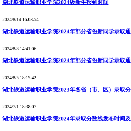
湖北铁道运输职业学院2024级新生报到时间
2024/8/14 16:08:54
湖北铁道运输职业学院2024年部分省份新同学录取通
2024/8/8 14:41:06
湖北铁道运输职业学院2024年部分省份新同学录取
2024/8/5 18:15:42
湖北铁道运输职业学院2023年各省（市、区）录取
2024/7/1 18:38:07
湖北铁道运输职业学院2024年录取分数线发布时间