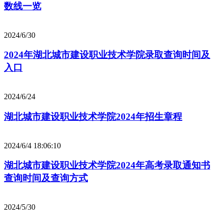
数线一览
2024/6/30
2024年湖北城市建设职业技术学院录取查询时间及
入口
2024/6/24
湖北城市建设职业技术学院2024年招生章程
2024/6/4 18:06:10
湖北城市建设职业技术学院2024年高考录取通知书
查询时间及查询方式
2024/5/30