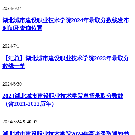
2024/6/24
湖北城市建设职业技术学院2024年录取分数线发布
时间及查询位置
2024/7/1
【汇总】湖北城市建设职业技术学院2023年录取分
数线一览
2024/6/30
2023湖北城市建设职业技术学院单招录取分数线
（含2021-2022历年）
2024/3/24 9:40:07
湖北城市建设职业技术学院2024年高考录取通知书