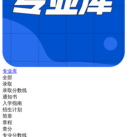
专业库
全部
录取
录取分数线
通知书
入学指南
招生计划
简章
章程
查分
专业分数线