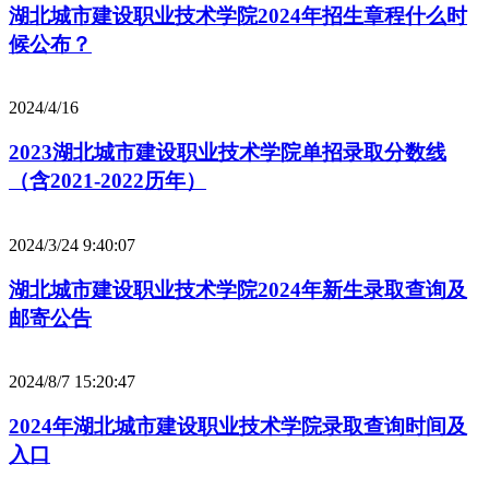
湖北城市建设职业技术学院2024年招生章程什么时
候公布？
2024/4/16
2023湖北城市建设职业技术学院单招录取分数线
（含2021-2022历年）
2024/3/24 9:40:07
湖北城市建设职业技术学院2024年新生录取查询及
邮寄公告
2024/8/7 15:20:47
2024年湖北城市建设职业技术学院录取查询时间及
入口