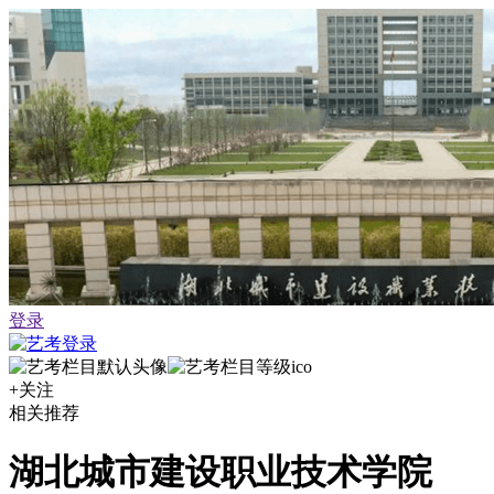
登录
+关注
相关推荐
湖北城市建设职业技术学院