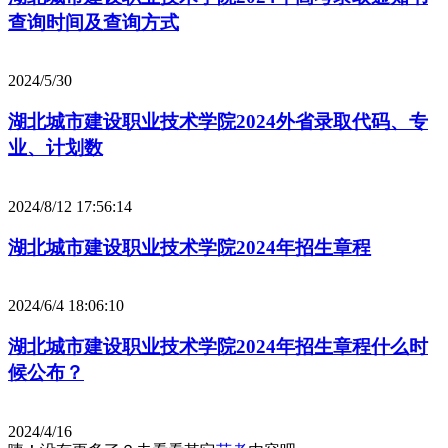
查询时间及查询方式
2024/5/30
湖北城市建设职业技术学院2024外省录取代码、专
业、计划数
2024/8/12 17:56:14
湖北城市建设职业技术学院2024年招生章程
2024/6/4 18:06:10
湖北城市建设职业技术学院2024年招生章程什么时
候公布？
2024/4/16