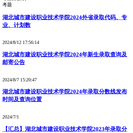
考题
湖北城市建设职业技术学院2024外省录取代码、专
业、计划数
2024/8/12 17:56:14
湖北城市建设职业技术学院2024年新生录取查询及
邮寄公告
2024/8/7 15:20:47
湖北城市建设职业技术学院2024年录取分数线发布
时间及查询位置
2024/7/1
【汇总】湖北城市建设职业技术学院2023年录取分