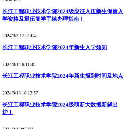
长江工程职业技术学院2024级应征入伍新生保留入
学资格及退伍复学手续办理指南！
2024/9/3 17:51:04
长江工程职业技术学院2024年新生入学须知
2024/8/14 8:11:45
长江工程职业技术学院2024年新生报到时间及地点
2024/8/13 18:12:57
长江工程职业技术学院2024级萌新大数据新鲜出
炉！