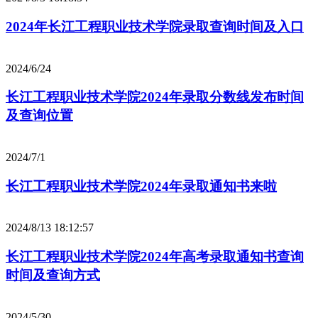
2024年长江工程职业技术学院录取查询时间及入口
2024/6/24
长江工程职业技术学院2024年录取分数线发布时间
及查询位置
2024/7/1
长江工程职业技术学院2024年录取通知书来啦
2024/8/13 18:12:57
长江工程职业技术学院2024年高考录取通知书查询
时间及查询方式
2024/5/30