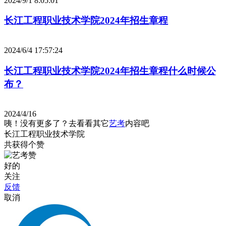
2024/9/1 8:05:01
长江工程职业技术学院2024年招生章程
2024/6/4 17:57:24
长江工程职业技术学院2024年招生章程什么时候公
布？
2024/4/16
咦！没有更多了？去看看其它
艺考
内容吧
长江工程职业技术学院
共获得
个赞
好的
关注
反馈
取消