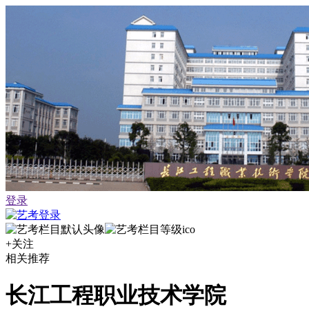
登录
+关注
相关推荐
长江工程职业技术学院