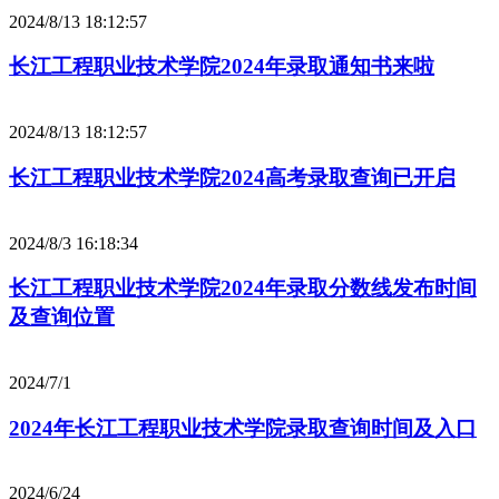
2024/8/13 18:12:57
长江工程职业技术学院2024年录取通知书来啦
2024/8/13 18:12:57
长江工程职业技术学院2024高考录取查询已开启
2024/8/3 16:18:34
长江工程职业技术学院2024年录取分数线发布时间
及查询位置
2024/7/1
2024年长江工程职业技术学院录取查询时间及入口
2024/6/24