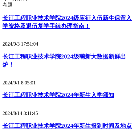
考题
长江工程职业技术学院2024级应征入伍新生保留入
学资格及退伍复学手续办理指南！
2024/9/3 17:51:04
长江工程职业技术学院2024级萌新大数据新鲜出
炉！
2024/9/1 8:05:01
长江工程职业技术学院2024年新生入学须知
2024/8/14 8:11:45
长江工程职业技术学院2024年新生报到时间及地点