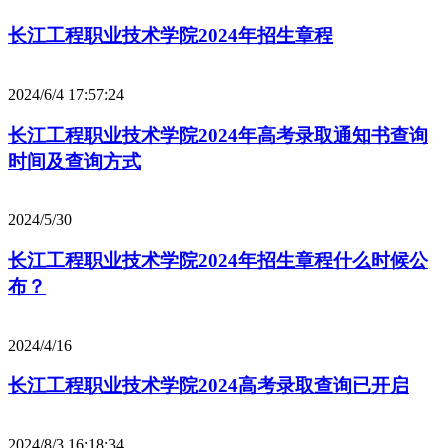
长江工程职业技术学院2024年招生章程
2024/6/4 17:57:24
长江工程职业技术学院2024年高考录取通知书查询
时间及查询方式
2024/5/30
长江工程职业技术学院2024年招生章程什么时候公
布？
2024/4/16
长江工程职业技术学院2024高考录取查询已开启
2024/8/3 16:18:34