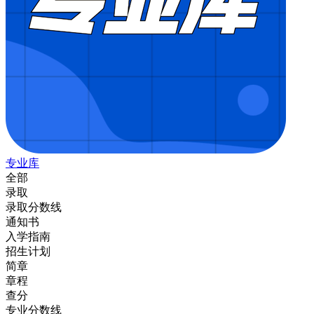
专业库
全部
录取
录取分数线
通知书
入学指南
招生计划
简章
章程
查分
专业分数线