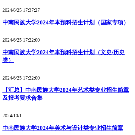
2024/6/25 17:37:27
中南民族大学2024年本预科招生计划（国家专项）
2024/6/25 17:22:00
中南民族大学2024年本预科招生计划（文史/历史
类）
2024/6/25 17:22:00
【汇总】中南民族大学2024年艺术类专业招生简章
及报考要求合集
2024/10/1
中南民族大学2024年美术与设计类专业招生简章