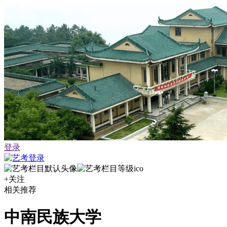
登录
+关注
相关推荐
中南民族大学