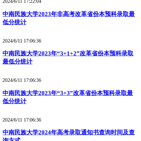
2024/6/11 17:22:04
中南民族大学2023年非高考改革省份本预科录取最
低分统计
2024/6/11 17:06:36
中南民族大学2023年“3+1+2”改革省份本预科录取
最低分统计
2024/6/11 17:06:36
中南民族大学2023年“3+3”改革省份本预科录取最
低分统计
2024/6/11 17:06:36
中南民族大学2024年高考录取通知书查询时间及查
询方式