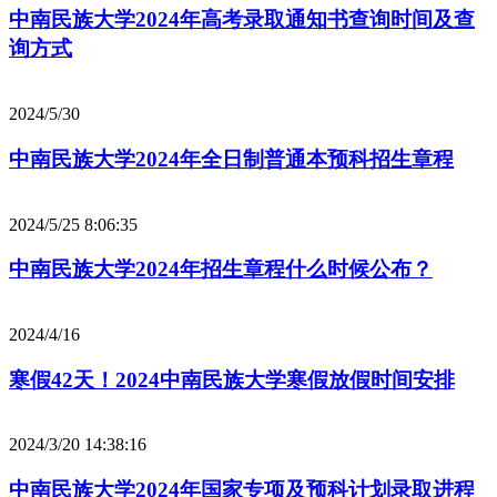
中南民族大学2024年高考录取通知书查询时间及查
询方式
2024/5/30
中南民族大学2024年全日制普通本预科招生章程
2024/5/25 8:06:35
中南民族大学2024年招生章程什么时候公布？
2024/4/16
寒假42天！2024中南民族大学寒假放假时间安排
2024/3/20 14:38:16
中南民族大学2024年国家专项及预科计划录取进程