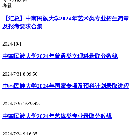
考题
【汇总】中南民族大学2024年艺术类专业招生简章
及报考要求合集
2024/10/1
中南民族大学2024年普通类文理科录取分数线
2024/7/31 8:09:56
中南民族大学2024年国家专项及预科计划录取进程
2024/7/30 16:38:08
中南民族大学2024年艺体类专业录取分数线
2024/7/24 9:16:35