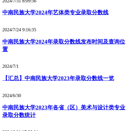
2024/7/31 8:09:56
中南民族大学2024年艺体类专业录取分数线
2024/7/24 9:16:35
中南民族大学2024年录取分数线发布时间及查询位
置
2024/7/1
【汇总】中南民族大学2023年录取分数线一览
2024/6/30
中南民族大学2023年各省（区）美术与设计类专业
录取分数统计