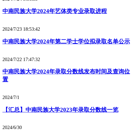
中南民族大学2024年艺体类专业录取进程
2024/7/23 18:53:42
中南民族大学2024年第二学士学位拟录取名单公示
2024/7/22 17:47:32
中南民族大学2024年录取分数线发布时间及查询位
置
2024/7/1
【汇总】中南民族大学2023年录取分数线一览
2024/6/30