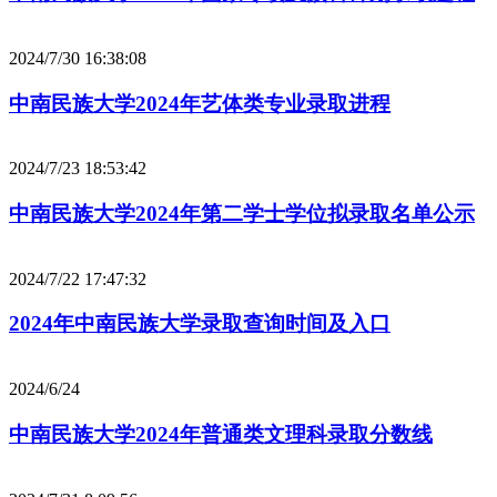
2024/7/30 16:38:08
中南民族大学2024年艺体类专业录取进程
2024/7/23 18:53:42
中南民族大学2024年第二学士学位拟录取名单公示
2024/7/22 17:47:32
2024年中南民族大学录取查询时间及入口
2024/6/24
中南民族大学2024年普通类文理科录取分数线