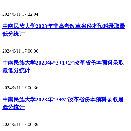
2024/6/11 17:22:04
中南民族大学2023年非高考改革省份本预科录取最
低分统计
2024/6/11 17:06:36
中南民族大学2023年“3+1+2”改革省份本预科录取
最低分统计
2024/6/11 17:06:36
中南民族大学2023年“3+3”改革省份本预科录取最
低分统计
2024/6/11 17:06:36