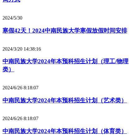
2024/5/30
寒假42天！2024中南民族大学寒假放假时间安排
2024/3/20 14:38:16
中南民族大学2024年本预科招生计划（理工/物理
类）
2024/6/26 8:18:07
中南民族大学2024年本预科招生计划（艺术类）
2024/6/26 8:18:07
中南民族大学2024年本预科招生计划（体育类）