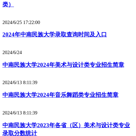
类）
2024/6/25 17:22:00
2024年中南民族大学录取查询时间及入口
2024/6/24
中南民族大学2024年美术与设计类专业招生简章
2024/6/13 8:11:39
中南民族大学2024年音乐舞蹈类专业招生简章
2024/6/13 8:11:39
中南民族大学2023年各省（区）美术与设计类专业
录取分数统计