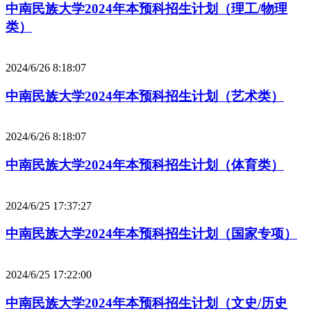
中南民族大学2024年本预科招生计划（理工/物理
类）
2024/6/26 8:18:07
中南民族大学2024年本预科招生计划（艺术类）
2024/6/26 8:18:07
中南民族大学2024年本预科招生计划（体育类）
2024/6/25 17:37:27
中南民族大学2024年本预科招生计划（国家专项）
2024/6/25 17:22:00
中南民族大学2024年本预科招生计划（文史/历史