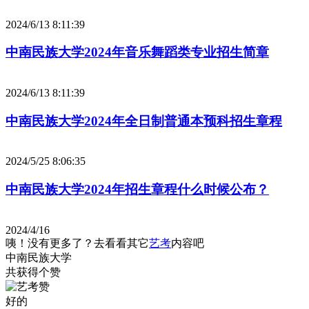
2024/6/13 8:11:39
中南民族大学2024年音乐舞蹈类专业招生简章
2024/6/13 8:11:39
中南民族大学2024年全日制普通本预科招生章程
2024/5/25 8:06:35
中南民族大学2024年招生章程什么时候公布？
2024/4/16
咦！没有更多了？去看看其它
艺考
内容吧
中南民族大学
共获得
个赞
好的