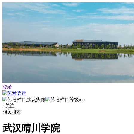
登录
+关注
相关推荐
武汉晴川学院