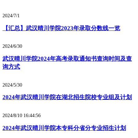
2024/7/1
【汇总】武汉晴川学院2023年录取分数线一览
2024/6/30
武汉晴川学院2024年高考录取通知书查询时间及查
询方式
2024/5/30
2024年武汉晴川学院在湖北招生院校专业组及计划
2024/8/10 16:44:56
2024年武汉晴川学院本专科分省分专业招生计划