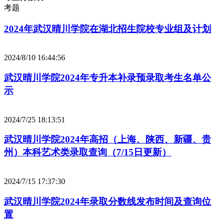
考题
2024年武汉晴川学院在湖北招生院校专业组及计划
2024/8/10 16:44:56
武汉晴川学院2024年专升本补录预录取考生名单公
示
2024/7/25 18:13:51
武汉晴川学院2024年高招（上海、陕西、新疆、贵
州）本科艺术类录取查询（7/15日更新）
2024/7/15 17:37:30
武汉晴川学院2024年录取分数线发布时间及查询位
置