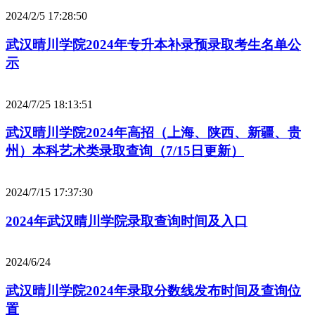
2024/2/5 17:28:50
武汉晴川学院2024年专升本补录预录取考生名单公
示
2024/7/25 18:13:51
武汉晴川学院2024年高招（上海、陕西、新疆、贵
州）本科艺术类录取查询（7/15日更新）
2024/7/15 17:37:30
2024年武汉晴川学院录取查询时间及入口
2024/6/24
武汉晴川学院2024年录取分数线发布时间及查询位
置