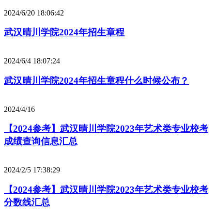
2024/6/20 18:06:42
武汉晴川学院2024年招生章程
2024/6/4 18:07:24
武汉晴川学院2024年招生章程什么时候公布？
2024/4/16
【2024参考】武汉晴川学院2023年艺术类专业校考
成绩查询信息汇总
2024/2/5 17:38:29
【2024参考】武汉晴川学院2023年艺术类专业校考
分数线汇总