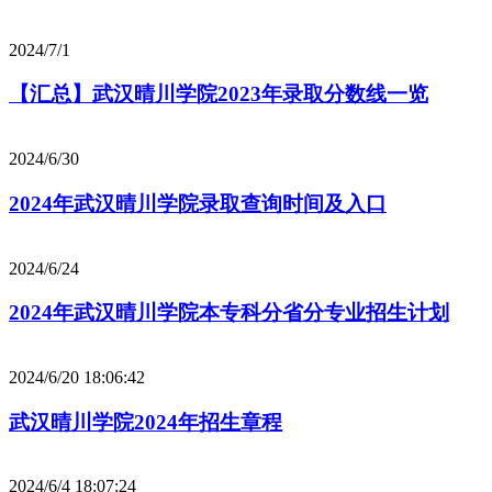
2024/7/1
【汇总】武汉晴川学院2023年录取分数线一览
2024/6/30
2024年武汉晴川学院录取查询时间及入口
2024/6/24
2024年武汉晴川学院本专科分省分专业招生计划
2024/6/20 18:06:42
武汉晴川学院2024年招生章程
2024/6/4 18:07:24