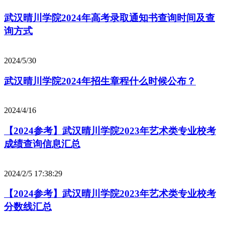
武汉晴川学院2024年高考录取通知书查询时间及查
询方式
2024/5/30
武汉晴川学院2024年招生章程什么时候公布？
2024/4/16
【2024参考】武汉晴川学院2023年艺术类专业校考
成绩查询信息汇总
2024/2/5 17:38:29
【2024参考】武汉晴川学院2023年艺术类专业校考
分数线汇总