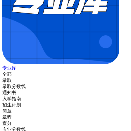
专业库
全部
录取
录取分数线
通知书
入学指南
招生计划
简章
章程
查分
专业分数线