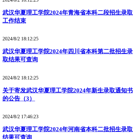
武汉华夏理工学院2024年青海省本科二段招生录取
工作结束
2024/8/2 18:12:25
武汉华夏理工学院2024年四川省本科第二批招生录
取结果可查询
2024/8/2 18:12:25
关于寄发武汉华夏理工学院2024年新生录取通知书
的公告（3）
2024/8/2 17:46:23
武汉华夏理工学院2024年河南省本科二批招生录取
结果可查询