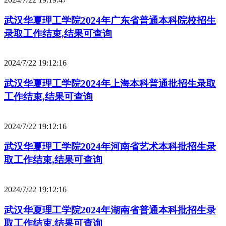
武汉华夏理工学院2024年广东省普通本科院校招生
录取工作结束,结果可查询
2024/7/22 19:12:16
武汉华夏理工学院2024年上海本科普通批招生录取
工作结束,结果可查询
2024/7/22 19:12:16
武汉华夏理工学院2024年河南省艺术本科批招生录
取工作结束,结果可查询
2024/7/22 19:12:16
武汉华夏理工学院2024年湖南省普通本科批招生录
取工作结束,结果可查询