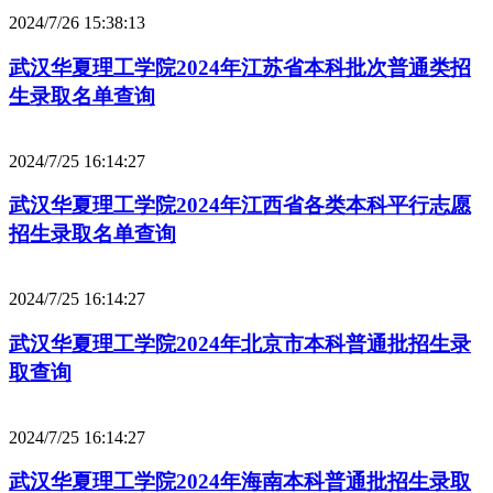
2024/7/26 15:38:13
武汉华夏理工学院2024年江苏省本科批次普通类招
生录取名单查询
2024/7/25 16:14:27
武汉华夏理工学院2024年江西省各类本科平行志愿
招生录取名单查询
2024/7/25 16:14:27
武汉华夏理工学院2024年北京市本科普通批招生录
取查询
2024/7/25 16:14:27
武汉华夏理工学院2024年海南本科普通批招生录取