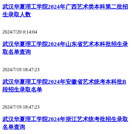
武汉华夏理工学院2024年广西艺术类本科第二批招
生录取人数
2024/7/20 0:14:04
武汉华夏理工学院2024年山东省艺术本科批招生录
取名单查询
2024/7/19 18:47:23
武汉华夏理工学院2024年安徽省艺术统考本科批B
段招生录取名单
2024/7/19 18:47:23
武汉华夏理工学院2024年浙江艺术统考批招生录取
名单查询