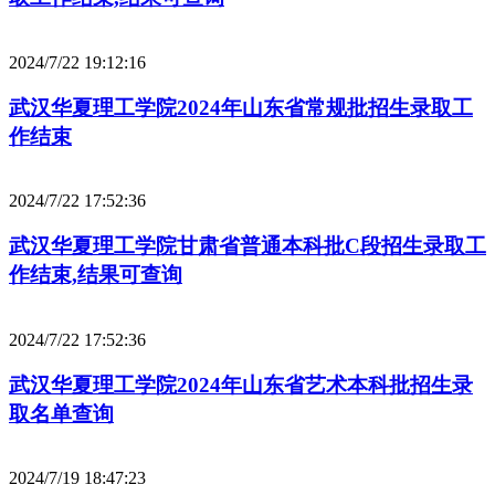
2024/7/22 19:12:16
武汉华夏理工学院2024年山东省常规批招生录取工
作结束
2024/7/22 17:52:36
武汉华夏理工学院甘肃省普通本科批C段招生录取工
作结束,结果可查询
2024/7/22 17:52:36
武汉华夏理工学院2024年山东省艺术本科批招生录
取名单查询
2024/7/19 18:47:23