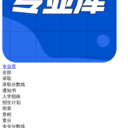
专业库
全部
录取
录取分数线
通知书
入学指南
招生计划
简章
章程
查分
专业分数线