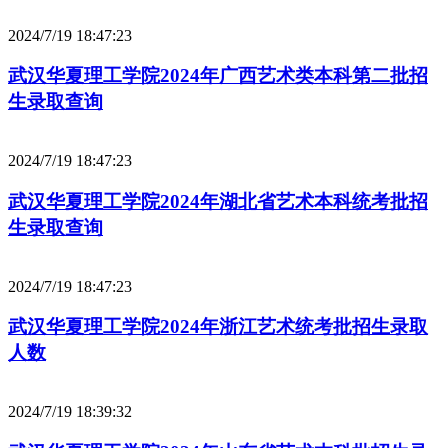
2024/7/19 18:47:23
武汉华夏理工学院2024年广西艺术类本科第二批招
生录取查询
2024/7/19 18:47:23
武汉华夏理工学院2024年湖北省艺术本科统考批招
生录取查询
2024/7/19 18:47:23
武汉华夏理工学院2024年浙江艺术统考批招生录取
人数
2024/7/19 18:39:32