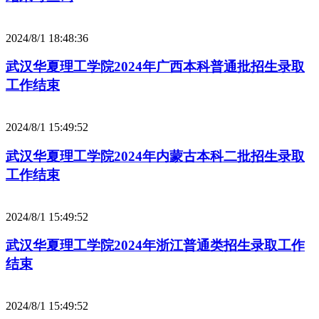
2024/8/1 18:48:36
武汉华夏理工学院2024年广西本科普通批招生录取
工作结束
2024/8/1 15:49:52
武汉华夏理工学院2024年内蒙古本科二批招生录取
工作结束
2024/8/1 15:49:52
武汉华夏理工学院2024年浙江普通类招生录取工作
结束
2024/8/1 15:49:52