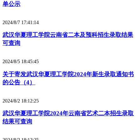
单公示
2024/8/7 17:41:14
武汉华夏理工学院云南省二本及预科招生录取结果
可查询
2024/8/5 18:45:45
关于寄发武汉华夏理工学院2024年新生录取通知书
的公告（4）
2024/8/2 18:12:25
武汉华夏理工学院2024年云南省艺术二本招生录取
结果可查询
2024/8/2 18:12:25