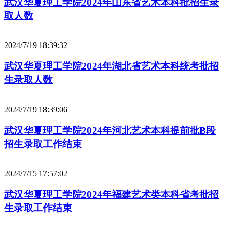
武汉华夏理工学院2024年山东省艺术本科批招生录
取人数
2024/7/19 18:39:32
武汉华夏理工学院2024年湖北省艺术本科统考批招
生录取人数
2024/7/19 18:39:06
武汉华夏理工学院2024年河北艺术本科提前批B段
招生录取工作结束
2024/7/15 17:57:02
武汉华夏理工学院2024年福建艺术类本科省考批招
生录取工作结束