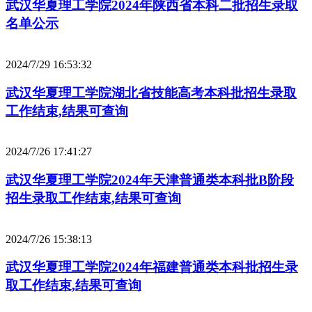
武汉华夏理工学院2024年陕西省本科二批招生录取
名单公示
2024/7/29 16:53:32
武汉华夏理工学院湖北省技能高考本科批招生录取
工作结束,结果可查询
2024/7/26 17:41:27
武汉华夏理工学院2024年天津普通类本科批B阶段
招生录取工作结束,结果可查询
2024/7/26 15:38:13
武汉华夏理工学院2024年福建普通类本科批招生录
取工作结束,结果可查询