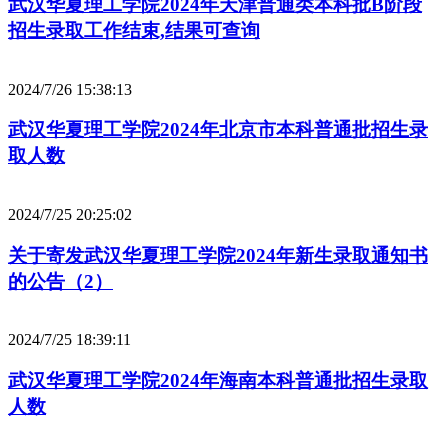
武汉华夏理工学院2024年天津普通类本科批B阶段
招生录取工作结束,结果可查询
2024/7/26 15:38:13
武汉华夏理工学院2024年北京市本科普通批招生录
取人数
2024/7/25 20:25:02
关于寄发武汉华夏理工学院2024年新生录取通知书
的公告（2）
2024/7/25 18:39:11
武汉华夏理工学院2024年海南本科普通批招生录取
人数