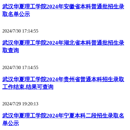
武汉华夏理工学院2024年安徽省本科普通批招生录
取名单公示
2024/7/30 17:14:55
武汉华夏理工学院2024年湖北省本科普通批招生录
取查询
2024/7/30 17:14:55
武汉华夏理工学院2024年贵州省普通本科招生录取
工作结束,结果可查询
2024/7/29 19:20:13
武汉华夏理工学院2024年宁夏本科二段招生录取名
单公示