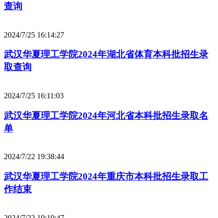
查询
2024/7/25 16:14:27
武汉华夏理工学院2024年湖北省体育本科批招生录
取查询
2024/7/25 16:11:03
武汉华夏理工学院2024年河北省本科批招生录取名
单
2024/7/22 19:38:44
武汉华夏理工学院2024年重庆市本科批招生录取工
作结束
2024/7/22 19:19:47