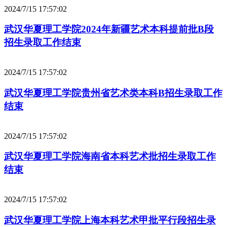
2024/7/15 17:57:02
武汉华夏理工学院2024年新疆艺术本科提前批B段
招生录取工作结束
2024/7/15 17:57:02
武汉华夏理工学院贵州省艺术类本科B招生录取工作
结束
2024/7/15 17:57:02
武汉华夏理工学院海南省本科艺术批招生录取工作
结束
2024/7/15 17:57:02
武汉华夏理工学院上海本科艺术甲批平行段招生录