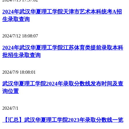
2024年武汉华夏理工学院天津市艺术本科统考A招
生录取查询
2024/7/12 18:08:07
2024年武汉华夏理工学院江苏体育类提前录取本科
批招生录取查询
2024/7/9 18:08:01
武汉华夏理工学院2024年录取分数线发布时间及查
询位置
2024/7/1
【汇总】武汉华夏理工学院2023年录取分数线一览