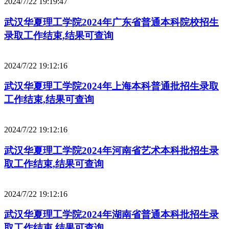
2024/7/22 19:19:47
武汉华夏理工学院2024年广东省普通本科院校招生
录取工作结束,结果可查询
2024/7/22 19:12:16
武汉华夏理工学院2024年上海本科普通批招生录取
工作结束,结果可查询
2024/7/22 19:12:16
武汉华夏理工学院2024年河南省艺术本科批招生录
取工作结束,结果可查询
2024/7/22 19:12:16
武汉华夏理工学院2024年湖南省普通本科批招生录
取工作结束,结果可查询