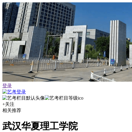
登录
+关注
相关推荐
武汉华夏理工学院