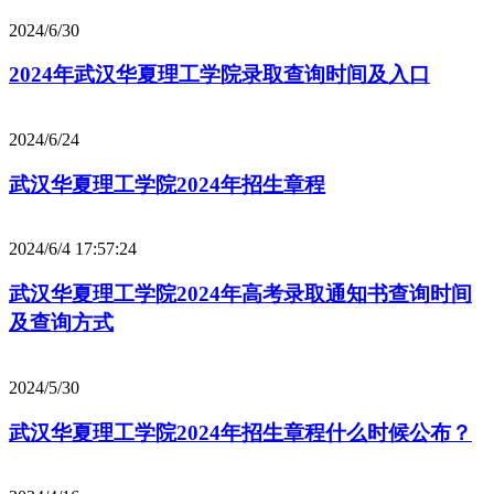
2024/6/30
2024年武汉华夏理工学院录取查询时间及入口
2024/6/24
武汉华夏理工学院2024年招生章程
2024/6/4 17:57:24
武汉华夏理工学院2024年高考录取通知书查询时间
及查询方式
2024/5/30
武汉华夏理工学院2024年招生章程什么时候公布？