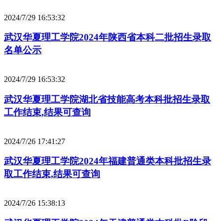
2024/7/29 16:53:32
武汉华夏理工学院2024年陕西省本科二批招生录取
名单公示
2024/7/29 16:53:32
武汉华夏理工学院湖北省技能高考本科批招生录取
工作结束,结果可查询
2024/7/26 17:41:27
武汉华夏理工学院2024年福建普通类本科批招生录
取工作结束,结果可查询
2024/7/26 15:38:13