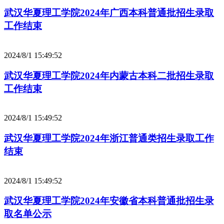
武汉华夏理工学院2024年广西本科普通批招生录取
工作结束
2024/8/1 15:49:52
武汉华夏理工学院2024年内蒙古本科二批招生录取
工作结束
2024/8/1 15:49:52
武汉华夏理工学院2024年浙江普通类招生录取工作
结束
2024/8/1 15:49:52
武汉华夏理工学院2024年安徽省本科普通批招生录
取名单公示