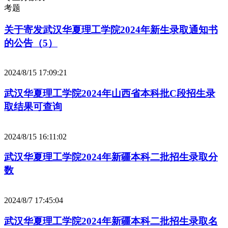
考题
关于寄发武汉华夏理工学院2024年新生录取通知书
的公告（5）
2024/8/15 17:09:21
武汉华夏理工学院2024年山西省本科批C段招生录
取结果可查询
2024/8/15 16:11:02
武汉华夏理工学院2024年新疆本科二批招生录取分
数
2024/8/7 17:45:04
武汉华夏理工学院2024年新疆本科二批招生录取名