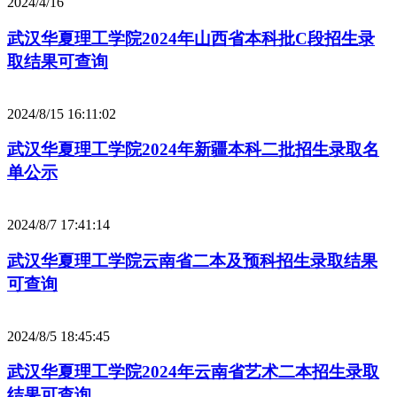
2024/4/16
武汉华夏理工学院2024年山西省本科批C段招生录
取结果可查询
2024/8/15 16:11:02
武汉华夏理工学院2024年新疆本科二批招生录取名
单公示
2024/8/7 17:41:14
武汉华夏理工学院云南省二本及预科招生录取结果
可查询
2024/8/5 18:45:45
武汉华夏理工学院2024年云南省艺术二本招生录取
结果可查询