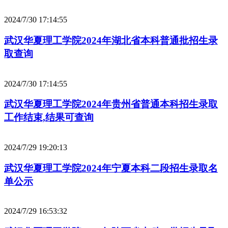
2024/7/30 17:14:55
武汉华夏理工学院2024年湖北省本科普通批招生录
取查询
2024/7/30 17:14:55
武汉华夏理工学院2024年贵州省普通本科招生录取
工作结束,结果可查询
2024/7/29 19:20:13
武汉华夏理工学院2024年宁夏本科二段招生录取名
单公示
2024/7/29 16:53:32