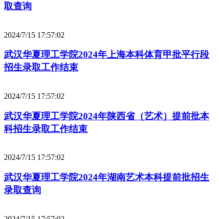
取查询
2024/7/15 17:57:02
武汉华夏理工学院2024年上海本科体育甲批平行段
招生录取工作结束
2024/7/15 17:57:02
武汉华夏理工学院2024年陕西省（艺术）提前批本
科招生录取工作结束
2024/7/15 17:57:02
武汉华夏理工学院2024年湖南艺术本科提前批招生
录取查询
2024/7/15 17:57:02