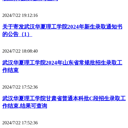
2024/7/22 19:12:16
关于寄发武汉华夏理工学院2024年新生录取通知书
的公告（1）
2024/7/22 18:08:40
武汉华夏理工学院2024年山东省常规批招生录取工
作结束
2024/7/22 17:52:36
武汉华夏理工学院甘肃省普通本科批C段招生录取工
作结束,结果可查询
2024/7/22 17:52:36