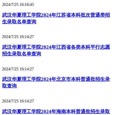
2024/7/25 16:16:45
武汉华夏理工学院2024年江苏省本科批次普通类招
生录取名单查询
2024/7/25 16:14:27
武汉华夏理工学院2024年江西省各类本科平行志愿
招生录取名单查询
2024/7/25 16:14:27
武汉华夏理工学院2024年北京市本科普通批招生录
取查询
2024/7/25 16:14:27
武汉华夏理工学院2024年海南本科普通批招生录取