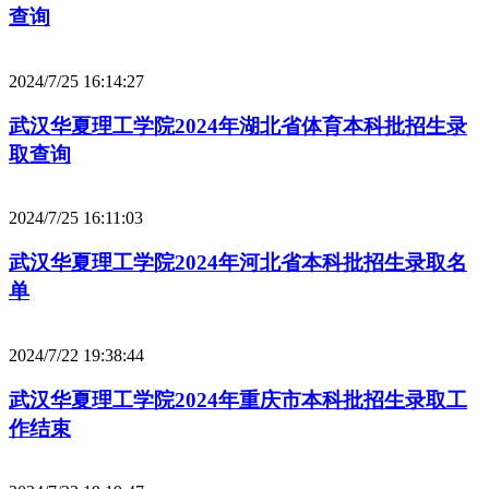
查询
2024/7/25 16:14:27
武汉华夏理工学院2024年湖北省体育本科批招生录
取查询
2024/7/25 16:11:03
武汉华夏理工学院2024年河北省本科批招生录取名
单
2024/7/22 19:38:44
武汉华夏理工学院2024年重庆市本科批招生录取工
作结束