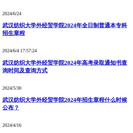
2024/6/24
武汉纺织大学外经贸学院2024年全日制普通本专科
招生章程
2024/6/4 17:57:24
武汉纺织大学外经贸学院2024年高考录取通知书查
询时间及查询方式
2024/5/30
武汉纺织大学外经贸学院2024年招生章程什么时候
公布？
2024/4/16