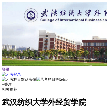
登录
+关注
相关推荐
武汉纺织大学外经贸学院