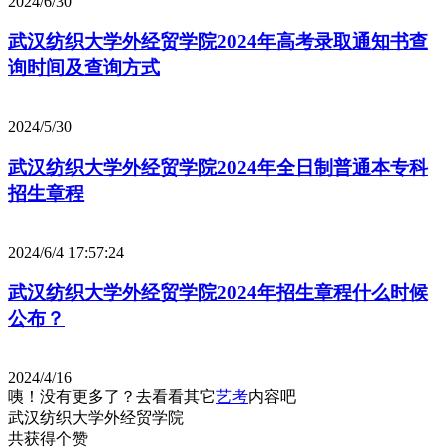
2024/6/30
武汉纺织大学外经贸学院2024年高考录取通知书查
询时间及查询方式
2024/5/30
武汉纺织大学外经贸学院2024年全日制普通本专科
招生章程
2024/6/4 17:57:24
武汉纺织大学外经贸学院2024年招生章程什么时候
公布？
2024/4/16
咦！没有更多了？去看看其它
艺考
内容吧
武汉纺织大学外经贸学院
共获得
个赞