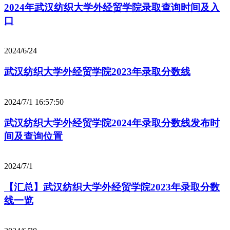
2024年武汉纺织大学外经贸学院录取查询时间及入
口
2024/6/24
武汉纺织大学外经贸学院2023年录取分数线
2024/7/1 16:57:50
武汉纺织大学外经贸学院2024年录取分数线发布时
间及查询位置
2024/7/1
【汇总】武汉纺织大学外经贸学院2023年录取分数
线一览