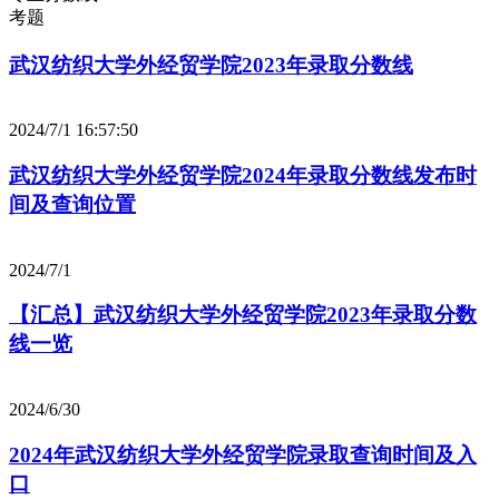
考题
武汉纺织大学外经贸学院2023年录取分数线
2024/7/1 16:57:50
武汉纺织大学外经贸学院2024年录取分数线发布时
间及查询位置
2024/7/1
【汇总】武汉纺织大学外经贸学院2023年录取分数
线一览
2024/6/30
2024年武汉纺织大学外经贸学院录取查询时间及入
口