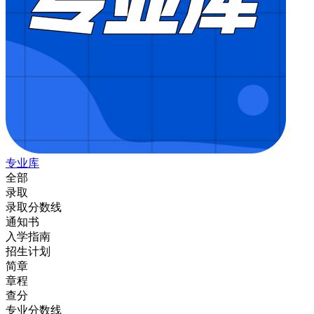
专业库
全部
录取
录取分数线
通知书
入学指南
招生计划
简章
章程
查分
专业分数线