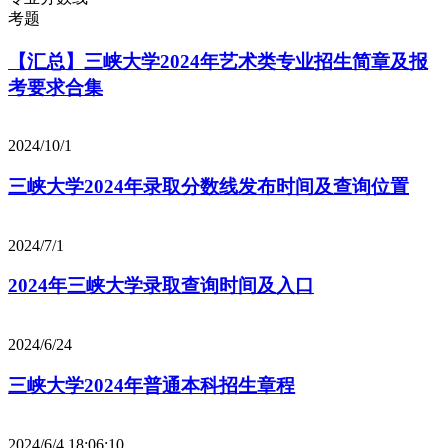
考题
【汇总】三峡大学2024年艺术类专业招生简章及报
考要求合集
2024/10/1
三峡大学2024年录取分数线发布时间及查询位置
2024/7/1
2024年三峡大学录取查询时间及入口
2024/6/24
三峡大学2024年普通本科招生章程
2024/6/4 18:06:10