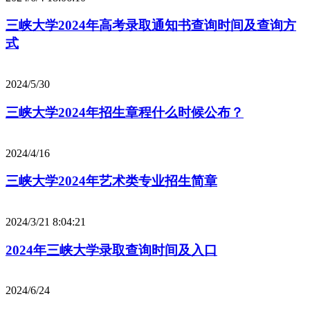
三峡大学2024年高考录取通知书查询时间及查询方
式
2024/5/30
三峡大学2024年招生章程什么时候公布？
2024/4/16
三峡大学2024年艺术类专业招生简章
2024/3/21 8:04:21
2024年三峡大学录取查询时间及入口
2024/6/24