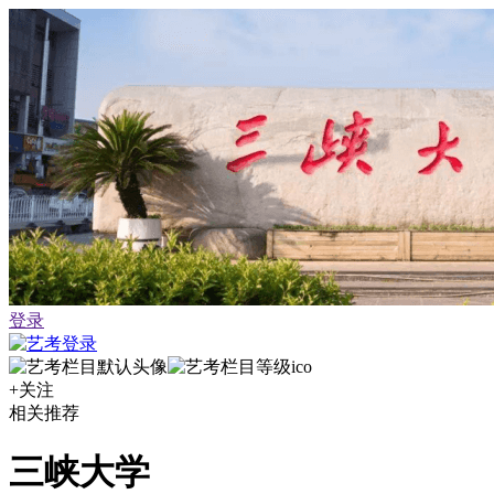
登录
+关注
相关推荐
三峡大学