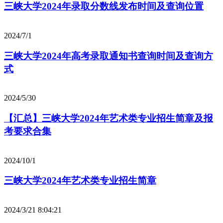
三峡大学2024年录取分数线发布时间及查询位置
2024/7/1
三峡大学2024年高考录取通知书查询时间及查询方
式
2024/5/30
【汇总】三峡大学2024年艺术类专业招生简章及报
考要求合集
2024/10/1
三峡大学2024年艺术类专业招生简章
2024/3/21 8:04:21