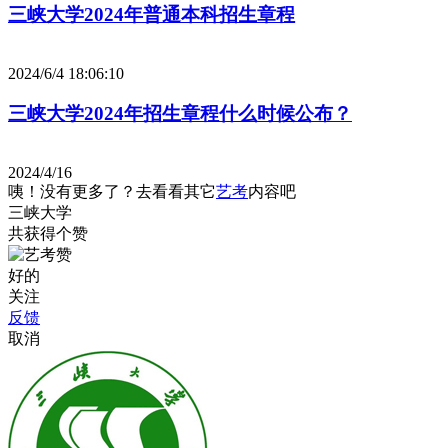
三峡大学2024年普通本科招生章程
2024/6/4 18:06:10
三峡大学2024年招生章程什么时候公布？
2024/4/16
咦！没有更多了？去看看其它
艺考
内容吧
三峡大学
共获得
个赞
好的
关注
反馈
取消