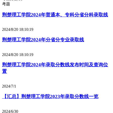
考题
荆楚理工学院2024年普通本、专科分省分科录取线
2024/8/20 18:10:19
荆楚理工学院2024年分省分专业录取线
2024/8/20 18:10:19
荆楚理工学院2024年录取分数线发布时间及查询位
置
2024/7/1
【汇总】荆楚理工学院2023年录取分数线一览
2024/6/30