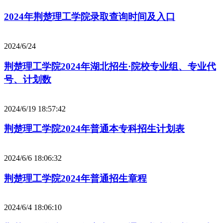
2024年荆楚理工学院录取查询时间及入口
2024/6/24
荆楚理工学院2024年湖北招生·院校专业组、专业代
号、计划数
2024/6/19 18:57:42
荆楚理工学院2024年普通本专科招生计划表
2024/6/6 18:06:32
荆楚理工学院2024年普通招生章程
2024/6/4 18:06:10