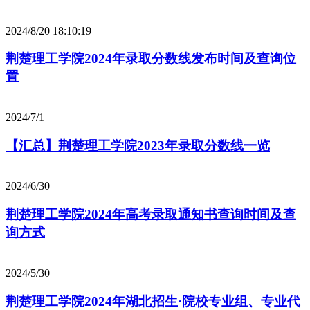
2024/8/20 18:10:19
荆楚理工学院2024年录取分数线发布时间及查询位
置
2024/7/1
【汇总】荆楚理工学院2023年录取分数线一览
2024/6/30
荆楚理工学院2024年高考录取通知书查询时间及查
询方式
2024/5/30
荆楚理工学院2024年湖北招生·院校专业组、专业代