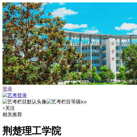
登录
+关注
相关推荐
荆楚理工学院