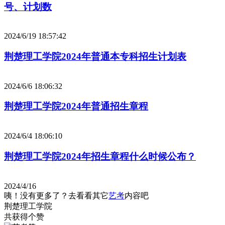
号、计划数
2024/6/19 18:57:42
荆楚理工学院2024年普通本专科招生计划表
2024/6/6 18:06:32
荆楚理工学院2024年普通招生章程
2024/6/4 18:06:10
荆楚理工学院2024年招生章程什么时候公布？
2024/4/16
咦！没有更多了？去看看其它
艺考
内容吧
荆楚理工学院
共获得
个赞