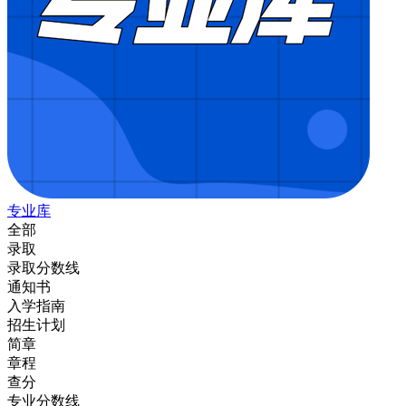
专业库
全部
录取
录取分数线
通知书
入学指南
招生计划
简章
章程
查分
专业分数线