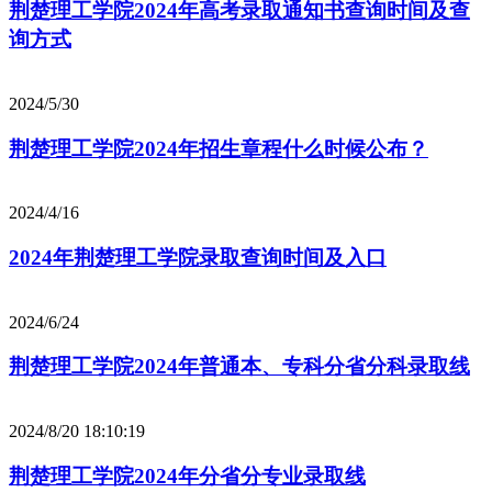
荆楚理工学院2024年高考录取通知书查询时间及查
询方式
2024/5/30
荆楚理工学院2024年招生章程什么时候公布？
2024/4/16
2024年荆楚理工学院录取查询时间及入口
2024/6/24
荆楚理工学院2024年普通本、专科分省分科录取线
2024/8/20 18:10:19
荆楚理工学院2024年分省分专业录取线