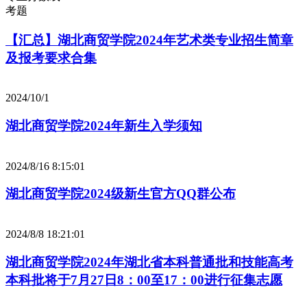
考题
【汇总】湖北商贸学院2024年艺术类专业招生简章
及报考要求合集
2024/10/1
湖北商贸学院2024年新生入学须知
2024/8/16 8:15:01
湖北商贸学院2024级新生官方QQ群公布
2024/8/8 18:21:01
湖北商贸学院2024年湖北省本科普通批和技能高考
本科批将于7月27日8：00至17：00进行征集志愿