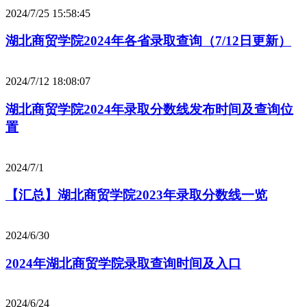
2024/7/25 15:58:45
湖北商贸学院2024年各省录取查询（7/12日更新）
2024/7/12 18:08:07
湖北商贸学院2024年录取分数线发布时间及查询位
置
2024/7/1
【汇总】湖北商贸学院2023年录取分数线一览
2024/6/30
2024年湖北商贸学院录取查询时间及入口
2024/6/24