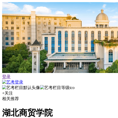
登录
+关注
相关推荐
湖北商贸学院