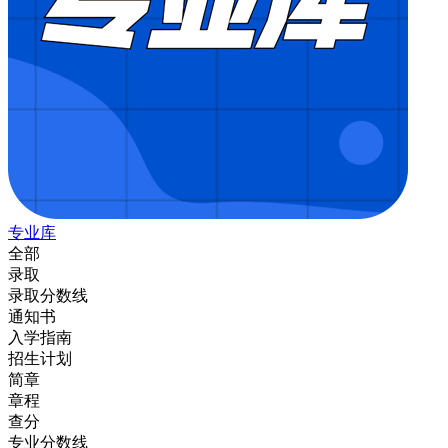
专业库
全部
录取
录取分数线
通知书
入学指南
招生计划
简章
章程
查分
专业分数线