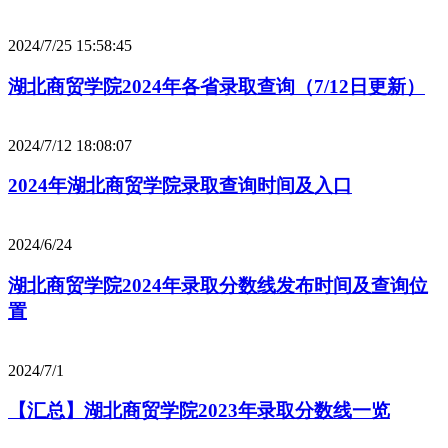
2024/7/25 15:58:45
湖北商贸学院2024年各省录取查询（7/12日更新）
2024/7/12 18:08:07
2024年湖北商贸学院录取查询时间及入口
2024/6/24
湖北商贸学院2024年录取分数线发布时间及查询位
置
2024/7/1
【汇总】湖北商贸学院2023年录取分数线一览