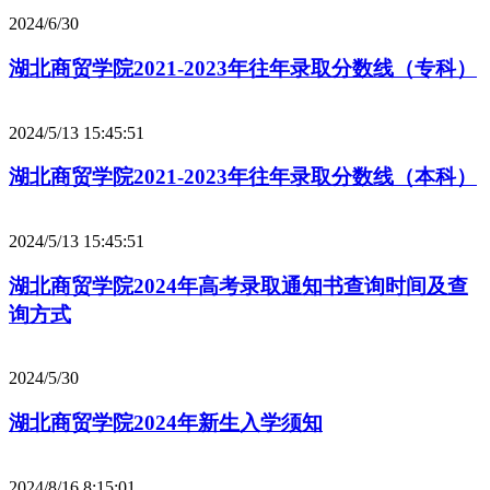
2024/6/30
湖北商贸学院2021-2023年往年录取分数线（专科）
2024/5/13 15:45:51
湖北商贸学院2021-2023年往年录取分数线（本科）
2024/5/13 15:45:51
湖北商贸学院2024年高考录取通知书查询时间及查
询方式
2024/5/30
湖北商贸学院2024年新生入学须知
2024/8/16 8:15:01