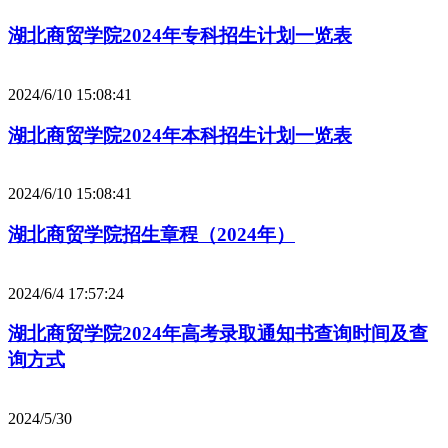
湖北商贸学院2024年专科招生计划一览表
2024/6/10 15:08:41
湖北商贸学院2024年本科招生计划一览表
2024/6/10 15:08:41
湖北商贸学院招生章程（2024年）
2024/6/4 17:57:24
湖北商贸学院2024年高考录取通知书查询时间及查
询方式
2024/5/30