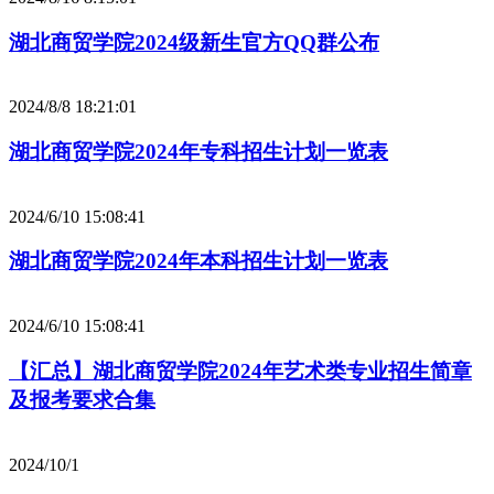
湖北商贸学院2024级新生官方QQ群公布
2024/8/8 18:21:01
湖北商贸学院2024年专科招生计划一览表
2024/6/10 15:08:41
湖北商贸学院2024年本科招生计划一览表
2024/6/10 15:08:41
【汇总】湖北商贸学院2024年艺术类专业招生简章
及报考要求合集
2024/10/1