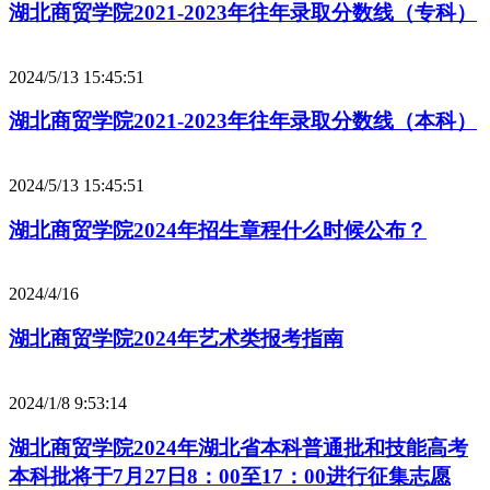
湖北商贸学院2021-2023年往年录取分数线（专科）
2024/5/13 15:45:51
湖北商贸学院2021-2023年往年录取分数线（本科）
2024/5/13 15:45:51
湖北商贸学院2024年招生章程什么时候公布？
2024/4/16
湖北商贸学院2024年艺术类报考指南
2024/1/8 9:53:14
湖北商贸学院2024年湖北省本科普通批和技能高考
本科批将于7月27日8：00至17：00进行征集志愿