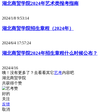
湖北商贸学院2024年艺术类报考指南
2024/1/8 9:53:14
湖北商贸学院招生章程（2024年）
2024/6/4 17:57:24
湖北商贸学院2024年招生章程什么时候公布？
2024/4/16
咦！没有更多了？去看看其它
艺考
内容吧
湖北商贸学院
共获得
个赞
好的
关注
反馈
取消