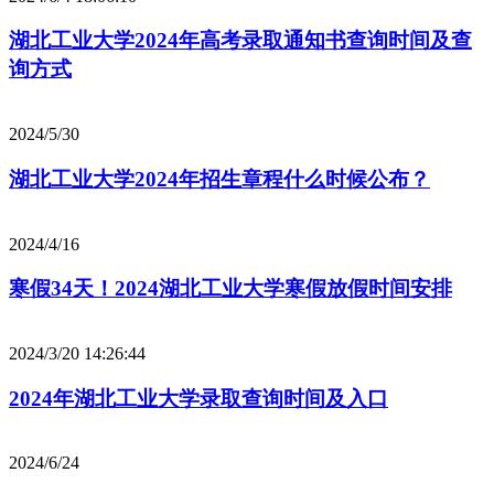
湖北工业大学2024年高考录取通知书查询时间及查
询方式
2024/5/30
湖北工业大学2024年招生章程什么时候公布？
2024/4/16
寒假34天！2024湖北工业大学寒假放假时间安排
2024/3/20 14:26:44
2024年湖北工业大学录取查询时间及入口
2024/6/24