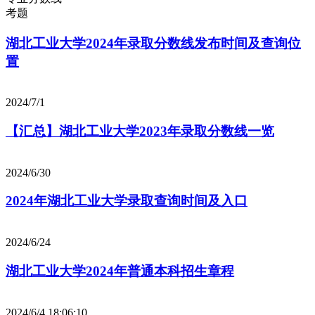
考题
湖北工业大学2024年录取分数线发布时间及查询位
置
2024/7/1
【汇总】湖北工业大学2023年录取分数线一览
2024/6/30
2024年湖北工业大学录取查询时间及入口
2024/6/24
湖北工业大学2024年普通本科招生章程
2024/6/4 18:06:10