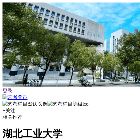
登录
+关注
相关推荐
湖北工业大学