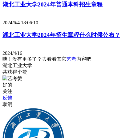
湖北工业大学2024年普通本科招生章程
2024/6/4 18:06:10
湖北工业大学2024年招生章程什么时候公布？
2024/4/16
咦！没有更多了？去看看其它
艺考
内容吧
湖北工业大学
共获得
个赞
好的
关注
反馈
取消