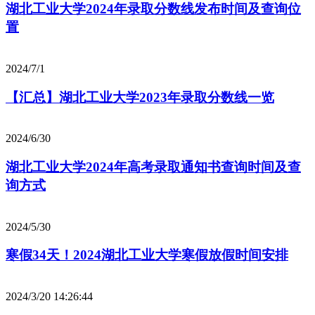
湖北工业大学2024年录取分数线发布时间及查询位
置
2024/7/1
【汇总】湖北工业大学2023年录取分数线一览
2024/6/30
湖北工业大学2024年高考录取通知书查询时间及查
询方式
2024/5/30
寒假34天！2024湖北工业大学寒假放假时间安排
2024/3/20 14:26:44