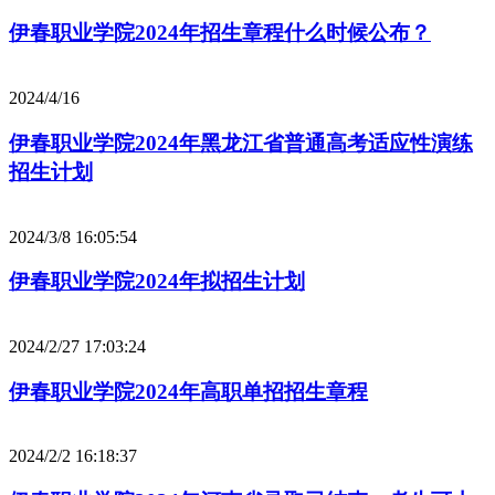
伊春职业学院2024年招生章程什么时候公布？
2024/4/16
伊春职业学院2024年黑龙江省普通高考适应性演练
招生计划
2024/3/8 16:05:54
伊春职业学院2024年拟招生计划
2024/2/27 17:03:24
伊春职业学院2024年高职单招招生章程
2024/2/2 16:18:37