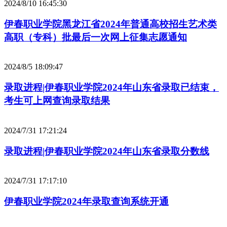
2024/8/10 16:45:30
伊春职业学院黑龙江省2024年普通高校招生艺术类
高职（专科）批最后一次网上征集志愿通知
2024/8/5 18:09:47
录取进程|伊春职业学院2024年山东省录取已结束，
考生可上网查询录取结果
2024/7/31 17:21:24
录取进程|伊春职业学院2024年山东省录取分数线
2024/7/31 17:17:10
伊春职业学院2024年录取查询系统开通