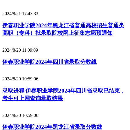
2024/8/21 17:43:33
伊春职业学院2024年黑龙江省普通高校招生普通类
高职（专科）批录取院校网上征集志愿预通知
2024/8/20 11:09:09
伊春职业学院2024年四川省录取分数线
2024/8/20 10:59:06
录取进程|伊春职业学院2024年四川省录取已结束，
考生可上网查询录取结果
2024/8/20 10:59:06
伊春职业学院2024年黑龙江省录取分数线