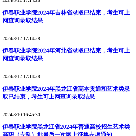
2024/8/12 17:14:28
伊春职业学院2024年吉林省录取已结束，考生可上
网查询录取结果
2024/8/12 17:14:28
伊春职业学院2024年河北省录取已结束，考生可上
网查询录取结果
2024/8/12 17:14:28
伊春职业学院2024年黑龙江省高本贯通和艺术类录
取已结束，考生可上网查询录取结果
2024/8/10 16:45:30
伊春职业学院黑龙江省2024年普通高校招生艺术类
高职（专科）批最后一次网上征集志愿通知