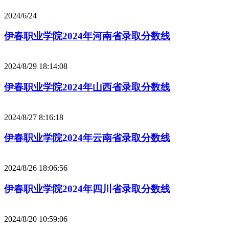
2024/6/24
伊春职业学院2024年河南省录取分数线
2024/8/29 18:14:08
伊春职业学院2024年山西省录取分数线
2024/8/27 8:16:18
伊春职业学院2024年云南省录取分数线
2024/8/26 18:06:56
伊春职业学院2024年四川省录取分数线
2024/8/20 10:59:06