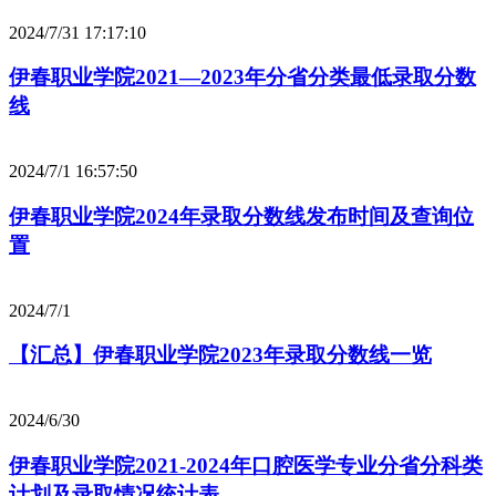
2024/7/31 17:17:10
伊春职业学院2021—2023年分省分类最低录取分数
线
2024/7/1 16:57:50
伊春职业学院2024年录取分数线发布时间及查询位
置
2024/7/1
【汇总】伊春职业学院2023年录取分数线一览
2024/6/30
伊春职业学院2021-2024年口腔医学专业分省分科类
计划及录取情况统计表