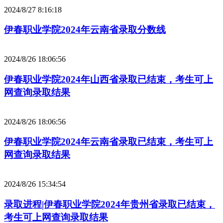
2024/8/27 8:16:18
伊春职业学院2024年云南省录取分数线
2024/8/26 18:06:56
伊春职业学院2024年山西省录取已结束，考生可上
网查询录取结果
2024/8/26 18:06:56
伊春职业学院2024年云南省录取已结束，考生可上
网查询录取结果
2024/8/26 15:34:54
录取进程|伊春职业学院2024年贵州省录取已结束，
考生可上网查询录取结果