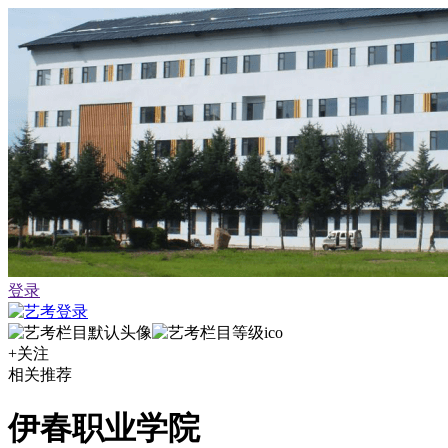
登录
+关注
相关推荐
伊春职业学院