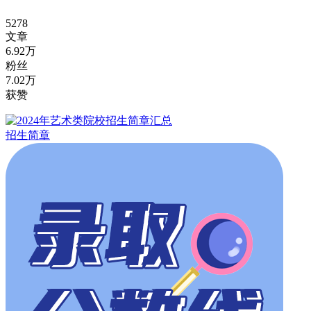
5278
文章
6.92万
粉丝
7.02万
获赞
招生简章