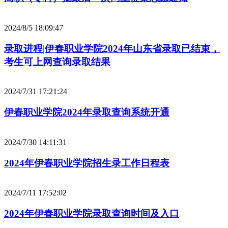
2024/8/5 18:09:47
录取进程|伊春职业学院2024年山东省录取已结束，
考生可上网查询录取结果
2024/7/31 17:21:24
伊春职业学院2024年录取查询系统开通
2024/7/30 14:11:31
2024年伊春职业学院招生录工作日程表
2024/7/11 17:52:02
2024年伊春职业学院录取查询时间及入口