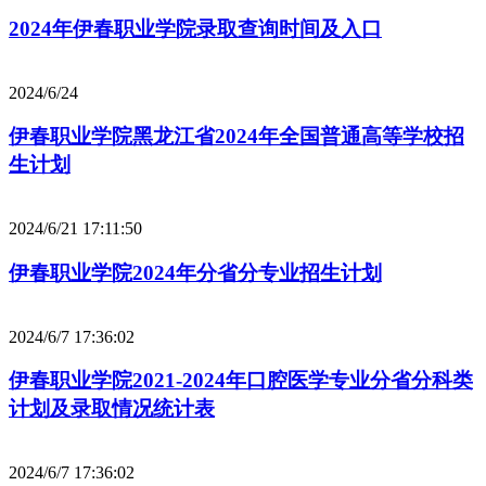
2024年伊春职业学院录取查询时间及入口
2024/6/24
伊春职业学院黑龙江省2024年全国普通高等学校招
生计划
2024/6/21 17:11:50
伊春职业学院2024年分省分专业招生计划
2024/6/7 17:36:02
伊春职业学院2021-2024年口腔医学专业分省分科类
计划及录取情况统计表
2024/6/7 17:36:02