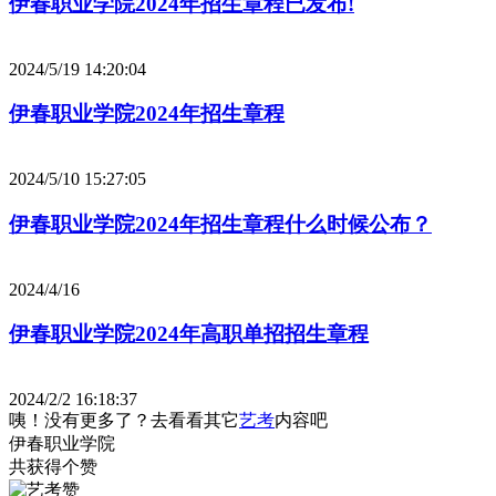
伊春职业学院2024年招生章程已发布!
2024/5/19 14:20:04
伊春职业学院2024年招生章程
2024/5/10 15:27:05
伊春职业学院2024年招生章程什么时候公布？
2024/4/16
伊春职业学院2024年高职单招招生章程
2024/2/2 16:18:37
咦！没有更多了？去看看其它
艺考
内容吧
伊春职业学院
共获得
个赞