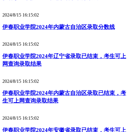
2024/8/15 16:15:02
伊春职业学院2024年内蒙古自治区录取分数线
2024/8/15 16:15:02
伊春职业学院2024年辽宁省录取已结束，考生可上
网查询录取结果
2024/8/15 16:15:02
伊春职业学院2024年内蒙古自治区录取已结束，考
生可上网查询录取结果
2024/8/15 16:15:02
伊春职业学院2024年安徽省录取已结束，考生可上