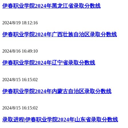
伊春职业学院2024年黑龙江省录取分数线
2024/8/19 18:12:16
伊春职业学院2024年广西壮族自治区录取分数线
2024/8/16 16:49:10
伊春职业学院2024年辽宁省录取分数线
2024/8/15 16:15:02
伊春职业学院2024年内蒙古自治区录取分数线
2024/8/15 16:15:02
录取进程|伊春职业学院2024年山东省录取分数线