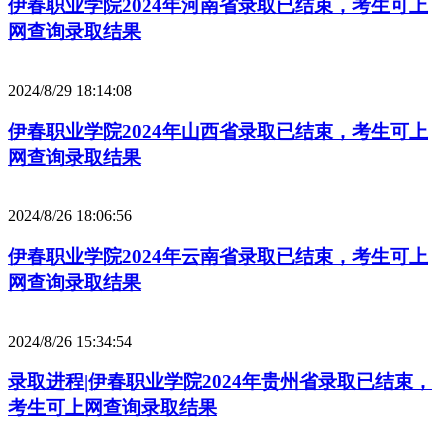
伊春职业学院2024年河南省录取已结束，考生可上
网查询录取结果
2024/8/29 18:14:08
伊春职业学院2024年山西省录取已结束，考生可上
网查询录取结果
2024/8/26 18:06:56
伊春职业学院2024年云南省录取已结束，考生可上
网查询录取结果
2024/8/26 15:34:54
录取进程|伊春职业学院2024年贵州省录取已结束，
考生可上网查询录取结果