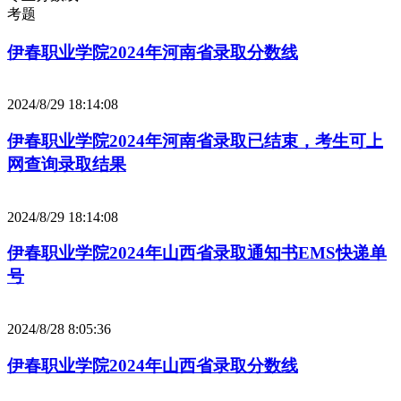
考题
伊春职业学院2024年河南省录取分数线
2024/8/29 18:14:08
伊春职业学院2024年河南省录取已结束，考生可上
网查询录取结果
2024/8/29 18:14:08
伊春职业学院2024年山西省录取通知书EMS快递单
号
2024/8/28 8:05:36
伊春职业学院2024年山西省录取分数线