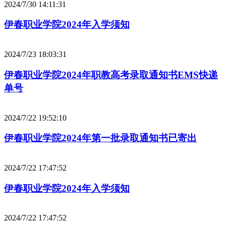
2024/7/30 14:11:31
伊春职业学院2024年入学须知
2024/7/23 18:03:31
伊春职业学院2024年职教高考录取通知书EMS快递
单号
2024/7/22 19:52:10
伊春职业学院2024年第一批录取通知书已寄出
2024/7/22 17:47:52
伊春职业学院2024年入学须知
2024/7/22 17:47:52