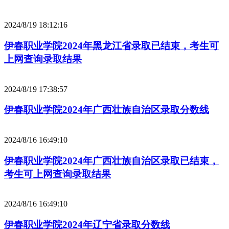
2024/8/19 18:12:16
伊春职业学院2024年黑龙江省录取已结束，考生可
上网查询录取结果
2024/8/19 17:38:57
伊春职业学院2024年广西壮族自治区录取分数线
2024/8/16 16:49:10
伊春职业学院2024年广西壮族自治区录取已结束，
考生可上网查询录取结果
2024/8/16 16:49:10
伊春职业学院2024年辽宁省录取分数线