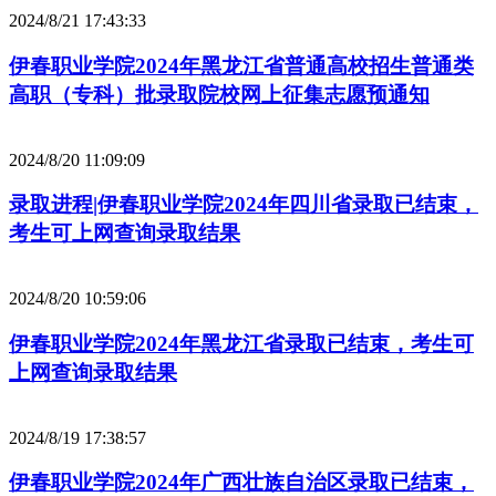
2024/8/21 17:43:33
伊春职业学院2024年黑龙江省普通高校招生普通类
高职（专科）批录取院校网上征集志愿预通知
2024/8/20 11:09:09
录取进程|伊春职业学院2024年四川省录取已结束，
考生可上网查询录取结果
2024/8/20 10:59:06
伊春职业学院2024年黑龙江省录取已结束，考生可
上网查询录取结果
2024/8/19 17:38:57
伊春职业学院2024年广西壮族自治区录取已结束，