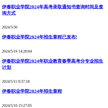
伊春职业学院2024年高考录取通知书查询时间及查
询方式
2024/5/30
伊春职业学院2024年招生章程已发布!
2024/5/19 14:20:04
伊春职业学院2024年职业教育春季高考分专业招生
计划
2024/5/11 9:37:18
伊春职业学院2024年招生章程
2024/5/10 15:27:05