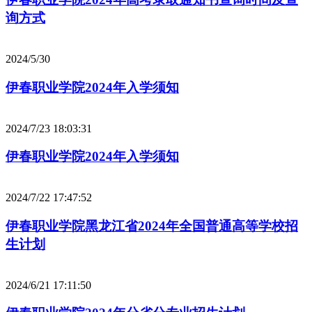
询方式
2024/5/30
伊春职业学院2024年入学须知
2024/7/23 18:03:31
伊春职业学院2024年入学须知
2024/7/22 17:47:52
伊春职业学院黑龙江省2024年全国普通高等学校招
生计划
2024/6/21 17:11:50