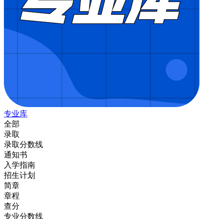
专业库
全部
录取
录取分数线
通知书
入学指南
招生计划
简章
章程
查分
专业分数线