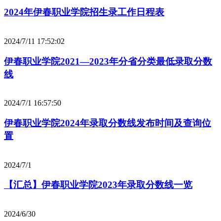
2024年伊春职业学院招生录工作日程表
2024/7/11 17:52:02
伊春职业学院2021—2023年分省分类最低录取分数
线
2024/7/1 16:57:50
伊春职业学院2024年录取分数线发布时间及查询位
置
2024/7/1
【汇总】伊春职业学院2023年录取分数线一览
2024/6/30