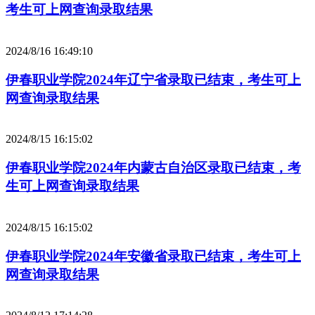
考生可上网查询录取结果
2024/8/16 16:49:10
伊春职业学院2024年辽宁省录取已结束，考生可上
网查询录取结果
2024/8/15 16:15:02
伊春职业学院2024年内蒙古自治区录取已结束，考
生可上网查询录取结果
2024/8/15 16:15:02
伊春职业学院2024年安徽省录取已结束，考生可上
网查询录取结果