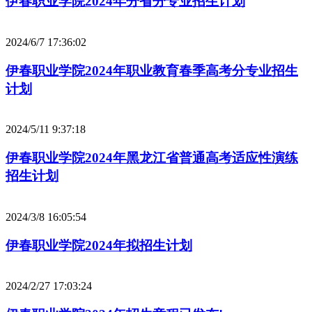
伊春职业学院2024年分省分专业招生计划
2024/6/7 17:36:02
伊春职业学院2024年职业教育春季高考分专业招生
计划
2024/5/11 9:37:18
伊春职业学院2024年黑龙江省普通高考适应性演练
招生计划
2024/3/8 16:05:54
伊春职业学院2024年拟招生计划
2024/2/27 17:03:24