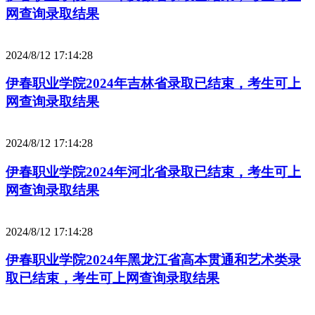
网查询录取结果
2024/8/12 17:14:28
伊春职业学院2024年吉林省录取已结束，考生可上
网查询录取结果
2024/8/12 17:14:28
伊春职业学院2024年河北省录取已结束，考生可上
网查询录取结果
2024/8/12 17:14:28
伊春职业学院2024年黑龙江省高本贯通和艺术类录
取已结束，考生可上网查询录取结果