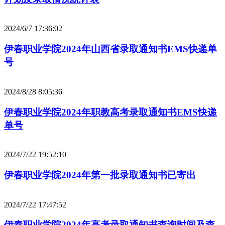
2024/6/7 17:36:02
伊春职业学院2024年山西省录取通知书EMS快递单
号
2024/8/28 8:05:36
伊春职业学院2024年职教高考录取通知书EMS快递
单号
2024/7/22 19:52:10
伊春职业学院2024年第一批录取通知书已寄出
2024/7/22 17:47:52
伊春职业学院2024年高考录取通知书查询时间及查