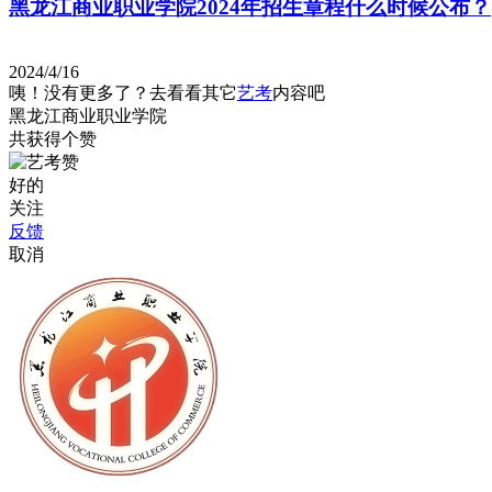
黑龙江商业职业学院2024年招生章程什么时候公布？
2024/4/16
咦！没有更多了？去看看其它
艺考
内容吧
黑龙江商业职业学院
共获得
个赞
好的
关注
反馈
取消