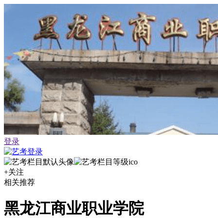
登录
+关注
相关推荐
黑龙江商业职业学院