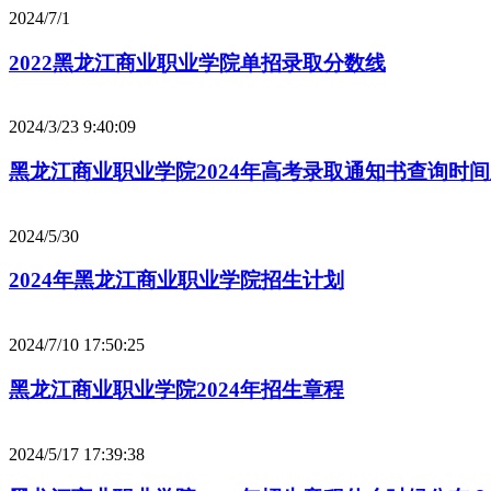
2024/7/1
2022黑龙江商业职业学院单招录取分数线
2024/3/23 9:40:09
黑龙江商业职业学院2024年高考录取通知书查询时
2024/5/30
2024年黑龙江商业职业学院招生计划
2024/7/10 17:50:25
黑龙江商业职业学院2024年招生章程
2024/5/17 17:39:38