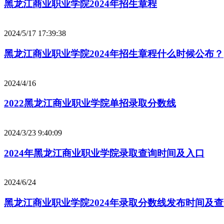
黑龙江商业职业学院2024年招生章程
2024/5/17 17:39:38
黑龙江商业职业学院2024年招生章程什么时候公布？
2024/4/16
2022黑龙江商业职业学院单招录取分数线
2024/3/23 9:40:09
2024年黑龙江商业职业学院录取查询时间及入口
2024/6/24
黑龙江商业职业学院2024年录取分数线发布时间及