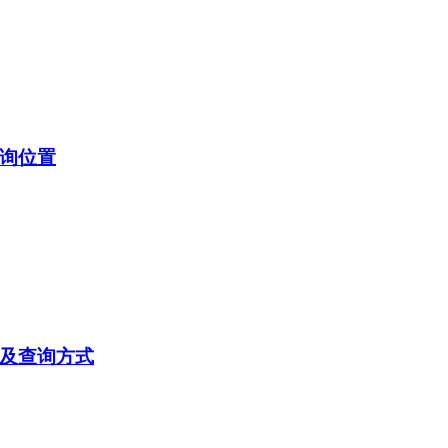
查询位置
间及查询方式