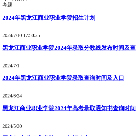
考题
2024年黑龙江商业职业学院招生计划
2024/7/10 17:50:25
黑龙江商业职业学院2024年录取分数线发布时间及
2024/7/1
2024年黑龙江商业职业学院录取查询时间及入口
2024/6/24
黑龙江商业职业学院2024年高考录取通知书查询时
2024/5/30