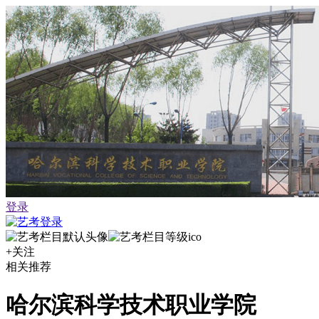
登录
+关注
相关推荐
哈尔滨科学技术职业学院