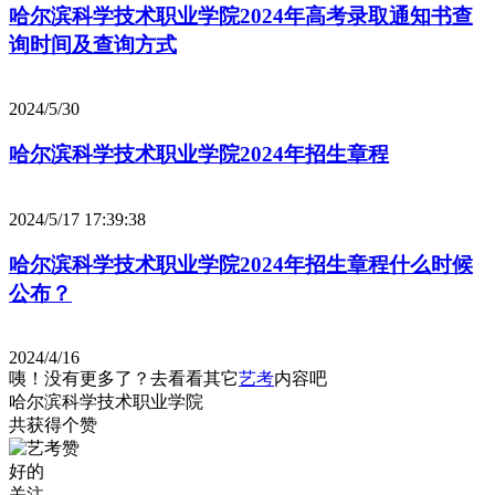
哈尔滨科学技术职业学院2024年高考录取通知书查
询时间及查询方式
2024/5/30
哈尔滨科学技术职业学院2024年招生章程
2024/5/17 17:39:38
哈尔滨科学技术职业学院2024年招生章程什么时候
公布？
2024/4/16
咦！没有更多了？去看看其它
艺考
内容吧
哈尔滨科学技术职业学院
共获得
个赞
好的
关注