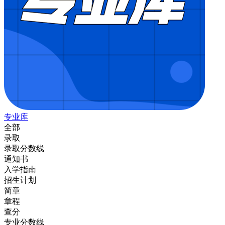
专业库
全部
录取
录取分数线
通知书
入学指南
招生计划
简章
章程
查分
专业分数线