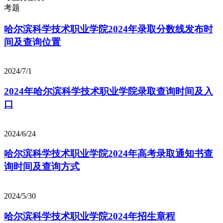
考题
哈尔滨科学技术职业学院2024年录取分数线发布时
间及查询位置
2024/7/1
2024年哈尔滨科学技术职业学院录取查询时间及入
口
2024/6/24
哈尔滨科学技术职业学院2024年高考录取通知书查
询时间及查询方式
2024/5/30
哈尔滨科学技术职业学院2024年招生章程