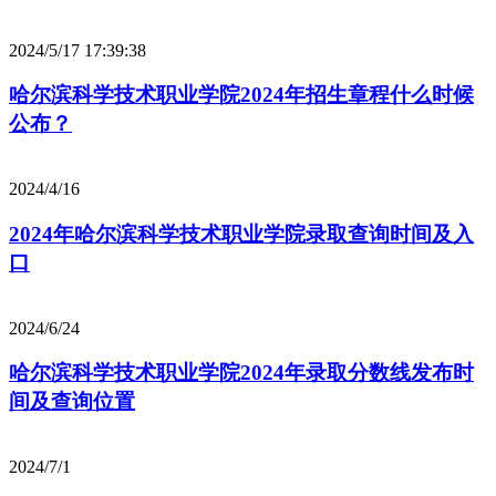
2024/5/17 17:39:38
哈尔滨科学技术职业学院2024年招生章程什么时候
公布？
2024/4/16
2024年哈尔滨科学技术职业学院录取查询时间及入
口
2024/6/24
哈尔滨科学技术职业学院2024年录取分数线发布时
间及查询位置
2024/7/1