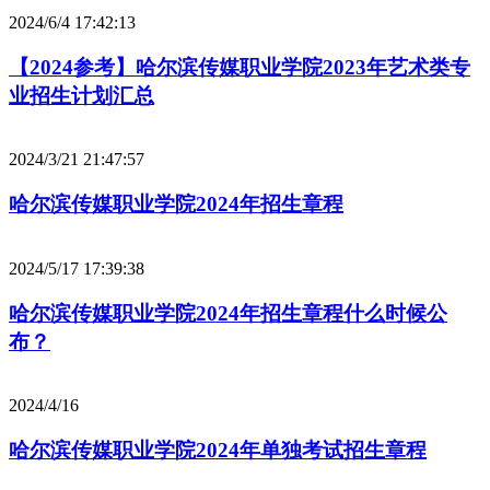
2024/6/4 17:42:13
【2024参考】哈尔滨传媒职业学院2023年艺术类专
业招生计划汇总
2024/3/21 21:47:57
哈尔滨传媒职业学院2024年招生章程
2024/5/17 17:39:38
哈尔滨传媒职业学院2024年招生章程什么时候公
布？
2024/4/16
哈尔滨传媒职业学院2024年单独考试招生章程