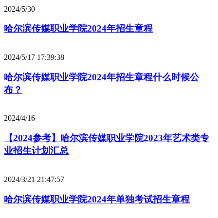
2024/5/30
哈尔滨传媒职业学院2024年招生章程
2024/5/17 17:39:38
哈尔滨传媒职业学院2024年招生章程什么时候公
布？
2024/4/16
【2024参考】哈尔滨传媒职业学院2023年艺术类专
业招生计划汇总
2024/3/21 21:47:57
哈尔滨传媒职业学院2024年单独考试招生章程