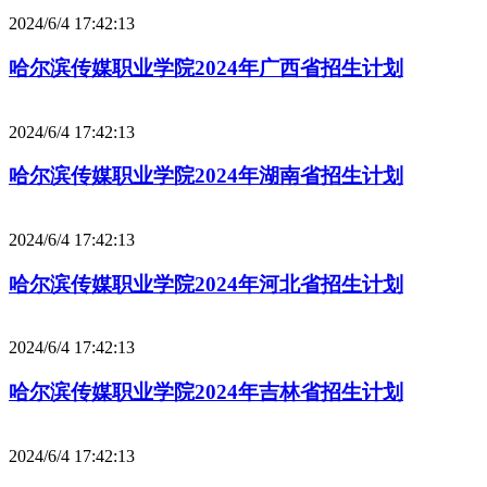
2024/6/4 17:42:13
哈尔滨传媒职业学院2024年广西省招生计划
2024/6/4 17:42:13
哈尔滨传媒职业学院2024年湖南省招生计划
2024/6/4 17:42:13
哈尔滨传媒职业学院2024年河北省招生计划
2024/6/4 17:42:13
哈尔滨传媒职业学院2024年吉林省招生计划
2024/6/4 17:42:13