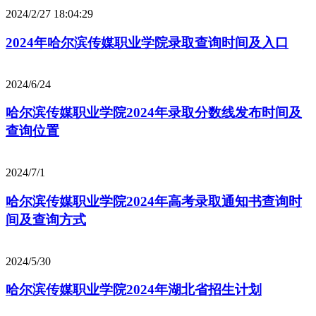
2024/2/27 18:04:29
2024年哈尔滨传媒职业学院录取查询时间及入口
2024/6/24
哈尔滨传媒职业学院2024年录取分数线发布时间及
查询位置
2024/7/1
哈尔滨传媒职业学院2024年高考录取通知书查询时
间及查询方式
2024/5/30
哈尔滨传媒职业学院2024年湖北省招生计划