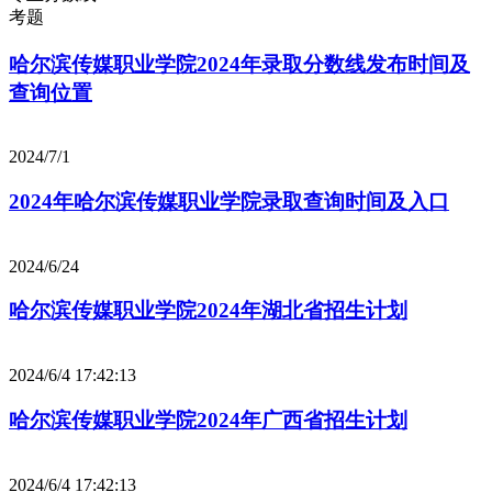
考题
哈尔滨传媒职业学院2024年录取分数线发布时间及
查询位置
2024/7/1
2024年哈尔滨传媒职业学院录取查询时间及入口
2024/6/24
哈尔滨传媒职业学院2024年湖北省招生计划
2024/6/4 17:42:13
哈尔滨传媒职业学院2024年广西省招生计划
2024/6/4 17:42:13