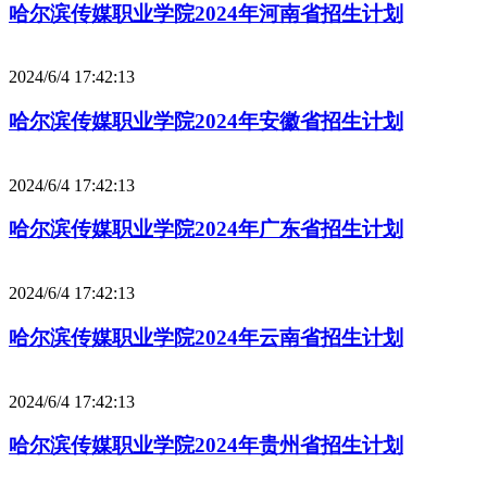
哈尔滨传媒职业学院2024年河南省招生计划
2024/6/4 17:42:13
哈尔滨传媒职业学院2024年安徽省招生计划
2024/6/4 17:42:13
哈尔滨传媒职业学院2024年广东省招生计划
2024/6/4 17:42:13
哈尔滨传媒职业学院2024年云南省招生计划
2024/6/4 17:42:13
哈尔滨传媒职业学院2024年贵州省招生计划