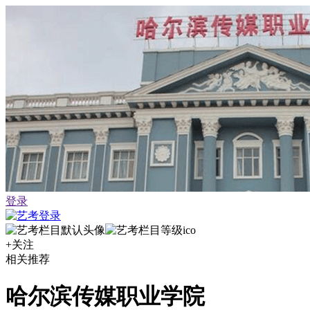
登录
+关注
相关推荐
哈尔滨传媒职业学院