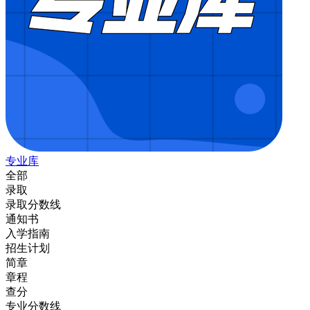
专业库
全部
录取
录取分数线
通知书
入学指南
招生计划
简章
章程
查分
专业分数线