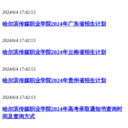
2024/6/4 17:42:13
哈尔滨传媒职业学院2024年广东省招生计划
2024/6/4 17:42:13
哈尔滨传媒职业学院2024年云南省招生计划
2024/6/4 17:42:13
哈尔滨传媒职业学院2024年贵州省招生计划
2024/6/4 17:42:13
哈尔滨传媒职业学院2024年高考录取通知书查询时
间及查询方式