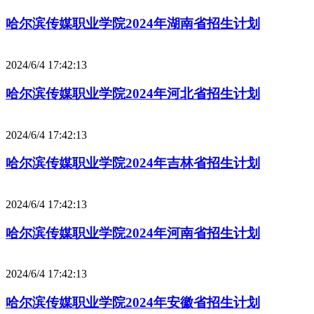
哈尔滨传媒职业学院2024年湖南省招生计划
2024/6/4 17:42:13
哈尔滨传媒职业学院2024年河北省招生计划
2024/6/4 17:42:13
哈尔滨传媒职业学院2024年吉林省招生计划
2024/6/4 17:42:13
哈尔滨传媒职业学院2024年河南省招生计划
2024/6/4 17:42:13
哈尔滨传媒职业学院2024年安徽省招生计划