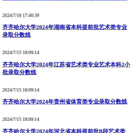
2024/7/18 17:40:39
齐齐哈尔大学2024年湖南省本科提前批艺术类专业
录取分数线
2024/7/15 18:09:14
齐齐哈尔大学2024年江苏省艺术类专业艺术本科2小
批录取分数线
2024/7/15 18:09:14
齐齐哈尔大学2024年贵州省体育类专业录取分数线
2024/7/15 18:09:14
齐齐哈尔大学2024年河北省本科提前批B段艺术类