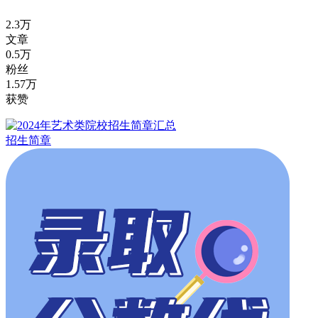
2.3万
文章
0.5万
粉丝
1.57万
获赞
招生简章