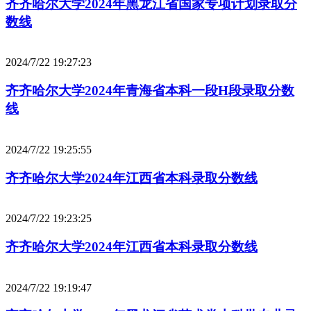
齐齐哈尔大学2024年黑龙江省国家专项计划录取分
数线
2024/7/22 19:27:23
齐齐哈尔大学2024年青海省本科一段H段录取分数
线
2024/7/22 19:25:55
齐齐哈尔大学2024年江西省本科录取分数线
2024/7/22 19:23:25
齐齐哈尔大学2024年江西省本科录取分数线
2024/7/22 19:19:47