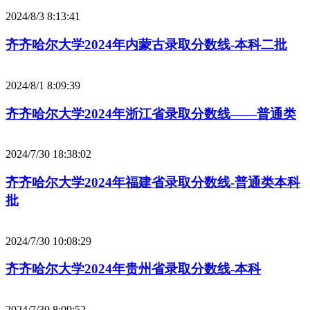
2024/8/3 8:13:41
齐齐哈尔大学2024年内蒙古录取分数线-本科二批
2024/8/1 8:09:39
齐齐哈尔大学2024年浙江省录取分数线——普通类
2024/7/30 18:38:02
齐齐哈尔大学2024年福建省录取分数线-普通类本科
批
2024/7/30 10:08:29
齐齐哈尔大学2024年贵州省录取分数线-本科
2024/7/30 8:09:52