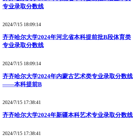
专业录取分数线
2024/7/15 18:09:14
齐齐哈尔大学2024年河北省本科提前批B段体育类
专业录取分数线
2024/7/15 18:09:14
齐齐哈尔大学2024年内蒙古艺术类专业录取分数线
——本科提前B
2024/7/15 17:38:41
齐齐哈尔大学2024年新疆本科艺术专业录取分数线
2024/7/15 17:38:41