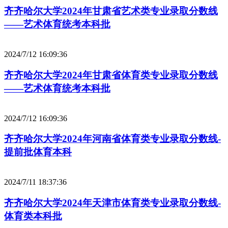
齐齐哈尔大学2024年甘肃省艺术类专业录取分数线
——艺术体育统考本科批
2024/7/12 16:09:36
齐齐哈尔大学2024年甘肃省体育类专业录取分数线
——艺术体育统考本科批
2024/7/12 16:09:36
齐齐哈尔大学2024年河南省体育类专业录取分数线-
提前批体育本科
2024/7/11 18:37:36
齐齐哈尔大学2024年天津市体育类专业录取分数线-
体育类本科批