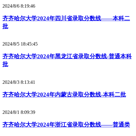
2024/8/6 8:19:46
齐齐哈尔大学2024年四川省录取分数线——本科二
批
2024/8/5 18:45:45
齐齐哈尔大学2024年黑龙江省录取分数线-普通本科
批
2024/8/3 8:13:41
齐齐哈尔大学2024年内蒙古录取分数线-本科二批
2024/8/1 8:09:39
齐齐哈尔大学2024年浙江省录取分数线——普通类