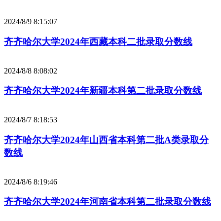
2024/8/9 8:15:07
齐齐哈尔大学2024年西藏本科二批录取分数线
2024/8/8 8:08:02
齐齐哈尔大学2024年新疆本科第二批录取分数线
2024/8/7 8:18:53
齐齐哈尔大学2024年山西省本科第二批A类录取分
数线
2024/8/6 8:19:46
齐齐哈尔大学2024年河南省本科第二批录取分数线