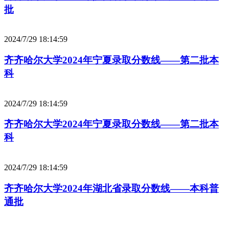
批
2024/7/29 18:14:59
齐齐哈尔大学2024年宁夏录取分数线——第二批本
科
2024/7/29 18:14:59
齐齐哈尔大学2024年宁夏录取分数线——第二批本
科
2024/7/29 18:14:59
齐齐哈尔大学2024年湖北省录取分数线——本科普
通批