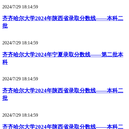
2024/7/29 18:14:59
齐齐哈尔大学2024年陕西省录取分数线——本科二
批
2024/7/29 18:14:59
齐齐哈尔大学2024年宁夏录取分数线——第二批本
科
2024/7/29 18:14:59
齐齐哈尔大学2024年陕西省录取分数线——本科二
批
2024/7/29 18:14:59
齐齐哈尔大学2024年陕西省录取分数线——本科二