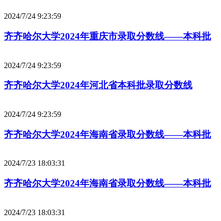
2024/7/24 9:23:59
齐齐哈尔大学2024年重庆市录取分数线——本科批
2024/7/24 9:23:59
齐齐哈尔大学2024年河北省本科批录取分数线
2024/7/24 9:23:59
齐齐哈尔大学2024年海南省录取分数线——本科批
2024/7/23 18:03:31
齐齐哈尔大学2024年海南省录取分数线——本科批
2024/7/23 18:03:31