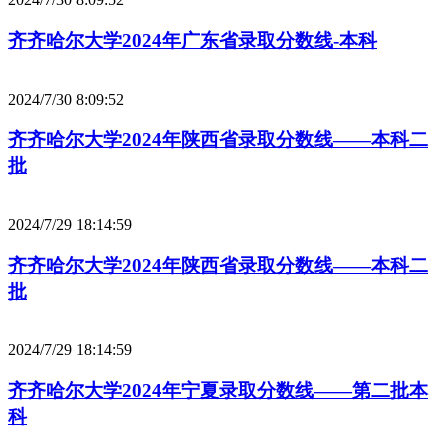
齐齐哈尔大学2024年广东省录取分数线-本科
2024/7/30 8:09:52
齐齐哈尔大学2024年陕西省录取分数线——本科二
批
2024/7/29 18:14:59
齐齐哈尔大学2024年陕西省录取分数线——本科二
批
2024/7/29 18:14:59
齐齐哈尔大学2024年宁夏录取分数线——第二批本
科