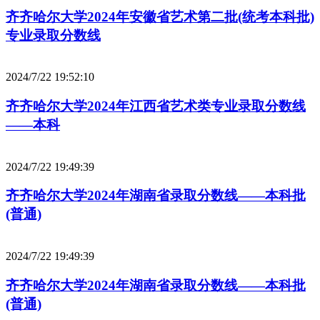
齐齐哈尔大学2024年安徽省艺术第二批(统考本科批)
专业录取分数线
2024/7/22 19:52:10
齐齐哈尔大学2024年江西省艺术类专业录取分数线
——本科
2024/7/22 19:49:39
齐齐哈尔大学2024年湖南省录取分数线——本科批
(普通)
2024/7/22 19:49:39
齐齐哈尔大学2024年湖南省录取分数线——本科批
(普通)