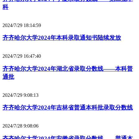
科
2024/7/29 18:14:59
齐齐哈尔大学2024年本科录取通知书陆续发放
2024/7/29 16:47:40
齐齐哈尔大学2024年湖北省录取分数线——本科普
通批
2024/7/29 9:08:13
齐齐哈尔大学2024年吉林省普通本科批录取分数线
2024/7/28 9:08:06
齐齐哈尔大学2024年安徽省录取分数线——普通本