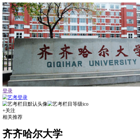
登录
+关注
相关推荐
齐齐哈尔大学