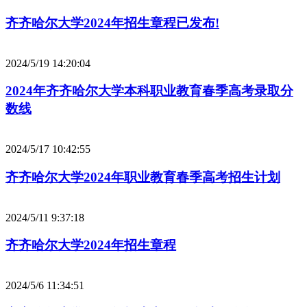
齐齐哈尔大学2024年招生章程已发布!
2024/5/19 14:20:04
2024年齐齐哈尔大学本科职业教育春季高考录取分
数线
2024/5/17 10:42:55
齐齐哈尔大学2024年职业教育春季高考招生计划
2024/5/11 9:37:18
齐齐哈尔大学2024年招生章程
2024/5/6 11:34:51