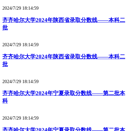
2024/7/29 18:14:59
齐齐哈尔大学2024年陕西省录取分数线——本科二
批
2024/7/29 18:14:59
齐齐哈尔大学2024年陕西省录取分数线——本科二
批
2024/7/29 18:14:59
齐齐哈尔大学2024年宁夏录取分数线——第二批本
科
2024/7/29 18:14:59
齐齐哈尔大学2024年宁夏录取分数线——第二批本