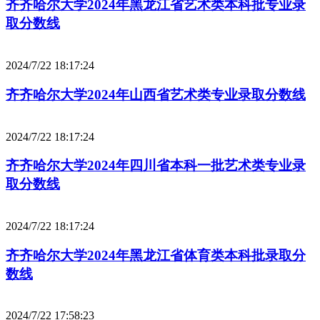
齐齐哈尔大学2024年黑龙江省艺术类本科批专业录
取分数线
2024/7/22 18:17:24
齐齐哈尔大学2024年山西省艺术类专业录取分数线
2024/7/22 18:17:24
齐齐哈尔大学2024年四川省本科一批艺术类专业录
取分数线
2024/7/22 18:17:24
齐齐哈尔大学2024年黑龙江省体育类本科批录取分
数线
2024/7/22 17:58:23