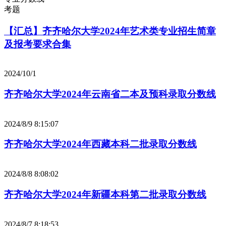
考题
【汇总】齐齐哈尔大学2024年艺术类专业招生简章
及报考要求合集
2024/10/1
齐齐哈尔大学2024年云南省二本及预科录取分数线
2024/8/9 8:15:07
齐齐哈尔大学2024年西藏本科二批录取分数线
2024/8/8 8:08:02
齐齐哈尔大学2024年新疆本科第二批录取分数线
2024/8/7 8:18:53