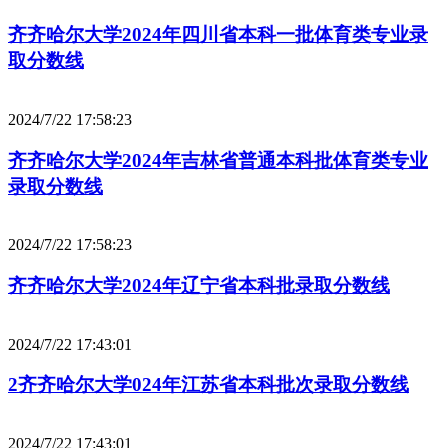
齐齐哈尔大学2024年四川省本科一批体育类专业录
取分数线
2024/7/22 17:58:23
齐齐哈尔大学2024年吉林省普通本科批体育类专业
录取分数线
2024/7/22 17:58:23
齐齐哈尔大学2024年辽宁省本科批录取分数线
2024/7/22 17:43:01
2齐齐哈尔大学024年江苏省本科批次录取分数线
2024/7/22 17:43:01