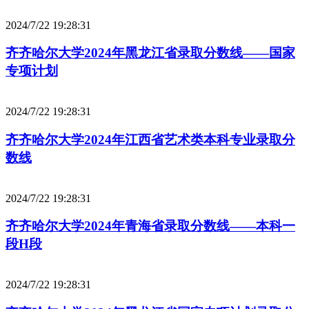
2024/7/22 19:28:31
齐齐哈尔大学2024年黑龙江省录取分数线——国家
专项计划
2024/7/22 19:28:31
齐齐哈尔大学2024年江西省艺术类本科专业录取分
数线
2024/7/22 19:28:31
齐齐哈尔大学2024年青海省录取分数线——本科一
段H段
2024/7/22 19:28:31