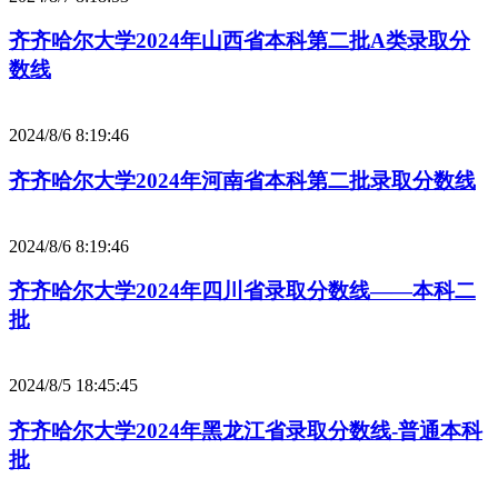
齐齐哈尔大学2024年山西省本科第二批A类录取分
数线
2024/8/6 8:19:46
齐齐哈尔大学2024年河南省本科第二批录取分数线
2024/8/6 8:19:46
齐齐哈尔大学2024年四川省录取分数线——本科二
批
2024/8/5 18:45:45
齐齐哈尔大学2024年黑龙江省录取分数线-普通本科
批