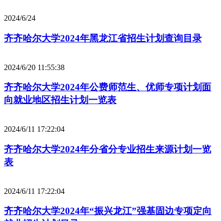
2024/6/24
齐齐哈尔大学2024年黑龙江省招生计划查询目录
2024/6/20 11:55:38
齐齐哈尔大学2024年公费师范生、优师专项计划面
向就业地区招生计划一览表
2024/6/11 17:22:04
齐齐哈尔大学2024年分省分专业招生来源计划一览
表
2024/6/11 17:22:04
齐齐哈尔大学2024年“振兴龙江”强基固边专项定向