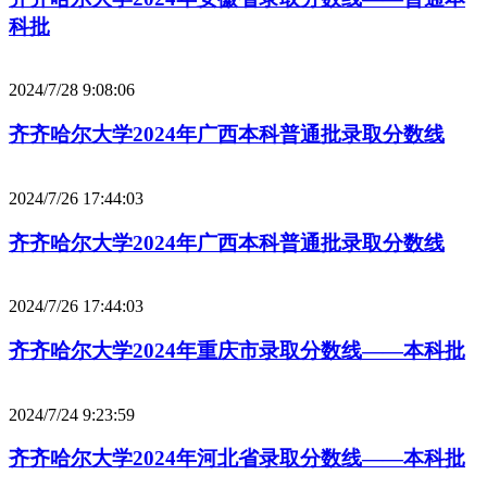
科批
2024/7/28 9:08:06
齐齐哈尔大学2024年广西本科普通批录取分数线
2024/7/26 17:44:03
齐齐哈尔大学2024年广西本科普通批录取分数线
2024/7/26 17:44:03
齐齐哈尔大学2024年重庆市录取分数线——本科批
2024/7/24 9:23:59
齐齐哈尔大学2024年河北省录取分数线——本科批