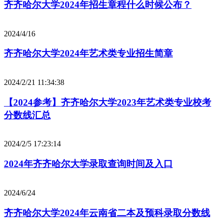
齐齐哈尔大学2024年招生章程什么时候公布？
2024/4/16
齐齐哈尔大学2024年艺术类专业招生简章
2024/2/21 11:34:38
【2024参考】齐齐哈尔大学2023年艺术类专业校考
分数线汇总
2024/2/5 17:23:14
2024年齐齐哈尔大学录取查询时间及入口
2024/6/24
齐齐哈尔大学2024年云南省二本及预科录取分数线