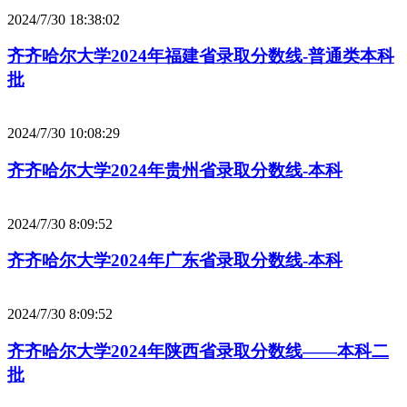
2024/7/30 18:38:02
齐齐哈尔大学2024年福建省录取分数线-普通类本科
批
2024/7/30 10:08:29
齐齐哈尔大学2024年贵州省录取分数线-本科
2024/7/30 8:09:52
齐齐哈尔大学2024年广东省录取分数线-本科
2024/7/30 8:09:52
齐齐哈尔大学2024年陕西省录取分数线——本科二
批