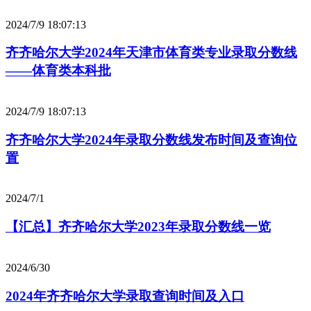
2024/7/9 18:07:13
齐齐哈尔大学2024年天津市体育类专业录取分数线
——体育类本科批
2024/7/9 18:07:13
齐齐哈尔大学2024年录取分数线发布时间及查询位
置
2024/7/1
【汇总】齐齐哈尔大学2023年录取分数线一览
2024/6/30
2024年齐齐哈尔大学录取查询时间及入口