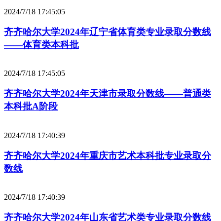
2024/7/18 17:45:05
齐齐哈尔大学2024年辽宁省体育类专业录取分数线
——体育类本科批
2024/7/18 17:45:05
齐齐哈尔大学2024年天津市录取分数线——普通类
本科批A阶段
2024/7/18 17:40:39
齐齐哈尔大学2024年重庆市艺术本科批专业录取分
数线
2024/7/18 17:40:39
齐齐哈尔大学2024年山东省艺术类专业录取分数线