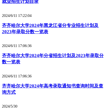
就业招生计划目录
2024/6/11 17:22:04
齐齐哈尔大学2024年黑龙江省分专业招生计划及
2023年录取分数一览表
2024/6/11 17:06:36
齐齐哈尔大学2024年分省招生计划及2023年录取分
数一览表
2024/6/11 17:06:36
齐齐哈尔大学2024年高考录取通知书查询时间及查
询方式
2024/5/30