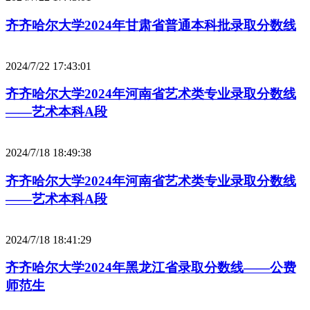
齐齐哈尔大学2024年甘肃省普通本科批录取分数线
2024/7/22 17:43:01
齐齐哈尔大学2024年河南省艺术类专业录取分数线
——艺术本科A段
2024/7/18 18:49:38
齐齐哈尔大学2024年河南省艺术类专业录取分数线
——艺术本科A段
2024/7/18 18:41:29
齐齐哈尔大学2024年黑龙江省录取分数线——公费
师范生