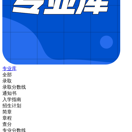
专业库
全部
录取
录取分数线
通知书
入学指南
招生计划
简章
章程
查分
专业分数线