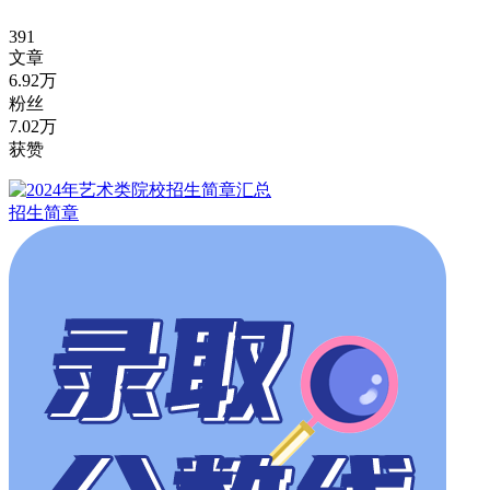
391
文章
6.92万
粉丝
7.02万
获赞
招生简章