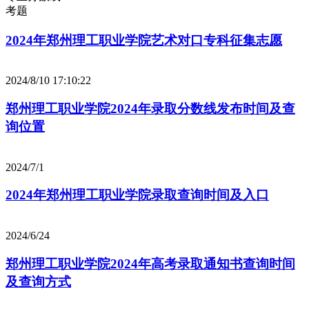
考题
2024年郑州理工职业学院艺术对口专科征集志愿
2024/8/10 17:10:22
郑州理工职业学院2024年录取分数线发布时间及查
询位置
2024/7/1
2024年郑州理工职业学院录取查询时间及入口
2024/6/24
郑州理工职业学院2024年高考录取通知书查询时间
及查询方式