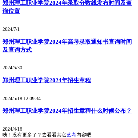
郑州理工职业学院2024年录取分数线发布时间及查
询位置
2024/7/1
郑州理工职业学院2024年高考录取通知书查询时间
及查询方式
2024/5/30
郑州理工职业学院2024年招生章程
2024/5/18 12:09:34
郑州理工职业学院2024年招生章程什么时候公布？
2024/4/16
咦！没有更多了？去看看其它
艺考
内容吧