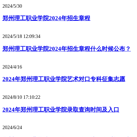
2024/5/30
郑州理工职业学院2024年招生章程
2024/5/18 12:09:34
郑州理工职业学院2024年招生章程什么时候公布？
2024/4/16
2024年郑州理工职业学院艺术对口专科征集志愿
2024/8/10 17:10:22
2024年郑州理工职业学院录取查询时间及入口
2024/6/24