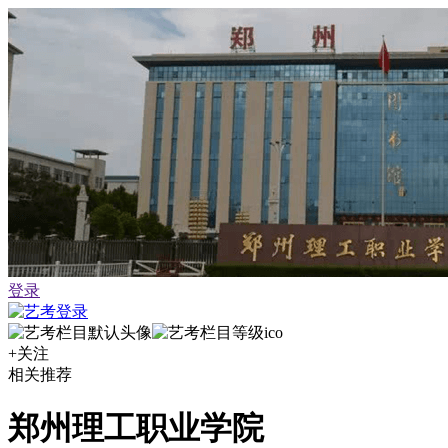
登录
+关注
相关推荐
郑州理工职业学院