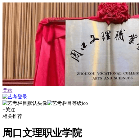
登录
+关注
相关推荐
周口文理职业学院