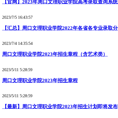
【官网】2023年周口文理职业学院高考录取查询系
2023/7/5 16:43:57
【汇总】周口文理职业学院2022年各省各专业录取
2023/7/4 14:35:54
周口文理职业学院2023年招生章程（含艺术类）
2023/5/11 5:28:59
周口文理职业学院2023年招生章程
2023/5/11 5:28:59
【最新】周口文理职业学院2023年招生计划即将发布