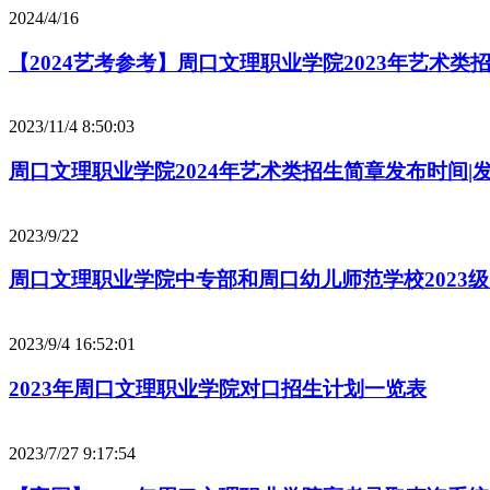
2024/4/16
【2024艺考参考】周口文理职业学院2023年艺术类
2023/11/4 8:50:03
周口文理职业学院2024年艺术类招生简章发布时间|
2023/9/22
周口文理职业学院中专部和周口幼儿师范学校2023
2023/9/4 16:52:01
2023年周口文理职业学院对口招生计划一览表
2023/7/27 9:17:54