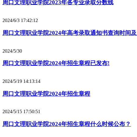
周口文理职业学院2023年各专业录取分数线
2024/6/3 17:42:12
周口文理职业学院2024年高考录取通知书查询时间
2024/5/30
周口文理职业学院2024年招生章程已发布!
2024/5/19 14:13:14
周口文理职业学院2024年招生章程
2024/5/15 17:50:51
周口文理职业学院2024年招生章程什么时候公布？