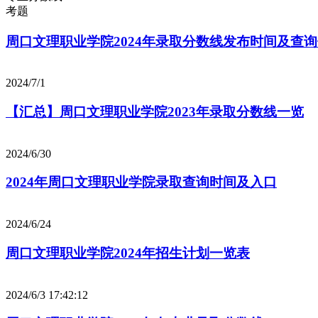
考题
周口文理职业学院2024年录取分数线发布时间及查
2024/7/1
【汇总】周口文理职业学院2023年录取分数线一览
2024/6/30
2024年周口文理职业学院录取查询时间及入口
2024/6/24
周口文理职业学院2024年招生计划一览表
2024/6/3 17:42:12