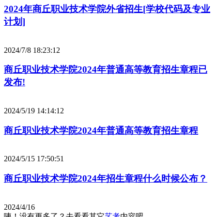
2024年商丘职业技术学院外省招生[学校代码及专业
计划]
2024/7/8 18:23:12
商丘职业技术学院2024年普通高等教育招生章程已
发布!
2024/5/19 14:14:12
商丘职业技术学院2024年普通高等教育招生章程
2024/5/15 17:50:51
商丘职业技术学院2024年招生章程什么时候公布？
2024/4/16
咦！没有更多了？去看看其它
艺考
内容吧