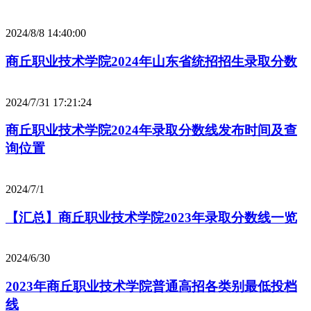
2024/8/8 14:40:00
商丘职业技术学院2024年山东省统招招生录取分数
2024/7/31 17:21:24
商丘职业技术学院2024年录取分数线发布时间及查
询位置
2024/7/1
【汇总】商丘职业技术学院2023年录取分数线一览
2024/6/30
2023年商丘职业技术学院普通高招各类别最低投档
线