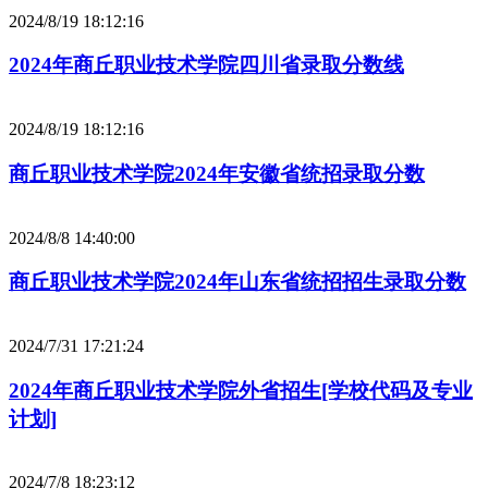
2024/8/19 18:12:16
2024年商丘职业技术学院四川省录取分数线
2024/8/19 18:12:16
商丘职业技术学院2024年安徽省统招录取分数
2024/8/8 14:40:00
商丘职业技术学院2024年山东省统招招生录取分数
2024/7/31 17:21:24
2024年商丘职业技术学院外省招生[学校代码及专业
计划]
2024/7/8 18:23:12