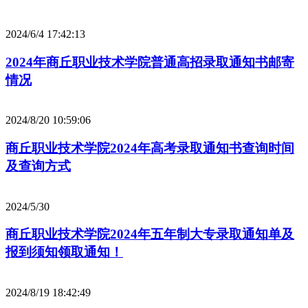
2024/6/4 17:42:13
2024年商丘职业技术学院普通高招录取通知书邮寄
情况
2024/8/20 10:59:06
商丘职业技术学院2024年高考录取通知书查询时间
及查询方式
2024/5/30
商丘职业技术学院2024年五年制大专录取通知单及
报到须知领取通知！
2024/8/19 18:42:49