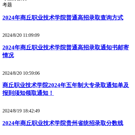
考题
2024年商丘职业技术学院普通高招录取查询方式
2024/8/20 11:09:09
2024年商丘职业技术学院普通高招录取通知书邮寄
情况
2024/8/20 10:59:06
商丘职业技术学院2024年五年制大专录取通知单及
报到须知领取通知！
2024/8/19 18:42:49
2024年商丘职业技术学院贵州省统招录取分数线