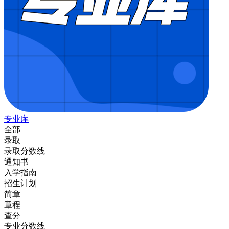
专业库
全部
录取
录取分数线
通知书
入学指南
招生计划
简章
章程
查分
专业分数线