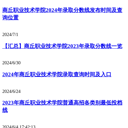
商丘职业技术学院2024年录取分数线发布时间及查
询位置
2024/7/1
【汇总】商丘职业技术学院2023年录取分数线一览
2024/6/30
2024年商丘职业技术学院录取查询时间及入口
2024/6/24
2023年商丘职业技术学院普通高招各类别最低投档
线
2024/6/4 17:42:13