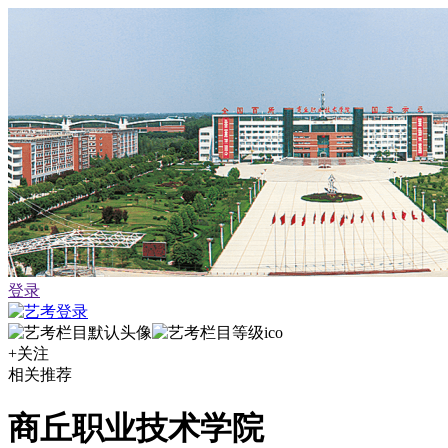
登录
+关注
相关推荐
商丘职业技术学院