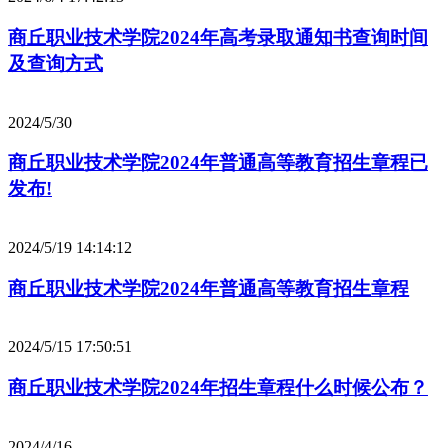
商丘职业技术学院2024年高考录取通知书查询时间
及查询方式
2024/5/30
商丘职业技术学院2024年普通高等教育招生章程已
发布!
2024/5/19 14:14:12
商丘职业技术学院2024年普通高等教育招生章程
2024/5/15 17:50:51
商丘职业技术学院2024年招生章程什么时候公布？
2024/4/16