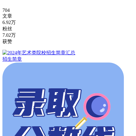
704
文章
6.92万
粉丝
7.02万
获赞
招生简章