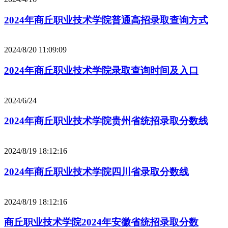
2024年商丘职业技术学院普通高招录取查询方式
2024/8/20 11:09:09
2024年商丘职业技术学院录取查询时间及入口
2024/6/24
2024年商丘职业技术学院贵州省统招录取分数线
2024/8/19 18:12:16
2024年商丘职业技术学院四川省录取分数线
2024/8/19 18:12:16
商丘职业技术学院2024年安徽省统招录取分数