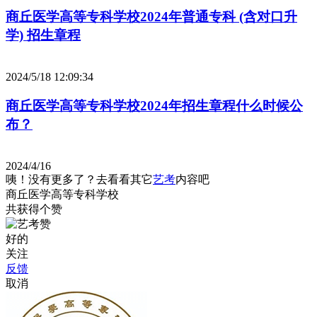
商丘医学高等专科学校2024年普通专科 (含对口升
学) 招生章程
2024/5/18 12:09:34
商丘医学高等专科学校2024年招生章程什么时候公
布？
2024/4/16
咦！没有更多了？去看看其它
艺考
内容吧
商丘医学高等专科学校
共获得
个赞
好的
关注
反馈
取消