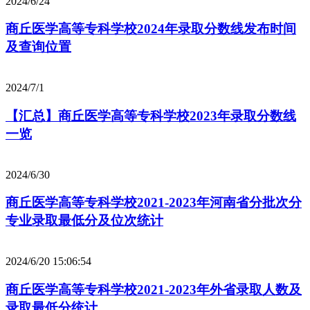
2024/6/24
商丘医学高等专科学校2024年录取分数线发布时间
及查询位置
2024/7/1
【汇总】商丘医学高等专科学校2023年录取分数线
一览
2024/6/30
商丘医学高等专科学校2021-2023年河南省分批次分
专业录取最低分及位次统计
2024/6/20 15:06:54
商丘医学高等专科学校2021-2023年外省录取人数及
录取最低分统计