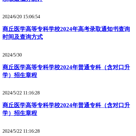
2024/6/20 15:06:54
商丘医学高等专科学校2024年高考录取通知书查询
时间及查询方式
2024/5/30
商丘医学高等专科学校2024年普通专科（含对口升
学）招生章程
2024/5/22 11:16:28
商丘医学高等专科学校2024年普通专科（含对口升
学）招生章程
2024/5/22 11:16:28