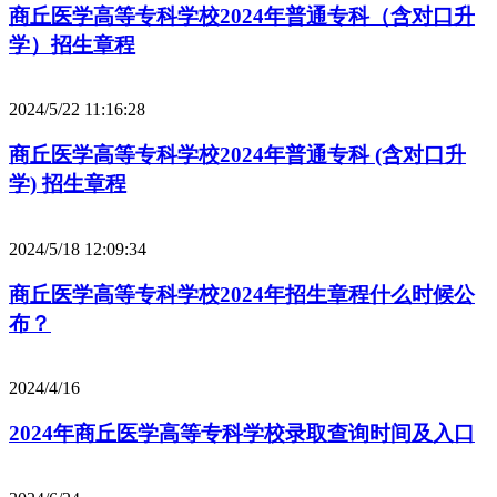
商丘医学高等专科学校2024年普通专科（含对口升
学）招生章程
2024/5/22 11:16:28
商丘医学高等专科学校2024年普通专科 (含对口升
学) 招生章程
2024/5/18 12:09:34
商丘医学高等专科学校2024年招生章程什么时候公
布？
2024/4/16
2024年商丘医学高等专科学校录取查询时间及入口