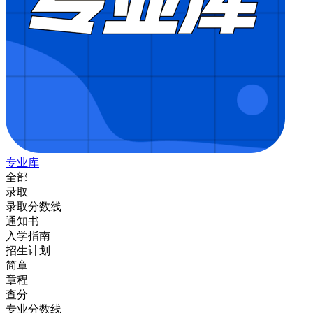
专业库
全部
录取
录取分数线
通知书
入学指南
招生计划
简章
章程
查分
专业分数线