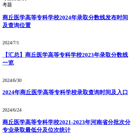
考题
商丘医学高等专科学校2024年录取分数线发布时间
及查询位置
2024/7/1
【汇总】商丘医学高等专科学校2023年录取分数线
一览
2024/6/30
2024年商丘医学高等专科学校录取查询时间及入口
2024/6/24
商丘医学高等专科学校2021-2023年河南省分批次分
专业录取最低分及位次统计