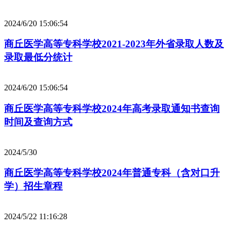
2024/6/20 15:06:54
商丘医学高等专科学校2021-2023年外省录取人数及
录取最低分统计
2024/6/20 15:06:54
商丘医学高等专科学校2024年高考录取通知书查询
时间及查询方式
2024/5/30
商丘医学高等专科学校2024年普通专科（含对口升
学）招生章程
2024/5/22 11:16:28