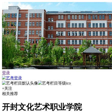
登录
+关注
相关推荐
开封文化艺术职业学院