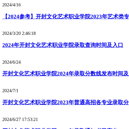
2024/4/16
【2024参考】开封文化艺术职业学院2023年艺术类
2024/3/20 2:46:18
2024年开封文化艺术职业学院录取查询时间及入口
2024/6/24
开封文化艺术职业学院2024年录取分数线发布时间
2024/7/1
开封文化艺术职业学院2023年普通高招各专业录取
2024/6/27 17:53:21