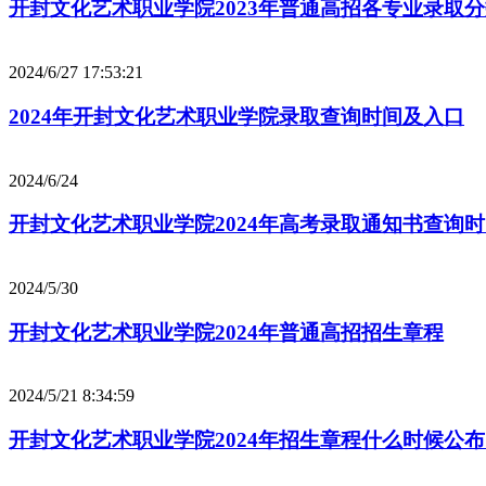
开封文化艺术职业学院2023年普通高招各专业录取
2024/6/27 17:53:21
2024年开封文化艺术职业学院录取查询时间及入口
2024/6/24
开封文化艺术职业学院2024年高考录取通知书查询
2024/5/30
开封文化艺术职业学院2024年普通高招招生章程
2024/5/21 8:34:59
开封文化艺术职业学院2024年招生章程什么时候公