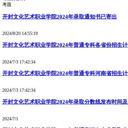
考题
开封文化艺术职业学院2024年录取通知书已寄出
2024/8/20 14:55:19
开封文化艺术职业学院2024年普通专科各省份招生
2024/7/3 17:42:34
开封文化艺术职业学院2024年普通专科河南省招生
2024/7/3 17:42:34
开封文化艺术职业学院2024年录取分数线发布时间
2024/7/1