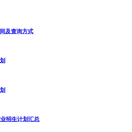
时间及查询方式
计划
计划
专业招生计划汇总