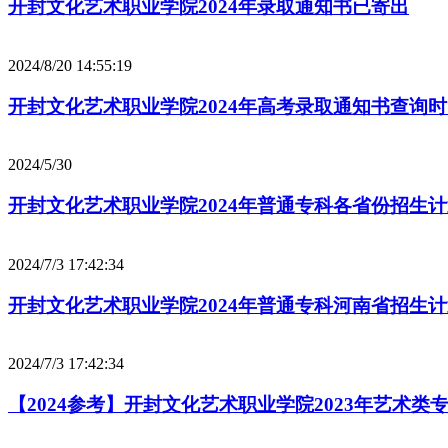
开封文化艺术职业学院2024年录取通知书已寄出
2024/8/20 14:55:19
开封文化艺术职业学院2024年高考录取通知书查询
2024/5/30
开封文化艺术职业学院2024年普通专科各省份招生
2024/7/3 17:42:34
开封文化艺术职业学院2024年普通专科河南省招生
2024/7/3 17:42:34
【2024参考】开封文化艺术职业学院2023年艺术类