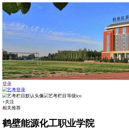
登录
+关注
相关推荐
鹤壁能源化工职业学院