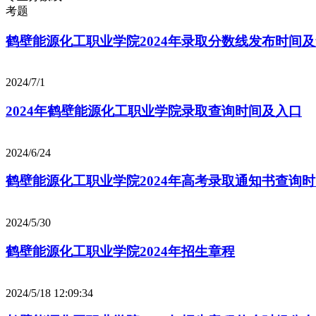
考题
鹤壁能源化工职业学院2024年录取分数线发布时间
2024/7/1
2024年鹤壁能源化工职业学院录取查询时间及入口
2024/6/24
鹤壁能源化工职业学院2024年高考录取通知书查询
2024/5/30
鹤壁能源化工职业学院2024年招生章程
2024/5/18 12:09:34