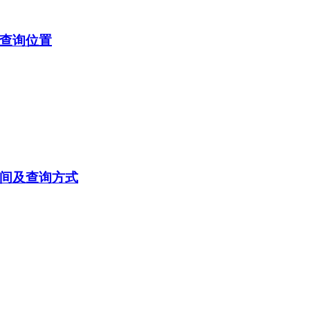
及查询位置
时间及查询方式