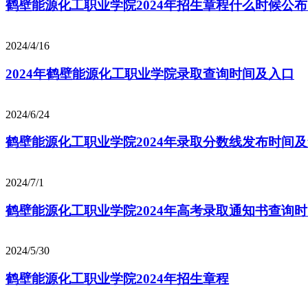
鹤壁能源化工职业学院2024年招生章程什么时候公
2024/4/16
2024年鹤壁能源化工职业学院录取查询时间及入口
2024/6/24
鹤壁能源化工职业学院2024年录取分数线发布时间
2024/7/1
鹤壁能源化工职业学院2024年高考录取通知书查询
2024/5/30
鹤壁能源化工职业学院2024年招生章程