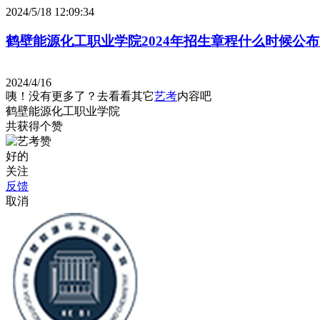
2024/5/18 12:09:34
鹤壁能源化工职业学院2024年招生章程什么时候公
2024/4/16
咦！没有更多了？去看看其它
艺考
内容吧
鹤壁能源化工职业学院
共获得
个赞
好的
关注
反馈
取消