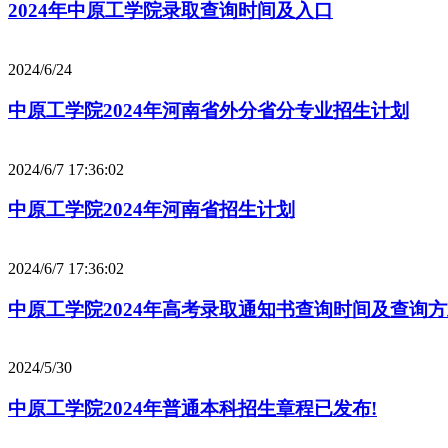
2024年中原工学院录取查询时间及入口
2024/6/24
中原工学院2024年河南省外分省分专业招生计划
2024/6/7 17:36:02
中原工学院2024年河南省招生计划
2024/6/7 17:36:02
中原工学院2024年高考录取通知书查询时间及查询
2024/5/30
中原工学院2024年普通本科招生章程已发布!