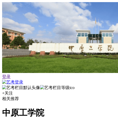
登录
+关注
相关推荐
中原工学院