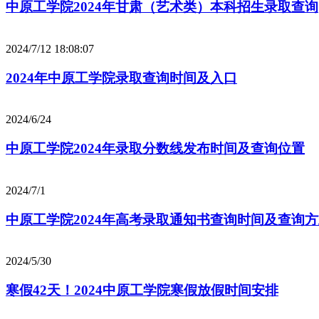
中原工学院2024年甘肃（艺术类）本科招生录取查询
2024/7/12 18:08:07
2024年中原工学院录取查询时间及入口
2024/6/24
中原工学院2024年录取分数线发布时间及查询位置
2024/7/1
中原工学院2024年高考录取通知书查询时间及查询
2024/5/30
寒假42天！2024中原工学院寒假放假时间安排