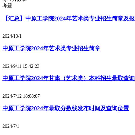
考题
【汇总】中原工学院2024年艺术类专业招生简章及
2024/10/1
中原工学院2024年艺术类专业招生简章
2024/9/11 15:42:23
中原工学院2024年甘肃（艺术类）本科招生录取查询
2024/7/12 18:08:07
中原工学院2024年录取分数线发布时间及查询位置
2024/7/1