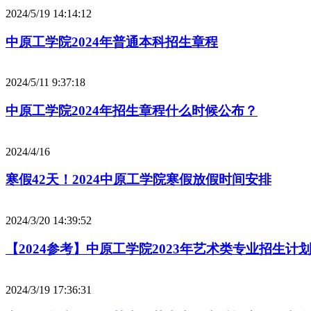
2024/5/19 14:14:12
中原工学院2024年普通本科招生章程
2024/5/11 9:37:18
中原工学院2024年招生章程什么时候公布？
2024/4/16
寒假42天！2024中原工学院寒假放假时间安排
2024/3/20 14:39:52
【2024参考】中原工学院2023年艺术类专业招生计
2024/3/19 17:36:31