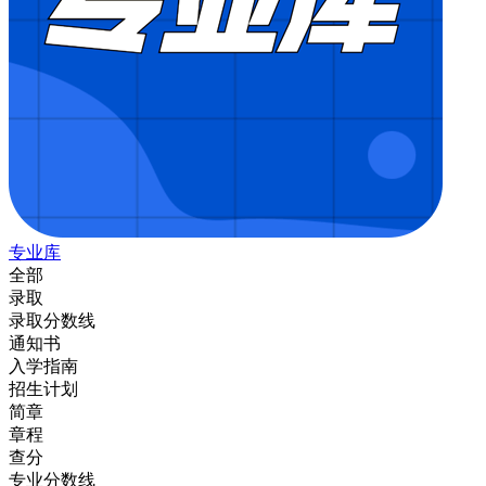
专业库
全部
录取
录取分数线
通知书
入学指南
招生计划
简章
章程
查分
专业分数线