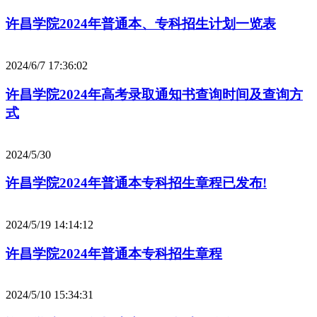
许昌学院2024年普通本、专科招生计划一览表
2024/6/7 17:36:02
许昌学院2024年高考录取通知书查询时间及查询方
式
2024/5/30
许昌学院2024年普通本专科招生章程已发布!
2024/5/19 14:14:12
许昌学院2024年普通本专科招生章程
2024/5/10 15:34:31