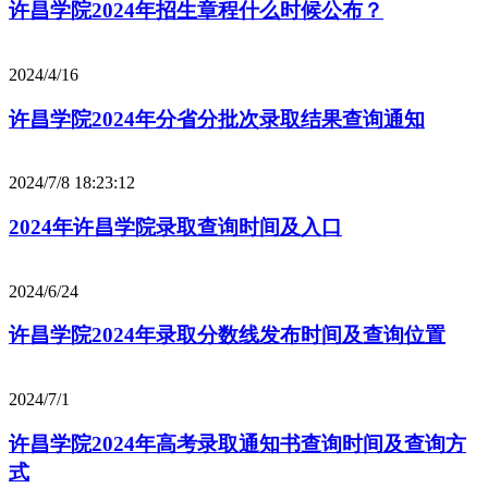
许昌学院2024年招生章程什么时候公布？
2024/4/16
许昌学院2024年分省分批次录取结果查询通知
2024/7/8 18:23:12
2024年许昌学院录取查询时间及入口
2024/6/24
许昌学院2024年录取分数线发布时间及查询位置
2024/7/1
许昌学院2024年高考录取通知书查询时间及查询方
式