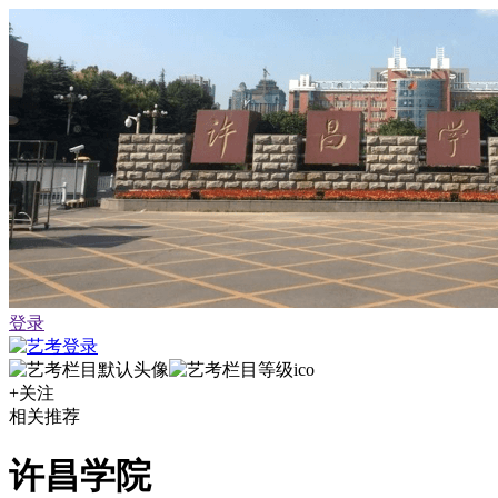
登录
+关注
相关推荐
许昌学院