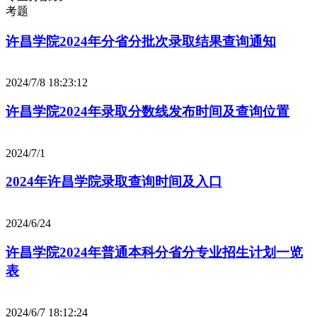
考题
许昌学院2024年分省分批次录取结果查询通知
2024/7/8 18:23:12
许昌学院2024年录取分数线发布时间及查询位置
2024/7/1
2024年许昌学院录取查询时间及入口
2024/6/24
许昌学院2024年普通本科分省分专业招生计划一览
表
2024/6/7 18:12:24