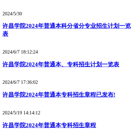
2024/5/30
许昌学院2024年普通本科分省分专业招生计划一览
表
2024/6/7 18:12:24
许昌学院2024年普通本、专科招生计划一览表
2024/6/7 17:36:02
许昌学院2024年普通本专科招生章程已发布!
2024/5/19 14:14:12
许昌学院2024年普通本专科招生章程