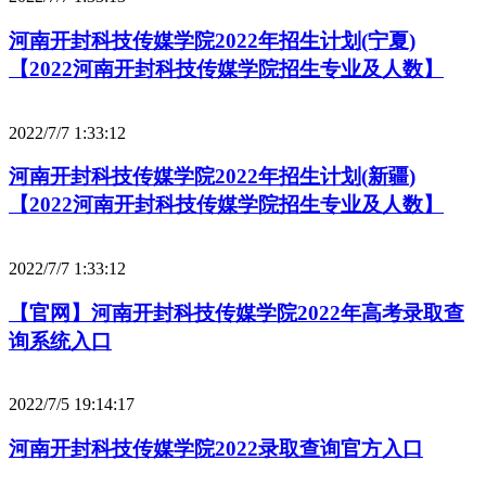
河南开封科技传媒学院2022年招生计划(宁夏)
【2022河南开封科技传媒学院招生专业及人数】
2022/7/7 1:33:12
河南开封科技传媒学院2022年招生计划(新疆)
【2022河南开封科技传媒学院招生专业及人数】
2022/7/7 1:33:12
【官网】河南开封科技传媒学院2022年高考录取查
询系统入口
2022/7/5 19:14:17
河南开封科技传媒学院2022录取查询官方入口