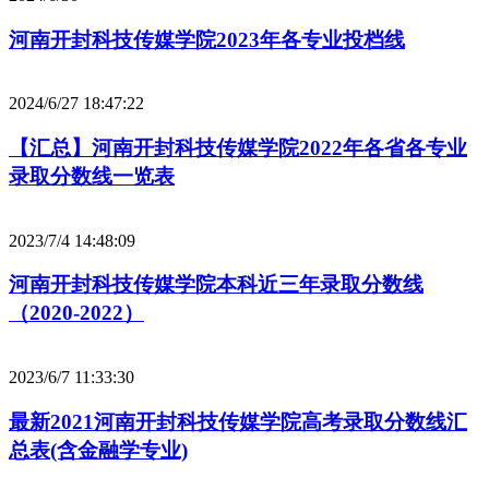
河南开封科技传媒学院2023年各专业投档线
2024/6/27 18:47:22
【汇总】河南开封科技传媒学院2022年各省各专业
录取分数线一览表
2023/7/4 14:48:09
河南开封科技传媒学院本科近三年录取分数线
（2020-2022）
2023/6/7 11:33:30
最新2021河南开封科技传媒学院高考录取分数线汇
总表(含金融学专业)