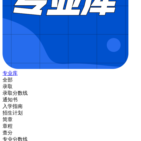
专业库
全部
录取
录取分数线
通知书
入学指南
招生计划
简章
章程
查分
专业分数线