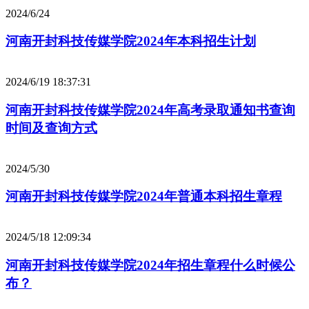
2024/6/24
河南开封科技传媒学院2024年本科招生计划
2024/6/19 18:37:31
河南开封科技传媒学院2024年高考录取通知书查询
时间及查询方式
2024/5/30
河南开封科技传媒学院2024年普通本科招生章程
2024/5/18 12:09:34
河南开封科技传媒学院2024年招生章程什么时候公
布？