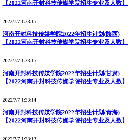
【2022河南开封科技传媒学院招生专业及人数】
2022/7/7 1:33:15
河南开封科技传媒学院2022年招生计划(陕西)
【2022河南开封科技传媒学院招生专业及人数】
2022/7/7 1:33:15
河南开封科技传媒学院2022年招生计划(甘肃)
【2022河南开封科技传媒学院招生专业及人数】
2022/7/7 1:33:14
河南开封科技传媒学院2022年招生计划(青海)
【2022河南开封科技传媒学院招生专业及人数】
2022/7/7 1:33:13