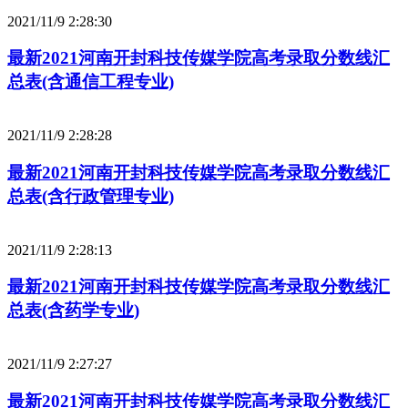
2021/11/9 2:28:30
最新2021河南开封科技传媒学院高考录取分数线汇
总表(含通信工程专业)
2021/11/9 2:28:28
最新2021河南开封科技传媒学院高考录取分数线汇
总表(含行政管理专业)
2021/11/9 2:28:13
最新2021河南开封科技传媒学院高考录取分数线汇
总表(含药学专业)
2021/11/9 2:27:27
最新2021河南开封科技传媒学院高考录取分数线汇