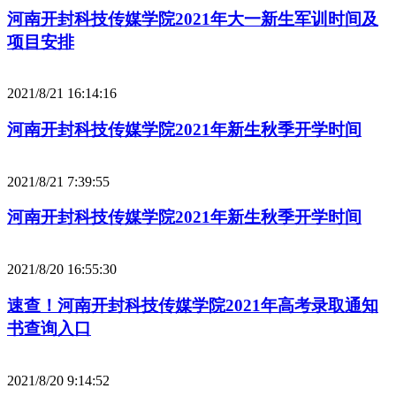
河南开封科技传媒学院2021年大一新生军训时间及
项目安排
2021/8/21 16:14:16
河南开封科技传媒学院2021年新生秋季开学时间
2021/8/21 7:39:55
河南开封科技传媒学院2021年新生秋季开学时间
2021/8/20 16:55:30
速查！河南开封科技传媒学院2021年高考录取通知
书查询入口
2021/8/20 9:14:52