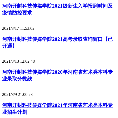
河南开封科技传媒学院2021级新生入学报到时间及
疫情防控要求
2021/8/17 11:53:02
河南开封科技传媒学院2021高考录取查询窗口【已
开通】
2021/8/13 12:02:48
河南开封科技传媒学院2020年河南省艺术类本科专
业录取分数线
2021/8/9 21:00:28
河南开封科技传媒学院2021年河南省艺术类本科专
业招生计划