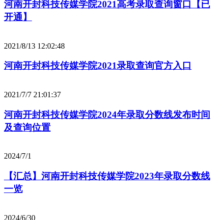
河南开封科技传媒学院2021高考录取查询窗口【已
开通】
2021/8/13 12:02:48
河南开封科技传媒学院2021录取查询官方入口
2021/7/7 21:01:37
河南开封科技传媒学院2024年录取分数线发布时间
及查询位置
2024/7/1
【汇总】河南开封科技传媒学院2023年录取分数线
一览
2024/6/30