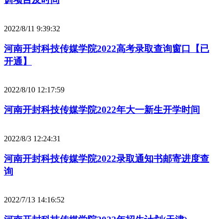
2022/8/11 9:39:32
河南开封科技传媒学院2022高考录取查询窗口【已
开通】
2022/8/10 12:17:59
河南开封科技传媒学院2022年大一新生开学时间
2022/8/3 12:24:31
河南开封科技传媒学院2022录取通知书邮寄进度查
询
2022/7/13 14:16:52