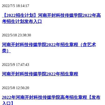
2022/7/5 18:14:17
【2022招生计划】河南开封科技传媒学院2022年高
考招生计划发布入口
2022/5/18 23:38:30
河南开封科技传媒学院2022年招生章程（含艺术
类）
2022/5/9 17:47:43
河南开封科技传媒学院2022年招生章程
2022/5/8 12:56:20
2022年河南开封科技传媒学院高考招生章程【发布
入口】