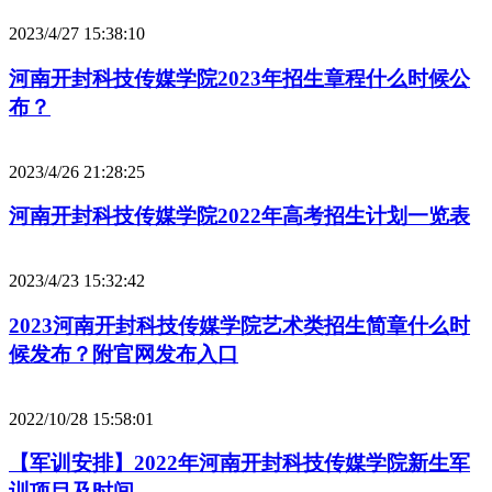
2023/4/27 15:38:10
河南开封科技传媒学院2023年招生章程什么时候公
布？
2023/4/26 21:28:25
河南开封科技传媒学院2022年高考招生计划一览表
2023/4/23 15:32:42
2023河南开封科技传媒学院艺术类招生简章什么时
候发布？附官网发布入口
2022/10/28 15:58:01
【军训安排】2022年河南开封科技传媒学院新生军
训项目及时间