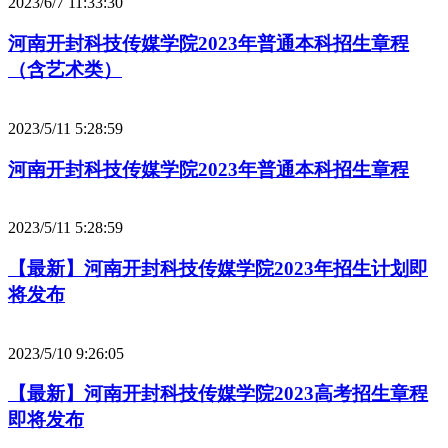
2023/6/7 11:33:30
河南开封科技传媒学院2023年普通本科招生章程
（含艺术类）
2023/5/11 5:28:59
河南开封科技传媒学院2023年普通本科招生章程
2023/5/11 5:28:59
【最新】河南开封科技传媒学院2023年招生计划即
将发布
2023/5/10 9:26:05
【最新】河南开封科技传媒学院2023高考招生章程
即将发布