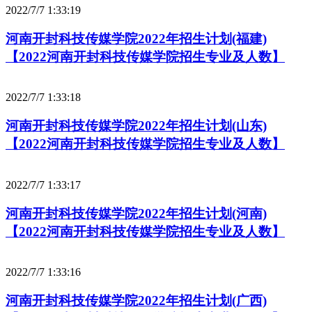
2022/7/7 1:33:19
河南开封科技传媒学院2022年招生计划(福建)
【2022河南开封科技传媒学院招生专业及人数】
2022/7/7 1:33:18
河南开封科技传媒学院2022年招生计划(山东)
【2022河南开封科技传媒学院招生专业及人数】
2022/7/7 1:33:17
河南开封科技传媒学院2022年招生计划(河南)
【2022河南开封科技传媒学院招生专业及人数】
2022/7/7 1:33:16
河南开封科技传媒学院2022年招生计划(广西)