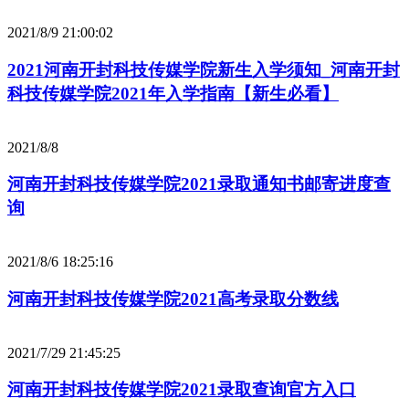
2021/8/9 21:00:02
2021河南开封科技传媒学院新生入学须知_河南开封
科技传媒学院2021年入学指南【新生必看】
2021/8/8
河南开封科技传媒学院2021录取通知书邮寄进度查
询
2021/8/6 18:25:16
河南开封科技传媒学院2021高考录取分数线
2021/7/29 21:45:25
河南开封科技传媒学院2021录取查询官方入口