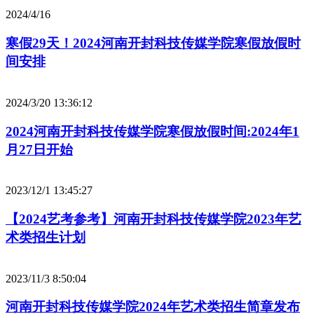
2024/4/16
寒假29天！2024河南开封科技传媒学院寒假放假时
间安排
2024/3/20 13:36:12
2024河南开封科技传媒学院寒假放假时间:2024年1
月27日开始
2023/12/1 13:45:27
【2024艺考参考】河南开封科技传媒学院2023年艺
术类招生计划
2023/11/3 8:50:04
河南开封科技传媒学院2024年艺术类招生简章发布