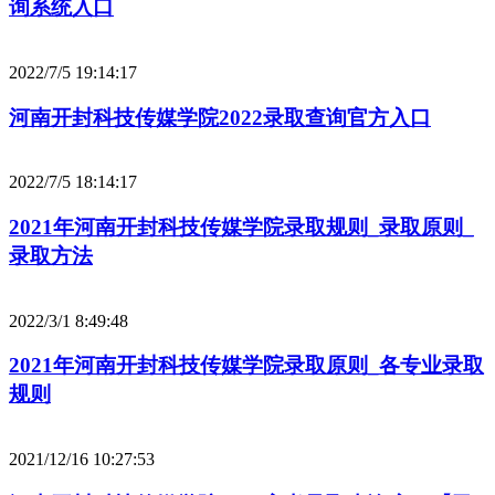
询系统入口
2022/7/5 19:14:17
河南开封科技传媒学院2022录取查询官方入口
2022/7/5 18:14:17
2021年河南开封科技传媒学院录取规则_录取原则_
录取方法
2022/3/1 8:49:48
2021年河南开封科技传媒学院录取原则_各专业录取
规则
2021/12/16 10:27:53