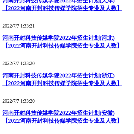
河南开封科技传媒学院2022年招生计划(天津)
【2022河南开封科技传媒学院招生专业及人数】
2022/7/7 1:33:21
河南开封科技传媒学院2022年招生计划(河北)
【2022河南开封科技传媒学院招生专业及人数】
2022/7/7 1:33:20
河南开封科技传媒学院2022年招生计划(浙江)
【2022河南开封科技传媒学院招生专业及人数】
2022/7/7 1:33:20
河南开封科技传媒学院2022年招生计划(安徽)
【2022河南开封科技传媒学院招生专业及人数】