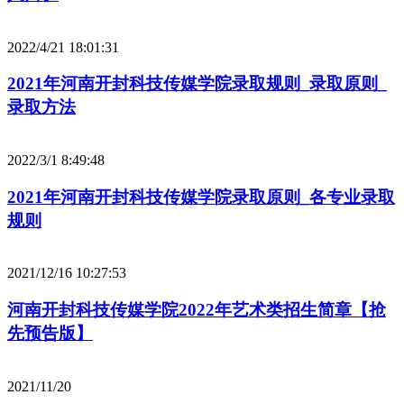
2022/4/21 18:01:31
2021年河南开封科技传媒学院录取规则_录取原则_
录取方法
2022/3/1 8:49:48
2021年河南开封科技传媒学院录取原则_各专业录取
规则
2021/12/16 10:27:53
河南开封科技传媒学院2022年艺术类招生简章【抢
先预告版】
2021/11/20