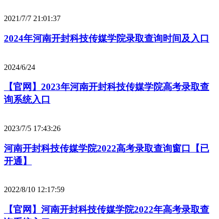
2021/7/7 21:01:37
2024年河南开封科技传媒学院录取查询时间及入口
2024/6/24
【官网】2023年河南开封科技传媒学院高考录取查
询系统入口
2023/7/5 17:43:26
河南开封科技传媒学院2022高考录取查询窗口【已
开通】
2022/8/10 12:17:59
【官网】河南开封科技传媒学院2022年高考录取查