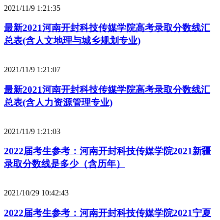
2021/11/9 1:21:35
最新2021河南开封科技传媒学院高考录取分数线汇
总表(含人文地理与城乡规划专业)
2021/11/9 1:21:07
最新2021河南开封科技传媒学院高考录取分数线汇
总表(含人力资源管理专业)
2021/11/9 1:21:03
2022届考生参考：河南开封科技传媒学院2021新疆
录取分数线是多少（含历年）
2021/10/29 10:42:43
2022届考生参考：河南开封科技传媒学院2021宁夏