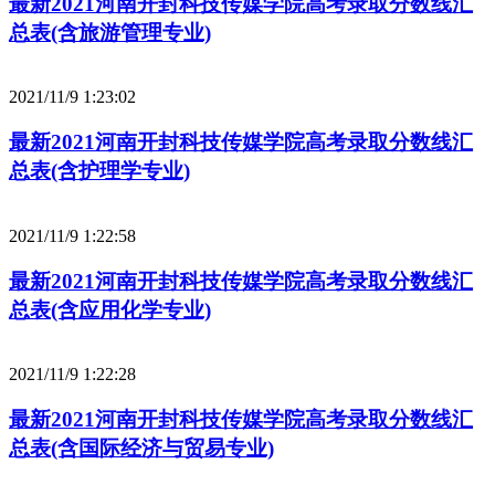
最新2021河南开封科技传媒学院高考录取分数线汇
总表(含旅游管理专业)
2021/11/9 1:23:02
最新2021河南开封科技传媒学院高考录取分数线汇
总表(含护理学专业)
2021/11/9 1:22:58
最新2021河南开封科技传媒学院高考录取分数线汇
总表(含应用化学专业)
2021/11/9 1:22:28
最新2021河南开封科技传媒学院高考录取分数线汇
总表(含国际经济与贸易专业)