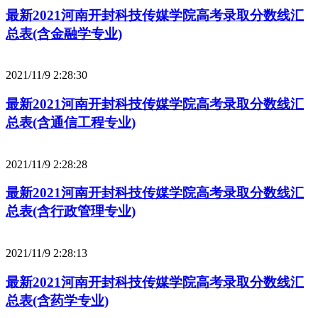
最新2021河南开封科技传媒学院高考录取分数线汇
总表(含金融学专业)
2021/11/9 2:28:30
最新2021河南开封科技传媒学院高考录取分数线汇
总表(含通信工程专业)
2021/11/9 2:28:28
最新2021河南开封科技传媒学院高考录取分数线汇
总表(含行政管理专业)
2021/11/9 2:28:13
最新2021河南开封科技传媒学院高考录取分数线汇
总表(含药学专业)