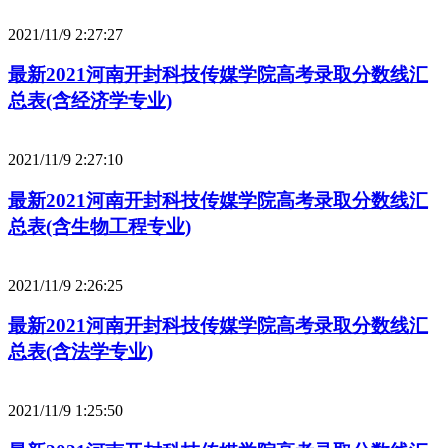
2021/11/9 2:27:27
最新2021河南开封科技传媒学院高考录取分数线汇
总表(含经济学专业)
2021/11/9 2:27:10
最新2021河南开封科技传媒学院高考录取分数线汇
总表(含生物工程专业)
2021/11/9 2:26:25
最新2021河南开封科技传媒学院高考录取分数线汇
总表(含法学专业)
2021/11/9 1:25:50