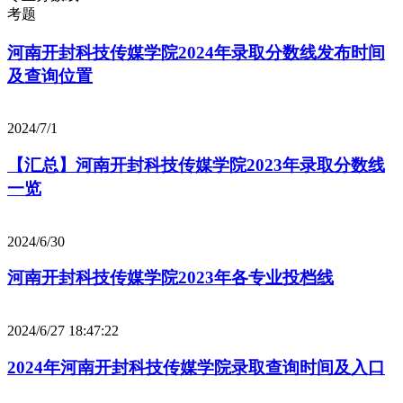
考题
河南开封科技传媒学院2024年录取分数线发布时间
及查询位置
2024/7/1
【汇总】河南开封科技传媒学院2023年录取分数线
一览
2024/6/30
河南开封科技传媒学院2023年各专业投档线
2024/6/27 18:47:22
2024年河南开封科技传媒学院录取查询时间及入口