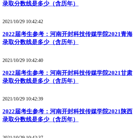
录取分数线是多少（含历年）
2021/10/29 10:42:42
2022届考生参考：河南开封科技传媒学院2021青海
录取分数线是多少（含历年）
2021/10/29 10:42:40
2022届考生参考：河南开封科技传媒学院2021甘肃
录取分数线是多少（含历年）
2021/10/29 10:42:39
2022届考生参考：河南开封科技传媒学院2021陕西
录取分数线是多少（含历年）
2021/10/29 10:42:37