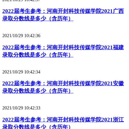
2022届考生参考：河南开封科技传媒学院2021广西
录取分数线是多少（含历年）
2021/10/29 10:42:36
2022届考生参考：河南开封科技传媒学院2021福建
录取分数线是多少（含历年）
2021/10/29 10:42:34
2022届考生参考：河南开封科技传媒学院2021安徽
录取分数线是多少（含历年）
2021/10/29 10:42:33
2022届考生参考：河南开封科技传媒学院2021浙江
录取分数线是多少（含历年）