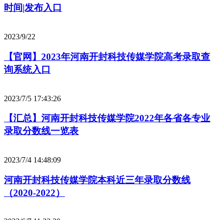
时间|发布入口
2023/9/22
【官网】2023年河南开封科技传媒学院高考录取查
询系统入口
2023/7/5 17:43:26
【汇总】河南开封科技传媒学院2022年各省各专业
录取分数线一览表
2023/7/4 14:48:09
河南开封科技传媒学院本科近三年录取分数线
（2020-2022）