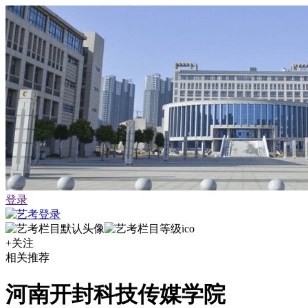
登录
+关注
相关推荐
河南开封科技传媒学院