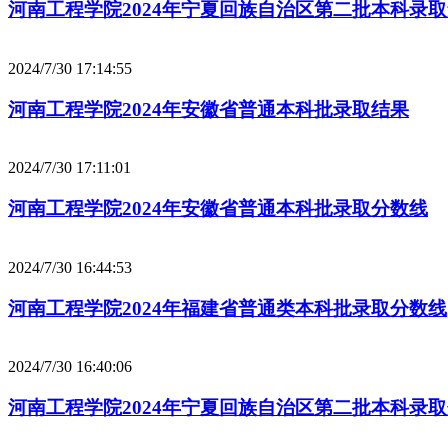
河南工程学院2024年宁夏回族自治区第二批本科录
2024/7/30 17:14:55
河南工程学院2024年安徽省普通本科批录取结果
2024/7/30 17:11:01
河南工程学院2024年安徽省普通本科批录取分数线
2024/7/30 16:44:53
河南工程学院2024年福建省普通类本科批录取分数线
2024/7/30 16:40:06
河南工程学院2024年宁夏回族自治区第二批本科录