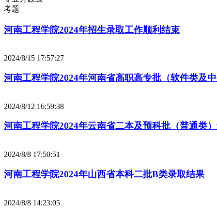
考题
河南工程学院2024年招生录取工作顺利结束
2024/8/15 17:57:27
河南工程学院2024年河南省高职高专批（软件类及
2024/8/12 16:59:38
河南工程学院2024年云南省二本及预科批（普通类
2024/8/8 17:50:51
河南工程学院2024年山西省本科二批B类录取结果
2024/8/8 14:23:05