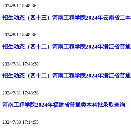
2024/8/1 18:48:36
招生动态（四十三）河南工程学院2024年云南省二
2024/8/1 18:48:36
招生动态（四十二）河南工程学院2024年浙江省普
2024/7/31 17:48:38
招生动态（四十二）河南工程学院2024年浙江省普
2024/7/31 17:48:38
河南工程学院2024年福建省普通类本科批录取查询
2024/7/30 17:14:55