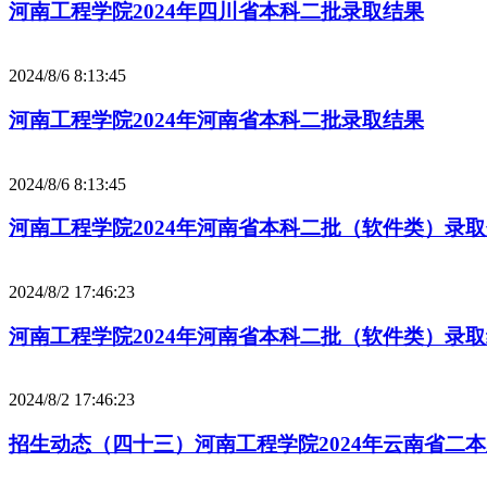
河南工程学院2024年四川省本科二批录取结果
2024/8/6 8:13:45
河南工程学院2024年河南省本科二批录取结果
2024/8/6 8:13:45
河南工程学院2024年河南省本科二批（软件类）录
2024/8/2 17:46:23
河南工程学院2024年河南省本科二批（软件类）录
2024/8/2 17:46:23
招生动态（四十三）河南工程学院2024年云南省二