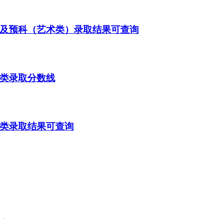
本及预科（艺术类）录取结果可查询
通类录取分数线
通类录取结果可查询