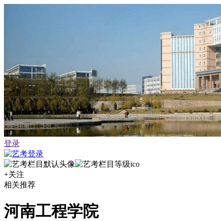
登录
+关注
相关推荐
河南工程学院