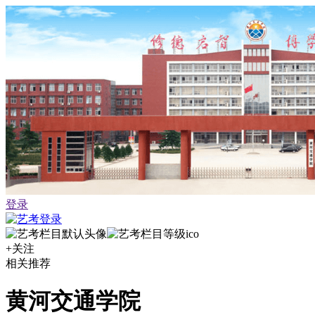
登录
+关注
相关推荐
黄河交通学院