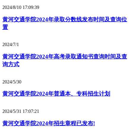
2024/8/10 17:09:39
黄河交通学院2024年录取分数线发布时间及查询位
置
2024/7/1
黄河交通学院2024年高考录取通知书查询时间及查
询方式
2024/5/30
黄河交通学院2024年普通本、专科招生计划
2024/5/31 17:07:21
黄河交通学院2024年招生章程已发布!