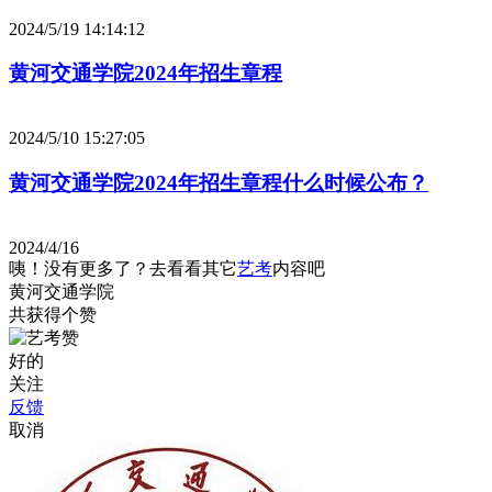
2024/5/19 14:14:12
黄河交通学院2024年招生章程
2024/5/10 15:27:05
黄河交通学院2024年招生章程什么时候公布？
2024/4/16
咦！没有更多了？去看看其它
艺考
内容吧
黄河交通学院
共获得
个赞
好的
关注
反馈
取消