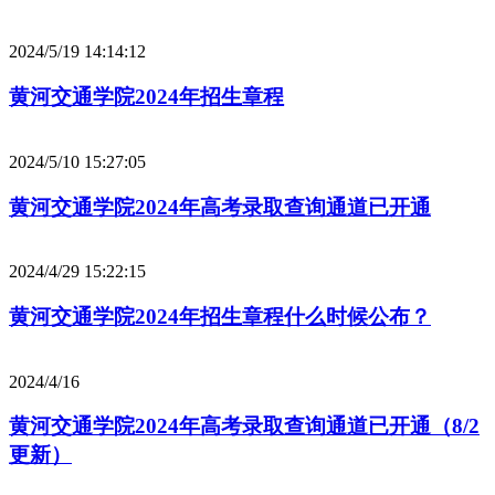
2024/5/19 14:14:12
黄河交通学院2024年招生章程
2024/5/10 15:27:05
黄河交通学院2024年高考录取查询通道已开通
2024/4/29 15:22:15
黄河交通学院2024年招生章程什么时候公布？
2024/4/16
黄河交通学院2024年高考录取查询通道已开通（8/2
更新）