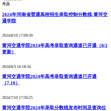
考题
2024年河南省普通高校招生录取控制分数线-黄河交
通学院
2024/8/10 17:09:39
黄河交通学院2024年高考录取查询通道已开通（8/2
更新）
2024/8/3 16:18:34
黄河交通学院2024年高考录取查询通道已开通
（7.10）
2024/7/10 17:50:25
黄河交通学院2024年录取分数线发布时间及查询位