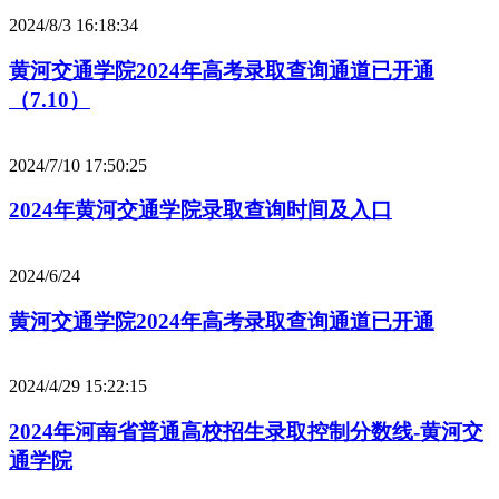
2024/8/3 16:18:34
黄河交通学院2024年高考录取查询通道已开通
（7.10）
2024/7/10 17:50:25
2024年黄河交通学院录取查询时间及入口
2024/6/24
黄河交通学院2024年高考录取查询通道已开通
2024/4/29 15:22:15
2024年河南省普通高校招生录取控制分数线-黄河交
通学院