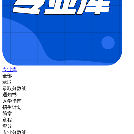
专业库
全部
录取
录取分数线
通知书
入学指南
招生计划
简章
章程
查分
专业分数线