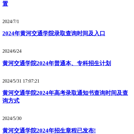
置
2024/7/1
2024年黄河交通学院录取查询时间及入口
2024/6/24
黄河交通学院2024年普通本、专科招生计划
2024/5/31 17:07:21
黄河交通学院2024年高考录取通知书查询时间及查
询方式
2024/5/30
黄河交通学院2024年招生章程已发布!