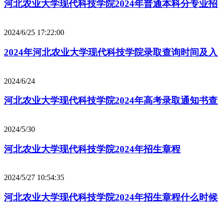
河北农业大学现代科技学院2024年普通本科分专业
2024/6/25 17:22:00
2024年河北农业大学现代科技学院录取查询时间及
2024/6/24
河北农业大学现代科技学院2024年高考录取通知书
2024/5/30
河北农业大学现代科技学院2024年招生章程
2024/5/27 10:54:35
河北农业大学现代科技学院2024年招生章程什么时