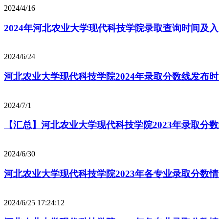
2024/4/16
2024年河北农业大学现代科技学院录取查询时间及
2024/6/24
河北农业大学现代科技学院2024年录取分数线发布
2024/7/1
【汇总】河北农业大学现代科技学院2023年录取分
2024/6/30
河北农业大学现代科技学院2023年各专业录取分数
2024/6/25 17:24:12