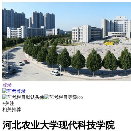
登录
+关注
相关推荐
河北农业大学现代科技学院