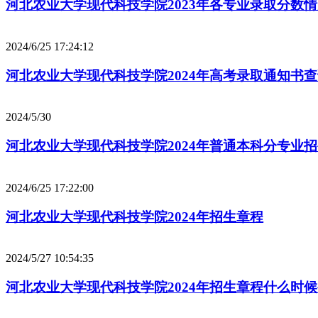
河北农业大学现代科技学院2023年各专业录取分数
2024/6/25 17:24:12
河北农业大学现代科技学院2024年高考录取通知书
2024/5/30
河北农业大学现代科技学院2024年普通本科分专业
2024/6/25 17:22:00
河北农业大学现代科技学院2024年招生章程
2024/5/27 10:54:35
河北农业大学现代科技学院2024年招生章程什么时