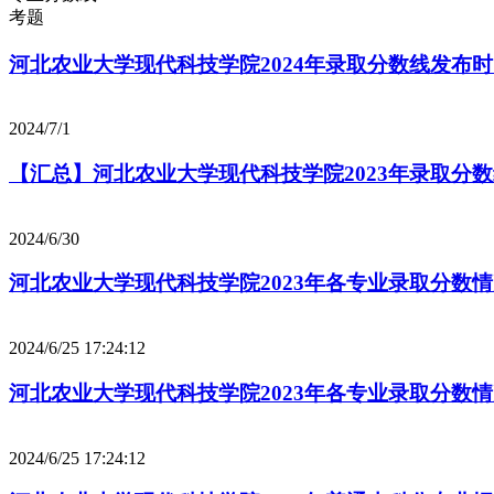
考题
河北农业大学现代科技学院2024年录取分数线发布
2024/7/1
【汇总】河北农业大学现代科技学院2023年录取分
2024/6/30
河北农业大学现代科技学院2023年各专业录取分数
2024/6/25 17:24:12
河北农业大学现代科技学院2023年各专业录取分数
2024/6/25 17:24:12