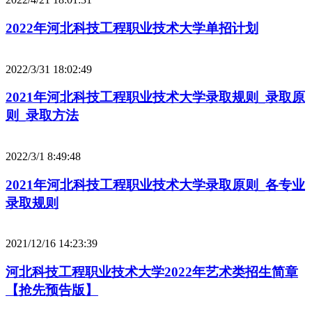
2022年河北科技工程职业技术大学单招计划
2022/3/31 18:02:49
2021年河北科技工程职业技术大学录取规则_录取原
则_录取方法
2022/3/1 8:49:48
2021年河北科技工程职业技术大学录取原则_各专业
录取规则
2021/12/16 14:23:39
河北科技工程职业技术大学2022年艺术类招生简章
【抢先预告版】