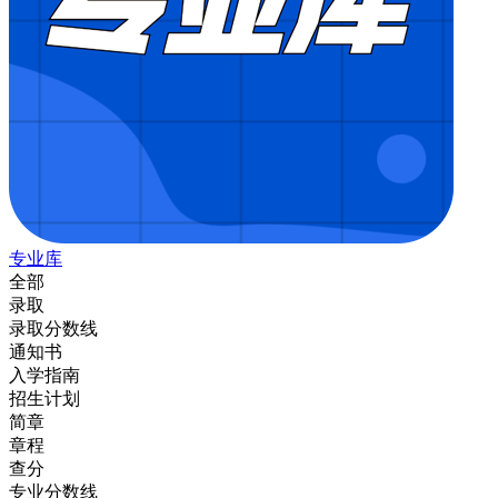
专业库
全部
录取
录取分数线
通知书
入学指南
招生计划
简章
章程
查分
专业分数线