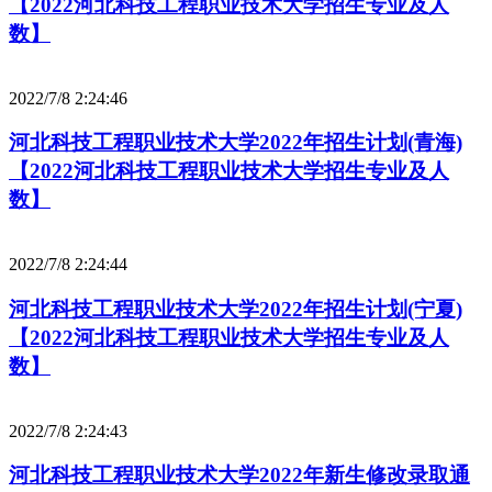
【2022河北科技工程职业技术大学招生专业及人
数】
2022/7/8 2:24:46
河北科技工程职业技术大学2022年招生计划(青海)
【2022河北科技工程职业技术大学招生专业及人
数】
2022/7/8 2:24:44
河北科技工程职业技术大学2022年招生计划(宁夏)
【2022河北科技工程职业技术大学招生专业及人
数】
2022/7/8 2:24:43
河北科技工程职业技术大学2022年新生修改录取通