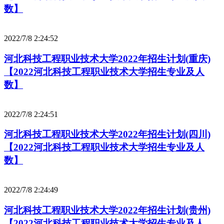
数】
2022/7/8 2:24:52
河北科技工程职业技术大学2022年招生计划(重庆)
【2022河北科技工程职业技术大学招生专业及人
数】
2022/7/8 2:24:51
河北科技工程职业技术大学2022年招生计划(四川)
【2022河北科技工程职业技术大学招生专业及人
数】
2022/7/8 2:24:49
河北科技工程职业技术大学2022年招生计划(贵州)
【2022河北科技工程职业技术大学招生专业及人