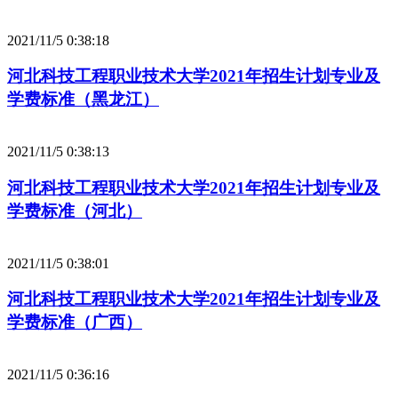
2021/11/5 0:38:18
河北科技工程职业技术大学2021年招生计划专业及
学费标准（黑龙江）
2021/11/5 0:38:13
河北科技工程职业技术大学2021年招生计划专业及
学费标准（河北）
2021/11/5 0:38:01
河北科技工程职业技术大学2021年招生计划专业及
学费标准（广西）
2021/11/5 0:36:16