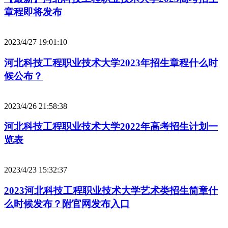
章程即将发布
2023/4/27 19:01:10
河北科技工程职业技术大学2023年招生章程什么时
候公布？
2023/4/26 21:58:38
河北科技工程职业技术大学2022年高考招生计划一
览表
2023/4/23 15:32:37
2023河北科技工程职业技术大学艺术类招生简章什
么时候发布？附官网发布入口