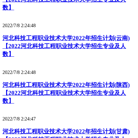
数】
2022/7/8 2:24:48
河北科技工程职业技术大学2022年招生计划(云南)
【2022河北科技工程职业技术大学招生专业及人
数】
2022/7/8 2:24:48
河北科技工程职业技术大学2022年招生计划(陕西)
【2022河北科技工程职业技术大学招生专业及人
数】
2022/7/8 2:24:47
河北科技工程职业技术大学2022年招生计划(甘肃)