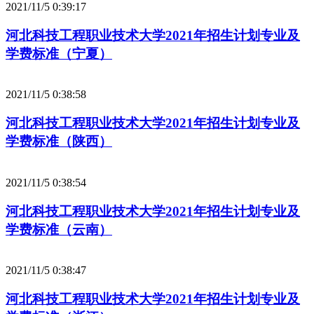
2021/11/5 0:39:17
河北科技工程职业技术大学2021年招生计划专业及
学费标准（宁夏）
2021/11/5 0:38:58
河北科技工程职业技术大学2021年招生计划专业及
学费标准（陕西）
2021/11/5 0:38:54
河北科技工程职业技术大学2021年招生计划专业及
学费标准（云南）
2021/11/5 0:38:47
河北科技工程职业技术大学2021年招生计划专业及