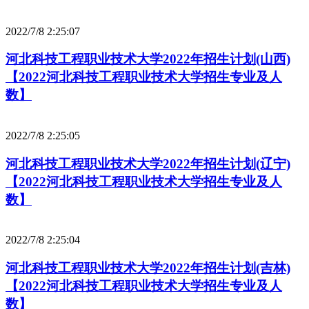
2022/7/8 2:25:07
河北科技工程职业技术大学2022年招生计划(山西)
【2022河北科技工程职业技术大学招生专业及人
数】
2022/7/8 2:25:05
河北科技工程职业技术大学2022年招生计划(辽宁)
【2022河北科技工程职业技术大学招生专业及人
数】
2022/7/8 2:25:04
河北科技工程职业技术大学2022年招生计划(吉林)
【2022河北科技工程职业技术大学招生专业及人
数】