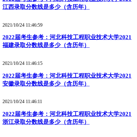
江西录取分数线是多少（含历年）
2021/10/24 11:46:59
2022届考生参考：河北科技工程职业技术大学2021
福建录取分数线是多少（含历年）
2021/10/24 11:46:15
2022届考生参考：河北科技工程职业技术大学2021
安徽录取分数线是多少（含历年）
2021/10/24 11:46:11
2022届考生参考：河北科技工程职业技术大学2021
浙江录取分数线是多少（含历年）