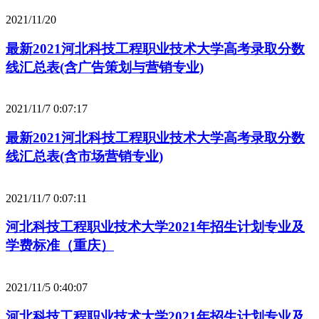
2021/11/20
最新2021河北科技工程职业技术大学高考录取分数
线汇总表(含广告策划与营销专业)
2021/11/7 0:07:17
最新2021河北科技工程职业技术大学高考录取分数
线汇总表(含市场营销专业)
2021/11/7 0:07:11
河北科技工程职业技术大学2021年招生计划专业及
学费标准（重庆）
2021/11/5 0:40:07
河北科技工程职业技术大学2021年招生计划专业及