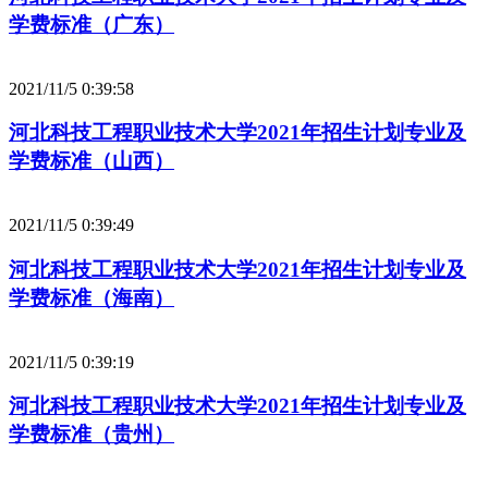
学费标准（广东）
2021/11/5 0:39:58
河北科技工程职业技术大学2021年招生计划专业及
学费标准（山西）
2021/11/5 0:39:49
河北科技工程职业技术大学2021年招生计划专业及
学费标准（海南）
2021/11/5 0:39:19
河北科技工程职业技术大学2021年招生计划专业及
学费标准（贵州）