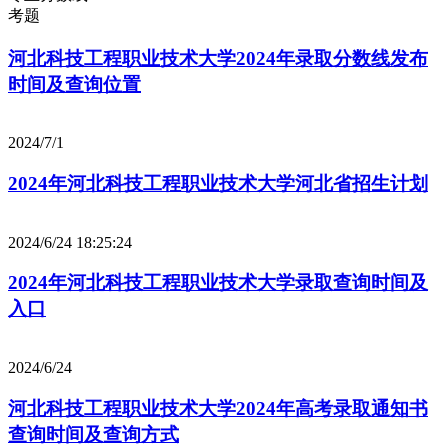
考题
河北科技工程职业技术大学2024年录取分数线发布
时间及查询位置
2024/7/1
2024年河北科技工程职业技术大学河北省招生计划
2024/6/24 18:25:24
2024年河北科技工程职业技术大学录取查询时间及
入口
2024/6/24
河北科技工程职业技术大学2024年高考录取通知书
查询时间及查询方式