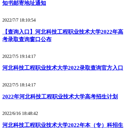
知书邮寄地址通知
2022/7/7 18:10:54
【查询入口】河北科技工程职业技术大学2022年高
考录取查询窗口公布
2022/7/5 19:14:17
河北科技工程职业技术大学2022录取查询官方入口
2022/7/5 18:14:17
2022年河北科技工程职业技术大学高考招生计划
2022/6/16 18:48:42
河北科技工程职业技术大学2022年本（专）科招生