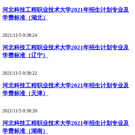
河北科技工程职业技术大学2021年招生计划专业及
学费标准（湖北）
2021/11/5 0:38:24
河北科技工程职业技术大学2021年招生计划专业及
学费标准（辽宁）
2021/11/5 0:38:22
河北科技工程职业技术大学2021年招生计划专业及
学费标准（天津）
2021/11/5 0:38:20
河北科技工程职业技术大学2021年招生计划专业及
学费标准（湖南）