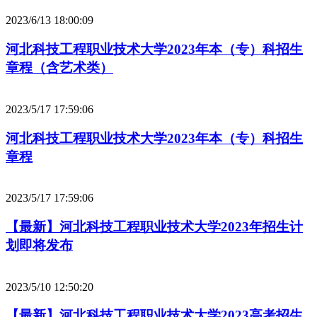
2023/6/13 18:00:09
河北科技工程职业技术大学2023年本（专）科招生
章程（含艺术类）
2023/5/17 17:59:06
河北科技工程职业技术大学2023年本（专）科招生
章程
2023/5/17 17:59:06
【最新】河北科技工程职业技术大学2023年招生计
划即将发布
2023/5/10 12:50:20
【最新】河北科技工程职业技术大学2023高考招生