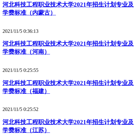
河北科技工程职业技术大学2021年招生计划专业及
学费标准（内蒙古）
2021/11/5 0:36:13
河北科技工程职业技术大学2021年招生计划专业及
学费标准（河南）
2021/11/5 0:25:55
河北科技工程职业技术大学2021年招生计划专业及
学费标准（福建）
2021/11/5 0:25:52
河北科技工程职业技术大学2021年招生计划专业及
学费标准（江苏）