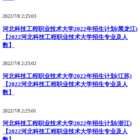
2022/7/8 2:25:03
河北科技工程职业技术大学2022年招生计划(黑龙江)
【2022河北科技工程职业技术大学招生专业及人
数】
2022/7/8 2:25:02
河北科技工程职业技术大学2022年招生计划(江苏)
【2022河北科技工程职业技术大学招生专业及人
数】
2022/7/8 2:25:01
河北科技工程职业技术大学2022年招生计划(浙江)
【2022河北科技工程职业技术大学招生专业及人
数】