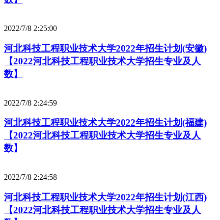
2022/7/8 2:25:00
河北科技工程职业技术大学2022年招生计划(安徽)
【2022河北科技工程职业技术大学招生专业及人
数】
2022/7/8 2:24:59
河北科技工程职业技术大学2022年招生计划(福建)
【2022河北科技工程职业技术大学招生专业及人
数】
2022/7/8 2:24:58
河北科技工程职业技术大学2022年招生计划(江西)
【2022河北科技工程职业技术大学招生专业及人