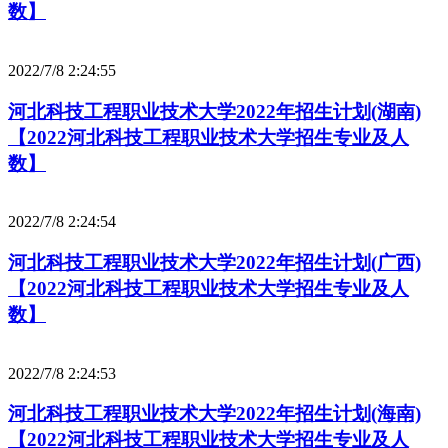
数】
2022/7/8 2:24:55
河北科技工程职业技术大学2022年招生计划(湖南)
【2022河北科技工程职业技术大学招生专业及人
数】
2022/7/8 2:24:54
河北科技工程职业技术大学2022年招生计划(广西)
【2022河北科技工程职业技术大学招生专业及人
数】
2022/7/8 2:24:53
河北科技工程职业技术大学2022年招生计划(海南)
【2022河北科技工程职业技术大学招生专业及人