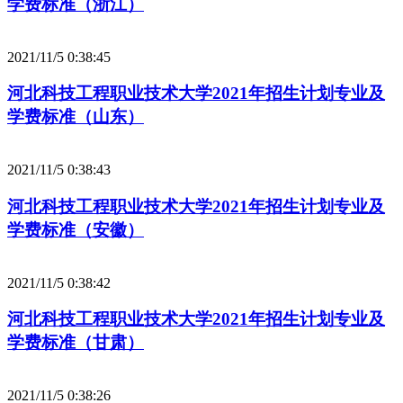
学费标准（浙江）
2021/11/5 0:38:45
河北科技工程职业技术大学2021年招生计划专业及
学费标准（山东）
2021/11/5 0:38:43
河北科技工程职业技术大学2021年招生计划专业及
学费标准（安徽）
2021/11/5 0:38:42
河北科技工程职业技术大学2021年招生计划专业及
学费标准（甘肃）
2021/11/5 0:38:26