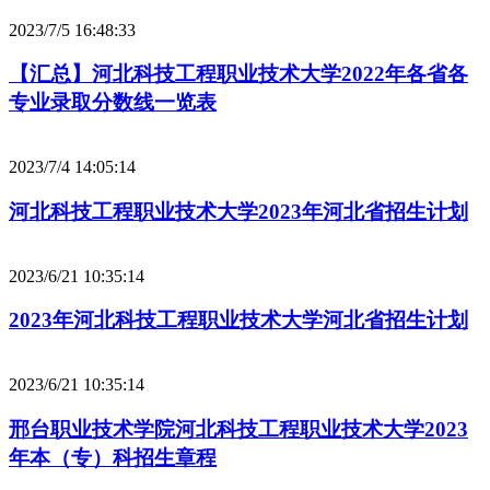
2023/7/5 16:48:33
【汇总】河北科技工程职业技术大学2022年各省各
专业录取分数线一览表
2023/7/4 14:05:14
河北科技工程职业技术大学2023年河北省招生计划
2023/6/21 10:35:14
2023年河北科技工程职业技术大学河北省招生计划
2023/6/21 10:35:14
邢台职业技术学院河北科技工程职业技术大学2023
年本（专）科招生章程