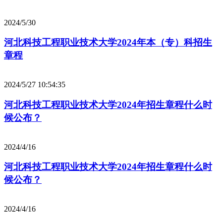
2024/5/30
河北科技工程职业技术大学2024年本（专）科招生
章程
2024/5/27 10:54:35
河北科技工程职业技术大学2024年招生章程什么时
候公布？
2024/4/16
河北科技工程职业技术大学2024年招生章程什么时
候公布？
2024/4/16