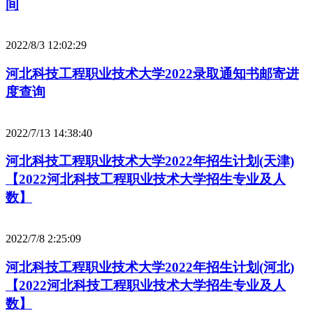
间
2022/8/3 12:02:29
河北科技工程职业技术大学2022录取通知书邮寄进
度查询
2022/7/13 14:38:40
河北科技工程职业技术大学2022年招生计划(天津)
【2022河北科技工程职业技术大学招生专业及人
数】
2022/7/8 2:25:09
河北科技工程职业技术大学2022年招生计划(河北)
【2022河北科技工程职业技术大学招生专业及人
数】