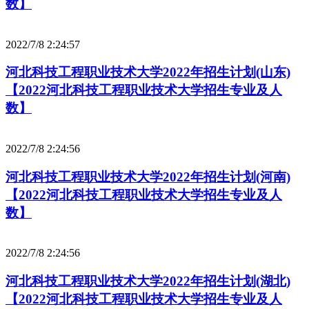
数】
2022/7/8 2:24:57
河北科技工程职业技术大学2022年招生计划(山东)
【2022河北科技工程职业技术大学招生专业及人
数】
2022/7/8 2:24:56
河北科技工程职业技术大学2022年招生计划(河南)
【2022河北科技工程职业技术大学招生专业及人
数】
2022/7/8 2:24:56
河北科技工程职业技术大学2022年招生计划(湖北)
【2022河北科技工程职业技术大学招生专业及人