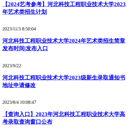
【2024艺考参考】河北科技工程职业技术大学2023
年艺术类招生计划
2023/11/3 8:50:04
河北科技工程职业技术大学2024年艺术类招生简章
发布时间|发布入口
2023/9/22
河北科技工程职业技术大学2023级新生录取通知书
地址申请修改
2023/8/4 10:08:47
【查询入口】2023年河北科技工程职业技术大学高
考录取查询窗口公布