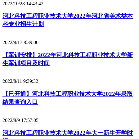
2022/10/28 14:43:42
河北科技工程职业技术大学2022年河北省美术类本
科专业招生计划
2022/8/17 8:39:06
【军训安排】2022年河北科技工程职业技术大学新
生军训项目及时间
2022/8/11 9:39:32
【已开通】河北科技工程职业技术大学2022年录取
结果查询入口
2022/8/9 17:57:05
河北科技工程职业技术大学2022年大一新生开学时