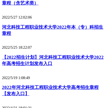
章程（含艺术类）
2022/5/27 12:02:06
河北科技工程职业技术大学2022年本（专）科招生
章程
2022/5/25 18:22:07
【2022招生计划】河北科技工程职业技术大学2022
年高考招生计划发布入口
2022/5/19 1:08:49
2022年河北科技工程职业技术大学高考招生章程
【发布入口】
2022/4/21 18:01:31