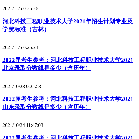
2021/11/5 0:25:26
河北科技工程职业技术大学2021年招生计划专业及
学费标准（吉林）
2021/11/5 0:25:23
2022届考生参考：河北科技工程职业技术大学2021
北京录取分数线是多少（含历年）
2021/10/28 9:25:58
2022届考生参考：河北科技工程职业技术大学2021
山东录取分数线是多少（含历年）
2021/10/24 11:47:03
2022届考生参考：河北科技工程职业技术大学2021