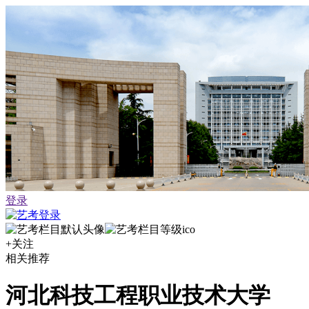
登录
+关注
相关推荐
河北科技工程职业技术大学