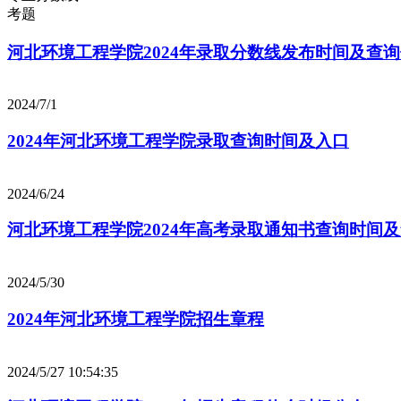
考题
河北环境工程学院2024年录取分数线发布时间及查
2024/7/1
2024年河北环境工程学院录取查询时间及入口
2024/6/24
河北环境工程学院2024年高考录取通知书查询时间
2024/5/30
2024年河北环境工程学院招生章程
2024/5/27 10:54:35