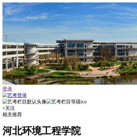
登录
+关注
相关推荐
河北环境工程学院