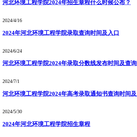
河北环境工程学院2024年招生章程什么时候公布？
2024/4/16
2024年河北环境工程学院录取查询时间及入口
2024/6/24
河北环境工程学院2024年录取分数线发布时间及查
2024/7/1
河北环境工程学院2024年高考录取通知书查询时间
2024/5/30
2024年河北环境工程学院招生章程