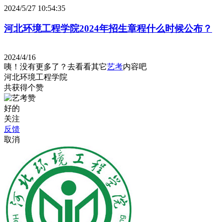
2024/5/27 10:54:35
河北环境工程学院2024年招生章程什么时候公布？
2024/4/16
咦！没有更多了？去看看其它
艺考
内容吧
河北环境工程学院
共获得
个赞
好的
关注
反馈
取消