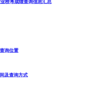
类专业校考成绩查询信息汇总
及查询位置
时间及查询方式