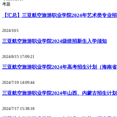
考题
【汇总】三亚航空旅游职业学院2024年艺术类专业
2024/10/1
三亚航空旅游职业学院2024级统招新生入学须知
2024/8/15 17:09:21
三亚航空旅游职业学院2024年高考招生计划（海南
2024/7/19 14:09:44
三亚航空旅游职业学院2024年山西、内蒙古招生计划
2024/7/17 15:38:18