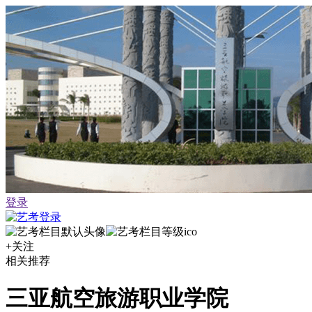
登录
+关注
相关推荐
三亚航空旅游职业学院