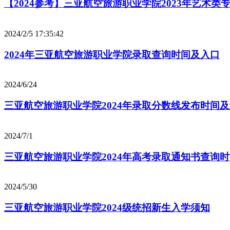
【2024参考】三亚航空旅游职业学院2023年艺术
2024/2/5 17:35:42
2024年三亚航空旅游职业学院录取查询时间及入口
2024/6/24
三亚航空旅游职业学院2024年录取分数线发布时间
2024/7/1
三亚航空旅游职业学院2024年高考录取通知书查询
2024/5/30
三亚航空旅游职业学院2024级统招新生入学须知