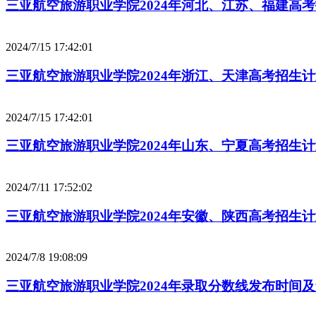
三亚航空旅游职业学院2024年河北、江苏、福建高
2024/7/15 17:42:01
三亚航空旅游职业学院2024年浙江、天津高考招生
2024/7/15 17:42:01
三亚航空旅游职业学院2024年山东、宁夏高考招生
2024/7/11 17:52:02
三亚航空旅游职业学院2024年安徽、陕西高考招生
2024/7/8 19:08:09
三亚航空旅游职业学院2024年录取分数线发布时间