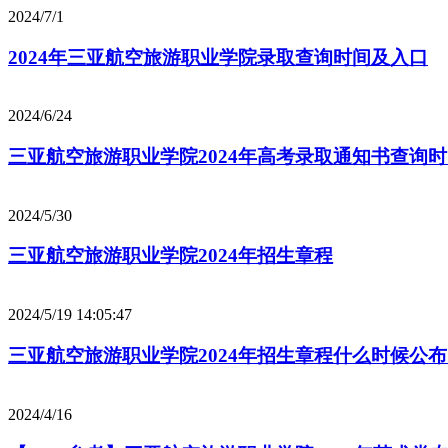
2024/7/1
2024年三亚航空旅游职业学院录取查询时间及入口
2024/6/24
三亚航空旅游职业学院2024年高考录取通知书查询
2024/5/30
三亚航空旅游职业学院2024年招生章程
2024/5/19 14:05:47
三亚航空旅游职业学院2024年招生章程什么时候公
2024/4/16