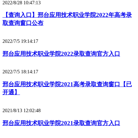
2022/8/28 10:47:13
【查询入口】邢台应用技术职业学院2022年高考录
取查询窗口公布
2022/7/5 19:14:17
邢台应用技术职业学院2022录取查询官方入口
2022/7/5 18:14:17
邢台应用技术职业学院2021高考录取查询窗口【已
开通】
2021/8/13 12:02:48
邢台应用技术职业学院2021录取查询官方入口