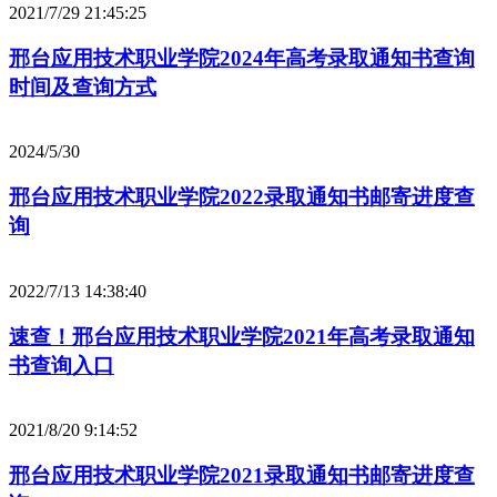
2021/7/29 21:45:25
邢台应用技术职业学院2024年高考录取通知书查询
时间及查询方式
2024/5/30
邢台应用技术职业学院2022录取通知书邮寄进度查
询
2022/7/13 14:38:40
速查！邢台应用技术职业学院2021年高考录取通知
书查询入口
2021/8/20 9:14:52
邢台应用技术职业学院2021录取通知书邮寄进度查