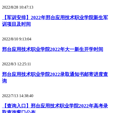
2022/8/28 10:47:13
【军训安排】2022年邢台应用技术职业学院新生军
训项目及时间
2022/8/10 9:13:04
邢台应用技术职业学院2022年大一新生开学时间
2022/8/3 12:25:11
邢台应用技术职业学院2022录取通知书邮寄进度查
询
2022/7/13 14:38:40
【查询入口】邢台应用技术职业学院2022年高考录
取查询窗口公布