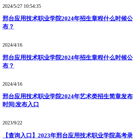
2024/5/27 10:54:35
邢台应用技术职业学院2024年招生章程什么时候公
布？
2024/4/16
邢台应用技术职业学院2024年招生章程什么时候公
布？
2024/4/16
邢台应用技术职业学院2024年艺术类招生简章发布
时间|发布入口
2023/9/22
【查询入口】2023年邢台应用技术职业学院高考录