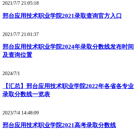
2021/7/7 21:05:18
邢台应用技术职业学院2021录取查询官方入口
2021/7/7 21:01:37
邢台应用技术职业学院2024年录取分数线发布时间
及查询位置
2024/7/1
【汇总】邢台应用技术职业学院2022年各省各专业
录取分数线一览表
2023/7/4 14:48:09
邢台应用技术职业学院2021高考录取分数线