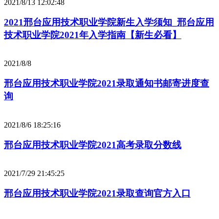
2021/8/13 12:02:48
2021邢台应用技术职业学院新生入学须知_邢台应用
技术职业学院2021年入学指南【新生必看】
2021/8/8
邢台应用技术职业学院2021录取通知书邮寄进度查
询
2021/8/6 18:25:16
邢台应用技术职业学院2021高考录取分数线
2021/7/29 21:45:25
邢台应用技术职业学院2021录取查询官方入口