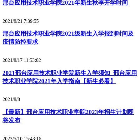
邢台应用技术职业学院2021年新生秋季开学时间
2021/8/21 7:39:55
邢台应用技术职业学院2021级新生入学报到时间及
疫情防控要求
2021/8/17 11:53:02
2021邢台应用技术职业学院新生入学须知_邢台应用
技术职业学院2021年入学指南【新生必看】
2021/8/8
【最新】邢台应用技术职业学院2023年招生计划即
将发布
2023/5/10 15:43:16