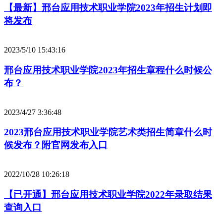
【最新】邢台应用技术职业学院2023年招生计划即
将发布
2023/5/10 15:43:16
邢台应用技术职业学院2023年招生章程什么时候公
布？
2023/4/27 3:36:48
2023邢台应用技术职业学院艺术类招生简章什么时
候发布？附官网发布入口
2022/10/28 10:26:18
【已开通】邢台应用技术职业学院2022年录取结果
查询入口