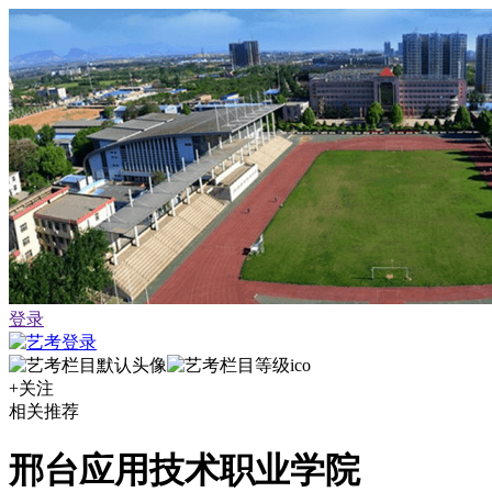
登录
+关注
相关推荐
邢台应用技术职业学院