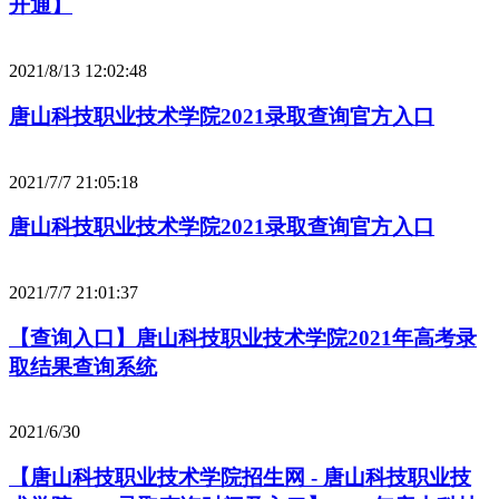
开通】
2021/8/13 12:02:48
唐山科技职业技术学院2021录取查询官方入口
2021/7/7 21:05:18
唐山科技职业技术学院2021录取查询官方入口
2021/7/7 21:01:37
【查询入口】唐山科技职业技术学院2021年高考录
取结果查询系统
2021/6/30
【唐山科技职业技术学院招生网 - 唐山科技职业技