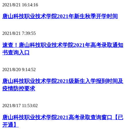
2021/8/21 16:14:16
唐山科技职业技术学院2021年新生秋季开学时间
2021/8/21 7:39:55
速查！唐山科技职业技术学院2021年高考录取通知
书查询入口
2021/8/20 9:14:52
唐山科技职业技术学院2021级新生入学报到时间及
疫情防控要求
2021/8/17 11:53:02
唐山科技职业技术学院2021高考录取查询窗口【已
开通】