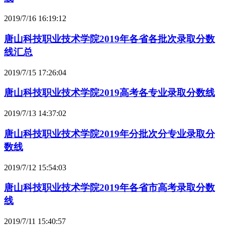
2019/7/16 16:19:12
唐山科技职业技术学院2019年各省各批次录取分数
线汇总
2019/7/15 17:26:04
唐山科技职业技术学院2019高考各专业录取分数线
2019/7/13 14:37:02
唐山科技职业技术学院2019年分批次分专业录取分
数线
2019/7/12 15:54:03
唐山科技职业技术学院2019年各省市高考录取分数
线
2019/7/11 15:40:57