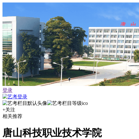
登录
+关注
相关推荐
唐山科技职业技术学院