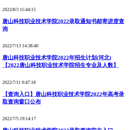
2022/8/3 11:44:15
唐山科技职业技术学院2022录取通知书邮寄进度查
询
2022/7/13 14:38:40
唐山科技职业技术学院2022年招生计划(河北)
【2022唐山科技职业技术学院招生专业及人数】
2022/7/11 0:47:18
【查询入口】唐山科技职业技术学院2022年高考录
取查询窗口公布
2022/7/5 19:14:17