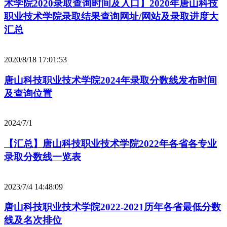
术学院2020录取查询时间及入口】2020年唐山科技
职业技术学院录取结果查询网址/网站及录取进度大
汇总
2020/8/18 17:01:53
唐山科技职业技术学院2024年录取分数线发布时间
及查询位置
2024/7/1
【汇总】唐山科技职业技术学院2022年各省各专业
录取分数线一览表
2023/7/4 14:48:09
唐山科技职业技术学院2022-2021历年各省最低分数
线及名次排位