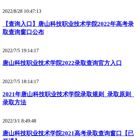
2022/8/28 10:47:13
【查询入口】唐山科技职业技术学院2022年高考录
取查询窗口公布
2022/7/5 19:14:17
唐山科技职业技术学院2022录取查询官方入口
2022/7/5 18:14:17
2021年唐山科技职业技术学院录取规则_录取原则_
录取方法
2022/3/1 8:49:48
唐山科技职业技术学院2021高考录取查询窗口【已