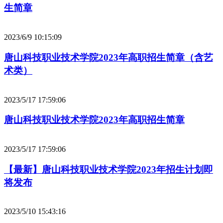
生简章
2023/6/9 10:15:09
唐山科技职业技术学院2023年高职招生简章（含艺
术类）
2023/5/17 17:59:06
唐山科技职业技术学院2023年高职招生简章
2023/5/17 17:59:06
【最新】唐山科技职业技术学院2023年招生计划即
将发布
2023/5/10 15:43:16