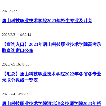
2023/9/22
唐山科技职业技术学院2023年招生专业及计划
2023/8/31 14:32:14
【查询入口】2023年唐山科技职业技术学院高考录
取查询窗口公布
2023/7/5 16:48:33
【汇总】唐山科技职业技术学院2022年各省各专业
录取分数线一览表
2023/7/4 14:48:09
唐山科技职业技术学院河北冶金技师学院2023年招