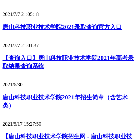
2021/7/7 21:05:18
唐山科技职业技术学院2021录取查询官方入口
2021/7/7 21:01:37
【查询入口】唐山科技职业技术学院2021年高考录
取结果查询系统
2021/6/30
唐山科技职业技术学院2021年招生简章（含艺术
类）
2021/5/17 15:27:50
【唐山科技职业技术学院招生网 - 唐山科技职业技