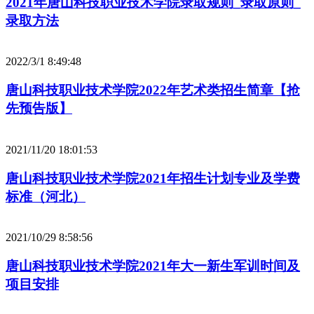
2021年唐山科技职业技术学院录取规则_录取原则_
录取方法
2022/3/1 8:49:48
唐山科技职业技术学院2022年艺术类招生简章【抢
先预告版】
2021/11/20 18:01:53
唐山科技职业技术学院2021年招生计划专业及学费
标准（河北）
2021/10/29 8:58:56
唐山科技职业技术学院2021年大一新生军训时间及
项目安排