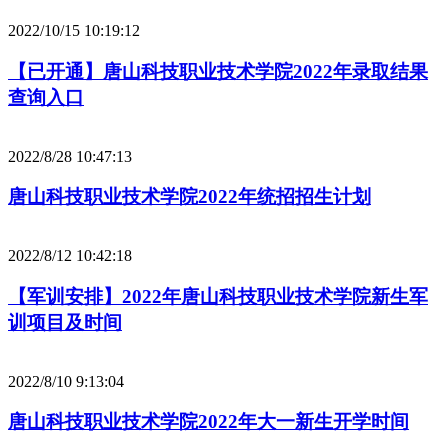
2022/10/15 10:19:12
【已开通】唐山科技职业技术学院2022年录取结果
查询入口
2022/8/28 10:47:13
唐山科技职业技术学院2022年统招招生计划
2022/8/12 10:42:18
【军训安排】2022年唐山科技职业技术学院新生军
训项目及时间
2022/8/10 9:13:04
唐山科技职业技术学院2022年大一新生开学时间