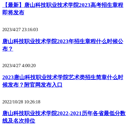
【最新】唐山科技职业技术学院2023高考招生章程
即将发布
2023/4/27 23:16:03
唐山科技职业技术学院2023年招生章程什么时候公
布？
2023/4/27 4:00:20
2023唐山科技职业技术学院艺术类招生简章什么时
候发布？附官网发布入口
2022/10/28 10:26:18
唐山科技职业技术学院2022-2021历年各省最低分数
线及名次排位