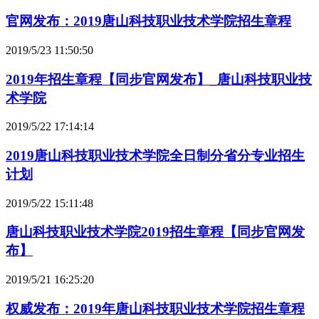
官网发布：2019唐山科技职业技术学院招生章程
2019/5/23 11:50:50
2019年招生章程【同步官网发布】_唐山科技职业技
术学院
2019/5/22 17:14:14
2019唐山科技职业技术学院全日制分省分专业招生
计划
2019/5/22 15:11:48
唐山科技职业技术学院2019招生章程【同步官网发
布】
2019/5/21 16:25:20
权威发布：2019年唐山科技职业技术学院招生章程