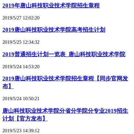
2019年唐山科技职业技术学院招生章程
2019/5/27 12:02:20
2019唐山科技职业技术学院高考招生计划
2019/5/25 12:34:32
2019普通招生计划一览表_唐山科技职业技术学院
2019/5/24 14:53:20
2019唐山科技职业技术学院招生章程【同步官网发
布】
2019/5/24 10:50:21
唐山科技职业技术学院分省分学院分专业2019招生
计划【官方发布】
2019/5/23 14:39:12