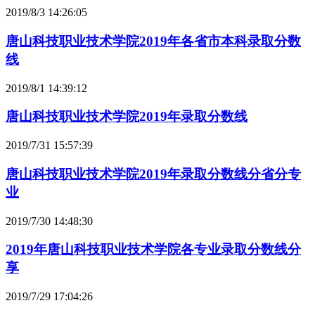
2019/8/3 14:26:05
唐山科技职业技术学院2019年各省市本科录取分数
线
2019/8/1 14:39:12
唐山科技职业技术学院2019年录取分数线
2019/7/31 15:57:39
唐山科技职业技术学院2019年录取分数线分省分专
业
2019/7/30 14:48:30
2019年唐山科技职业技术学院各专业录取分数线分
享
2019/7/29 17:04:26