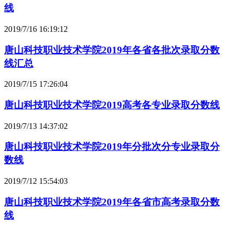
线
2019/7/16 16:19:12
唐山科技职业技术学院2019年各省各批次录取分数
线汇总
2019/7/15 17:26:04
唐山科技职业技术学院2019高考各专业录取分数线
2019/7/13 14:37:02
唐山科技职业技术学院2019年分批次分专业录取分
数线
2019/7/12 15:54:03
唐山科技职业技术学院2019年各省市高考录取分数
线