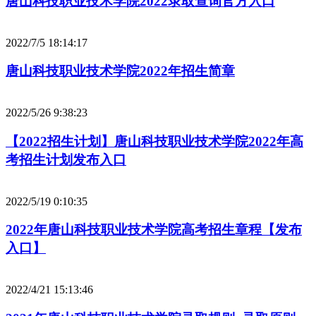
唐山科技职业技术学院2022录取查询官方入口
2022/7/5 18:14:17
唐山科技职业技术学院2022年招生简章
2022/5/26 9:38:23
【2022招生计划】唐山科技职业技术学院2022年高
考招生计划发布入口
2022/5/19 0:10:35
2022年唐山科技职业技术学院高考招生章程【发布
入口】
2022/4/21 15:13:46