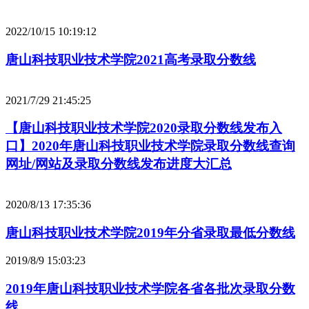
2022/10/15 10:19:12
唐山科技职业技术学院2021高考录取分数线
2021/7/29 21:45:25
【唐山科技职业技术学院2020录取分数线发布入
口】2020年唐山科技职业技术学院录取分数线查询
网址/网站及录取分数线发布进度大汇总
2020/8/13 17:35:36
唐山科技职业技术学院2019年分省录取最低分数线
2019/8/9 15:03:23
2019年唐山科技职业技术学院各省各批次录取分数
线