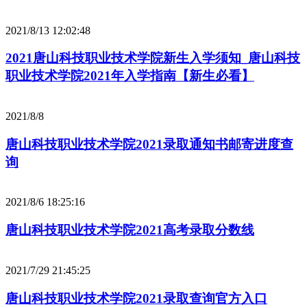
2021/8/13 12:02:48
2021唐山科技职业技术学院新生入学须知_唐山科技
职业技术学院2021年入学指南【新生必看】
2021/8/8
唐山科技职业技术学院2021录取通知书邮寄进度查
询
2021/8/6 18:25:16
唐山科技职业技术学院2021高考录取分数线
2021/7/29 21:45:25
唐山科技职业技术学院2021录取查询官方入口