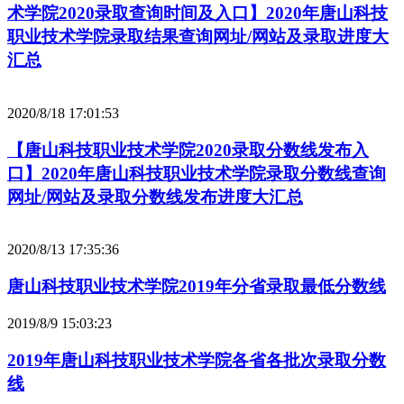
术学院2020录取查询时间及入口】2020年唐山科技
职业技术学院录取结果查询网址/网站及录取进度大
汇总
2020/8/18 17:01:53
【唐山科技职业技术学院2020录取分数线发布入
口】2020年唐山科技职业技术学院录取分数线查询
网址/网站及录取分数线发布进度大汇总
2020/8/13 17:35:36
唐山科技职业技术学院2019年分省录取最低分数线
2019/8/9 15:03:23
2019年唐山科技职业技术学院各省各批次录取分数
线