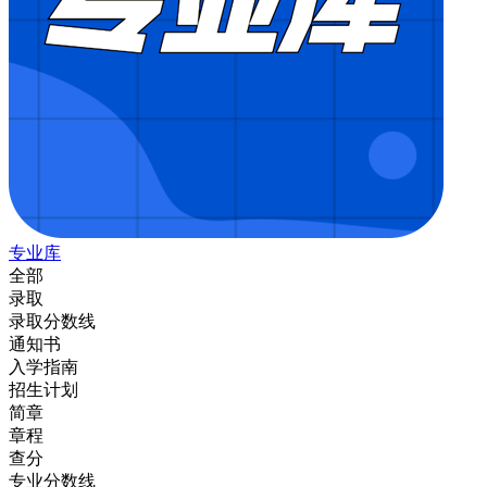
专业库
全部
录取
录取分数线
通知书
入学指南
招生计划
简章
章程
查分
专业分数线