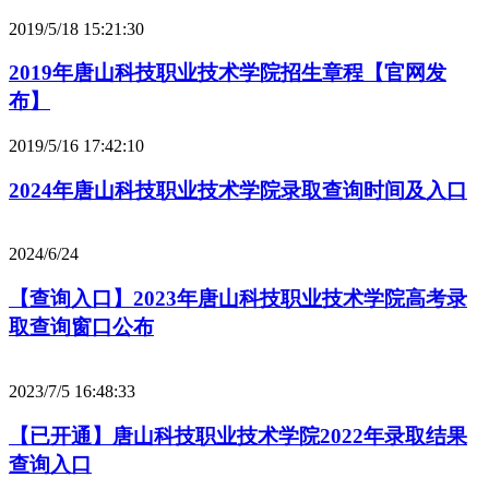
2019/5/18 15:21:30
2019年唐山科技职业技术学院招生章程【官网发
布】
2019/5/16 17:42:10
2024年唐山科技职业技术学院录取查询时间及入口
2024/6/24
【查询入口】2023年唐山科技职业技术学院高考录
取查询窗口公布
2023/7/5 16:48:33
【已开通】唐山科技职业技术学院2022年录取结果
查询入口