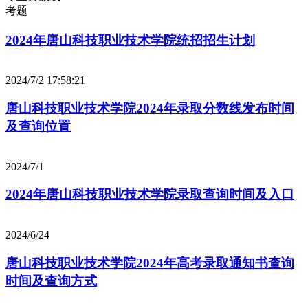
考题
2024年唐山科技职业技术学院统招招生计划
2024/7/2 17:58:21
唐山科技职业技术学院2024年录取分数线发布时间
及查询位置
2024/7/1
2024年唐山科技职业技术学院录取查询时间及入口
2024/6/24
唐山科技职业技术学院2024年高考录取通知书查询
时间及查询方式