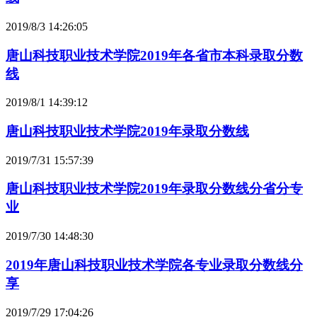
2019/8/3 14:26:05
唐山科技职业技术学院2019年各省市本科录取分数
线
2019/8/1 14:39:12
唐山科技职业技术学院2019年录取分数线
2019/7/31 15:57:39
唐山科技职业技术学院2019年录取分数线分省分专
业
2019/7/30 14:48:30
2019年唐山科技职业技术学院各专业录取分数线分
享
2019/7/29 17:04:26