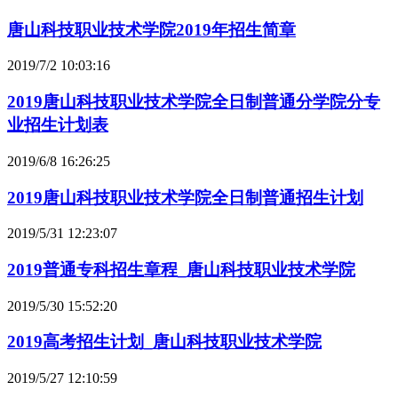
唐山科技职业技术学院2019年招生简章
2019/7/2 10:03:16
2019唐山科技职业技术学院全日制普通分学院分专
业招生计划表
2019/6/8 16:26:25
2019唐山科技职业技术学院全日制普通招生计划
2019/5/31 12:23:07
2019普通专科招生章程_唐山科技职业技术学院
2019/5/30 15:52:20
2019高考招生计划_唐山科技职业技术学院
2019/5/27 12:10:59