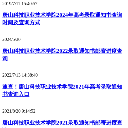
2019/7/11 15:40:57
唐山科技职业技术学院2024年高考录取通知书查询
时间及查询方式
2024/5/30
唐山科技职业技术学院2022录取通知书邮寄进度查
询
2022/7/13 14:38:40
速查！唐山科技职业技术学院2021年高考录取通知
书查询入口
2021/8/20 9:14:52
唐山科技职业技术学院2021录取通知书邮寄进度查