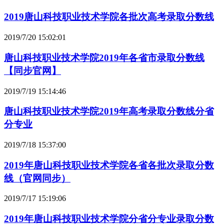
2019唐山科技职业技术学院各批次高考录取分数线
2019/7/20 15:02:01
唐山科技职业技术学院2019年各省市录取分数线
【同步官网】
2019/7/19 15:14:46
唐山科技职业技术学院2019年高考录取分数线分省
分专业
2019/7/18 15:37:00
2019年唐山科技职业技术学院各省各批次录取分数
线（官网同步）
2019/7/17 15:19:06
2019年唐山科技职业技术学院分省分专业录取分数