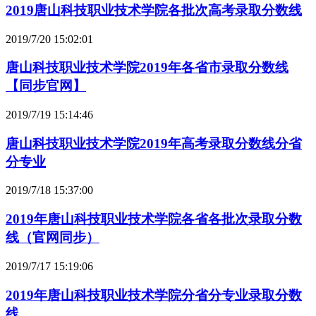
2019唐山科技职业技术学院各批次高考录取分数线
2019/7/20 15:02:01
唐山科技职业技术学院2019年各省市录取分数线
【同步官网】
2019/7/19 15:14:46
唐山科技职业技术学院2019年高考录取分数线分省
分专业
2019/7/18 15:37:00
2019年唐山科技职业技术学院各省各批次录取分数
线（官网同步）
2019/7/17 15:19:06
2019年唐山科技职业技术学院分省分专业录取分数
线