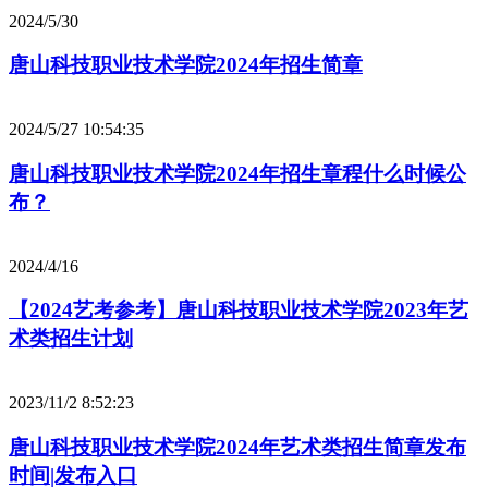
2024/5/30
唐山科技职业技术学院2024年招生简章
2024/5/27 10:54:35
唐山科技职业技术学院2024年招生章程什么时候公
布？
2024/4/16
【2024艺考参考】唐山科技职业技术学院2023年艺
术类招生计划
2023/11/2 8:52:23
唐山科技职业技术学院2024年艺术类招生简章发布
时间|发布入口