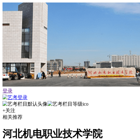
登录
+关注
相关推荐
河北机电职业技术学院