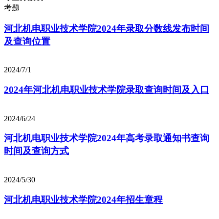
考题
河北机电职业技术学院2024年录取分数线发布时间
及查询位置
2024/7/1
2024年河北机电职业技术学院录取查询时间及入口
2024/6/24
河北机电职业技术学院2024年高考录取通知书查询
时间及查询方式
2024/5/30
河北机电职业技术学院2024年招生章程