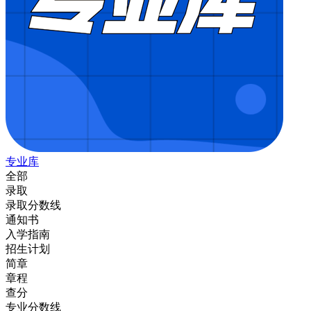
专业库
全部
录取
录取分数线
通知书
入学指南
招生计划
简章
章程
查分
专业分数线