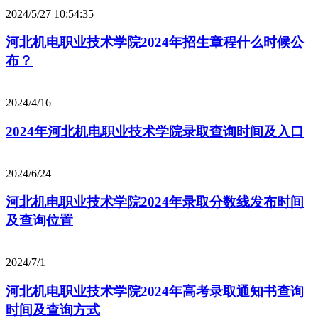
2024/5/27 10:54:35
河北机电职业技术学院2024年招生章程什么时候公
布？
2024/4/16
2024年河北机电职业技术学院录取查询时间及入口
2024/6/24
河北机电职业技术学院2024年录取分数线发布时间
及查询位置
2024/7/1
河北机电职业技术学院2024年高考录取通知书查询
时间及查询方式