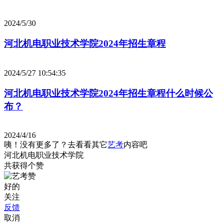
2024/5/30
河北机电职业技术学院2024年招生章程
2024/5/27 10:54:35
河北机电职业技术学院2024年招生章程什么时候公
布？
2024/4/16
咦！没有更多了？去看看其它
艺考
内容吧
河北机电职业技术学院
共获得
个赞
好的
关注
反馈
取消