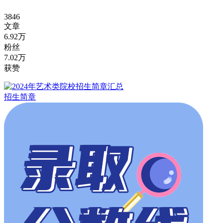
3846
文章
6.92万
粉丝
7.02万
获赞
招生简章