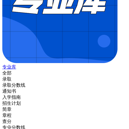
专业库
全部
录取
录取分数线
通知书
入学指南
招生计划
简章
章程
查分
专业分数线