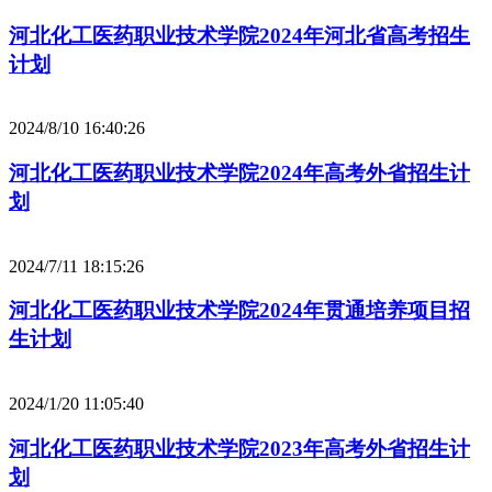
河北化工医药职业技术学院2024年河北省高考招生
计划
2024/8/10 16:40:26
河北化工医药职业技术学院2024年高考外省招生计
划
2024/7/11 18:15:26
河北化工医药职业技术学院2024年贯通培养项目招
生计划
2024/1/20 11:05:40
河北化工医药职业技术学院2023年高考外省招生计
划