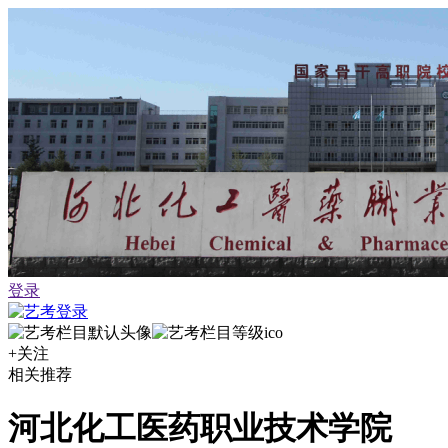
登录
+关注
相关推荐
河北化工医药职业技术学院