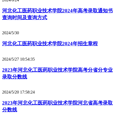
河北化工医药职业技术学院2024年高考录取通知书
查询时间及查询方式
2024/5/30
河北化工医药职业技术学院2024年招生章程
2024/5/27 10:54:35
2023年河北化工医药职业技术学院高考分省分专业
录取分数线
2024/5/20 17:58:24
2023年河北化工医药职业技术学院河北省高考录取
分数线