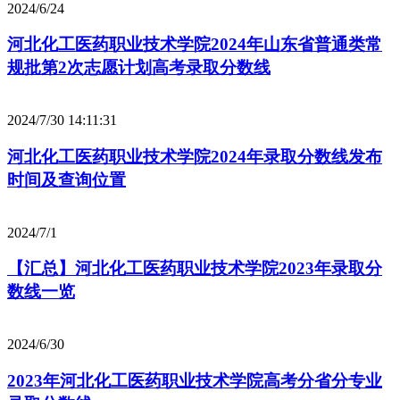
2024/6/24
河北化工医药职业技术学院2024年山东省普通类常
规批第2次志愿计划高考录取分数线
2024/7/30 14:11:31
河北化工医药职业技术学院2024年录取分数线发布
时间及查询位置
2024/7/1
【汇总】河北化工医药职业技术学院2023年录取分
数线一览
2024/6/30
2023年河北化工医药职业技术学院高考分省分专业