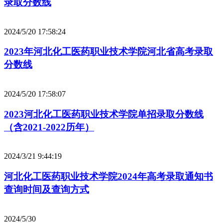
录取分数线
2024/5/20 17:58:24
2023年河北化工医药职业技术学院河北省高考录取
分数线
2024/5/20 17:58:07
2023河北化工医药职业技术学院单招录取分数线
（含2021-2022历年）
2024/3/21 9:44:19
河北化工医药职业技术学院2024年高考录取通知书
查询时间及查询方式
2024/5/30