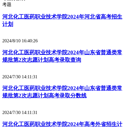
考题
河北化工医药职业技术学院2024年河北省高考招生
计划
2024/8/10 16:40:26
河北化工医药职业技术学院2024年山东省普通类常
规批第2次志愿计划高考录取查询
2024/7/30 14:11:31
河北化工医药职业技术学院2024年山东省普通类常
规批第2次志愿计划高考录取分数线
2024/7/30 14:11:31
河北化工医药职业技术学院2024年高考外省招生计