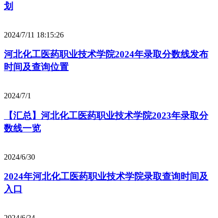
划
2024/7/11 18:15:26
河北化工医药职业技术学院2024年录取分数线发布
时间及查询位置
2024/7/1
【汇总】河北化工医药职业技术学院2023年录取分
数线一览
2024/6/30
2024年河北化工医药职业技术学院录取查询时间及
入口
2024/6/24