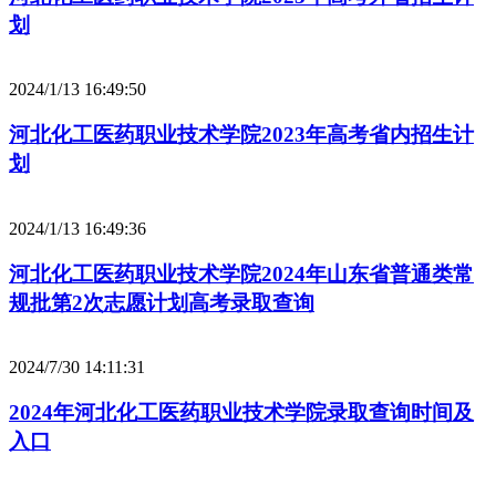
划
2024/1/13 16:49:50
河北化工医药职业技术学院2023年高考省内招生计
划
2024/1/13 16:49:36
河北化工医药职业技术学院2024年山东省普通类常
规批第2次志愿计划高考录取查询
2024/7/30 14:11:31
2024年河北化工医药职业技术学院录取查询时间及
入口