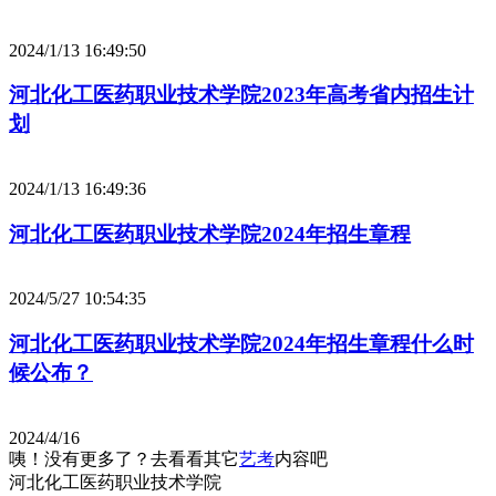
2024/1/13 16:49:50
河北化工医药职业技术学院2023年高考省内招生计
划
2024/1/13 16:49:36
河北化工医药职业技术学院2024年招生章程
2024/5/27 10:54:35
河北化工医药职业技术学院2024年招生章程什么时
候公布？
2024/4/16
咦！没有更多了？去看看其它
艺考
内容吧
河北化工医药职业技术学院