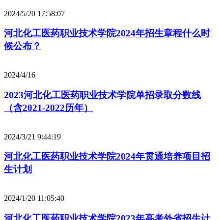
2024/5/20 17:58:07
河北化工医药职业技术学院2024年招生章程什么时
候公布？
2024/4/16
2023河北化工医药职业技术学院单招录取分数线
（含2021-2022历年）
2024/3/21 9:44:19
河北化工医药职业技术学院2024年贯通培养项目招
生计划
2024/1/20 11:05:40
河北化工医药职业技术学院2023年高考外省招生计