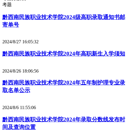
考题
黔西南民族职业技术学院2024级高职录取通知书邮
寄单号
2024/8/27 16:05:32
黔西南民族职业技术学院2024年高职新生入学须知
2024/8/26 18:06:56
黔西南民族职业技术学院2024年五年制护理专业录
取名单公示
2024/8/6 11:55:06
黔西南民族职业技术学院2024年录取分数线发布时
间及查询位置