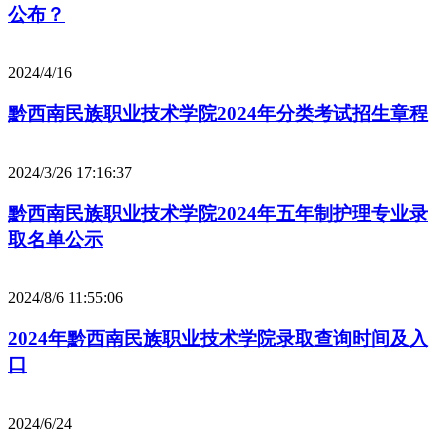
公布？
2024/4/16
黔西南民族职业技术学院2024年分类考试招生章程
2024/3/26 17:16:37
黔西南民族职业技术学院2024年五年制护理专业录
取名单公示
2024/8/6 11:55:06
2024年黔西南民族职业技术学院录取查询时间及入
口
2024/6/24