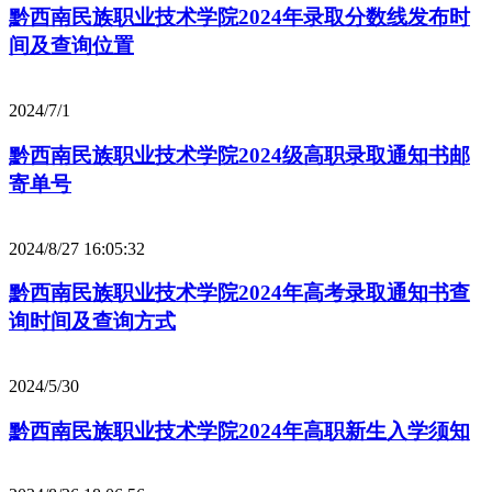
黔西南民族职业技术学院2024年录取分数线发布时
间及查询位置
2024/7/1
黔西南民族职业技术学院2024级高职录取通知书邮
寄单号
2024/8/27 16:05:32
黔西南民族职业技术学院2024年高考录取通知书查
询时间及查询方式
2024/5/30
黔西南民族职业技术学院2024年高职新生入学须知