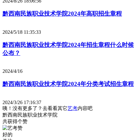
2024/8/26 18:06:56
黔西南民族职业技术学院2024年高职招生章程
2024/5/18 11:35:33
黔西南民族职业技术学院2024年招生章程什么时候
公布？
2024/4/16
黔西南民族职业技术学院2024年分类考试招生章程
2024/3/26 17:16:37
咦！没有更多了？去看看其它
艺考
内容吧
黔西南民族职业技术学院
共获得
个赞
好的