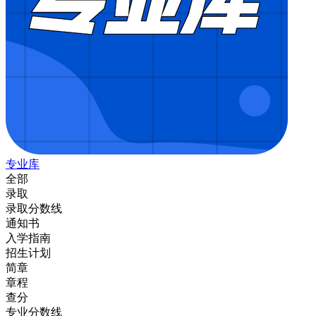
专业库
全部
录取
录取分数线
通知书
入学指南
招生计划
简章
章程
查分
专业分数线