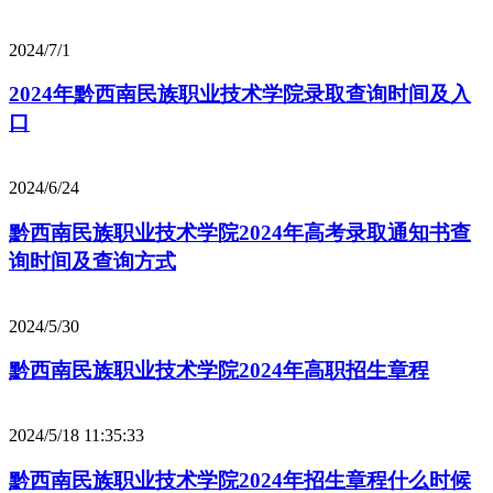
2024/7/1
2024年黔西南民族职业技术学院录取查询时间及入
口
2024/6/24
黔西南民族职业技术学院2024年高考录取通知书查
询时间及查询方式
2024/5/30
黔西南民族职业技术学院2024年高职招生章程
2024/5/18 11:35:33
黔西南民族职业技术学院2024年招生章程什么时候