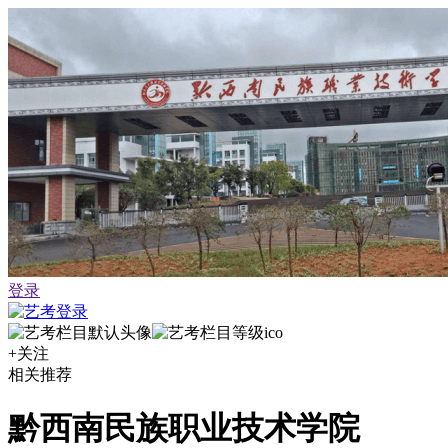
登录
+关注
相关推荐
黔西南民族职业技术学院