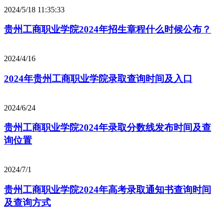
2024/5/18 11:35:33
贵州工商职业学院2024年招生章程什么时候公布？
2024/4/16
2024年贵州工商职业学院录取查询时间及入口
2024/6/24
贵州工商职业学院2024年录取分数线发布时间及查
询位置
2024/7/1
贵州工商职业学院2024年高考录取通知书查询时间
及查询方式