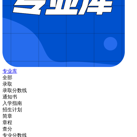
专业库
全部
录取
录取分数线
通知书
入学指南
招生计划
简章
章程
查分
专业分数线