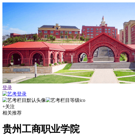
登录
+关注
相关推荐
贵州工商职业学院