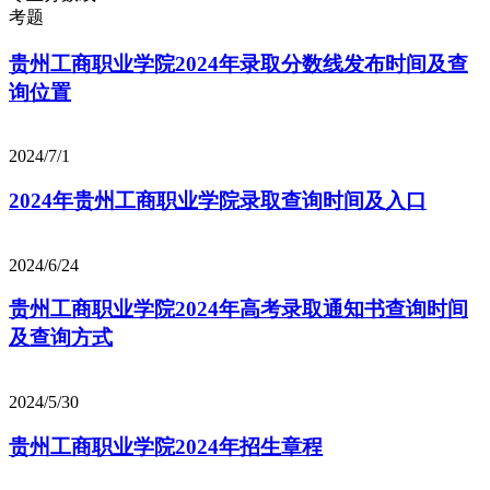
考题
贵州工商职业学院2024年录取分数线发布时间及查
询位置
2024/7/1
2024年贵州工商职业学院录取查询时间及入口
2024/6/24
贵州工商职业学院2024年高考录取通知书查询时间
及查询方式
2024/5/30
贵州工商职业学院2024年招生章程