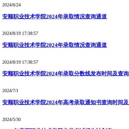
2024/6/24
安顺职业技术学院2024年录取情况查询通道
2024/8/19 17:38:57
安顺职业技术学院2024年录取情况查询通道
2024/8/19 17:38:57
安顺职业技术学院2024年录取分数线发布时间及查
2024/7/1
安顺职业技术学院2024年高考录取通知书查询时间
2024/5/30