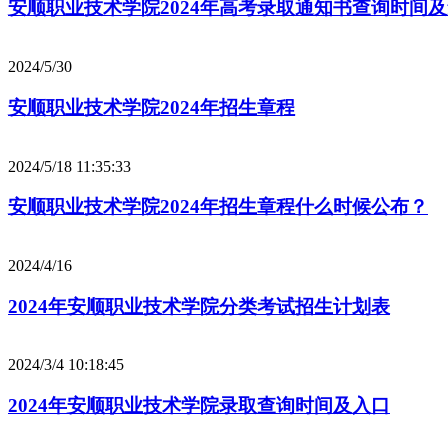
安顺职业技术学院2024年高考录取通知书查询时间
2024/5/30
安顺职业技术学院2024年招生章程
2024/5/18 11:35:33
安顺职业技术学院2024年招生章程什么时候公布？
2024/4/16
2024年安顺职业技术学院分类考试招生计划表
2024/3/4 10:18:45
2024年安顺职业技术学院录取查询时间及入口