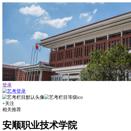
登录
+关注
相关推荐
安顺职业技术学院