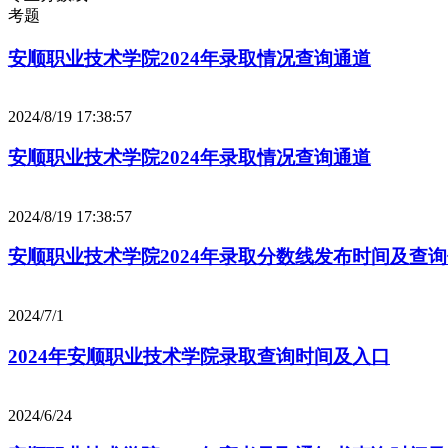
考题
安顺职业技术学院2024年录取情况查询通道
2024/8/19 17:38:57
安顺职业技术学院2024年录取情况查询通道
2024/8/19 17:38:57
安顺职业技术学院2024年录取分数线发布时间及查
2024/7/1
2024年安顺职业技术学院录取查询时间及入口
2024/6/24