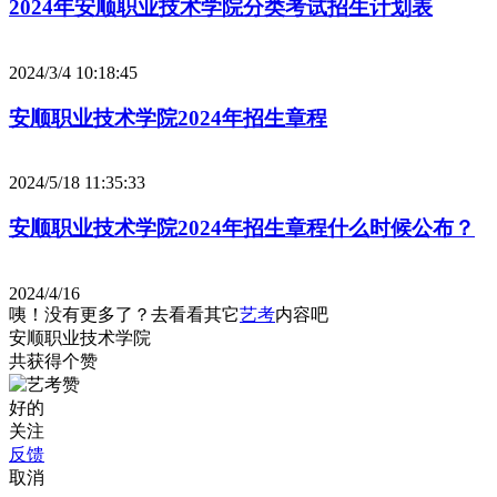
2024年安顺职业技术学院分类考试招生计划表
2024/3/4 10:18:45
安顺职业技术学院2024年招生章程
2024/5/18 11:35:33
安顺职业技术学院2024年招生章程什么时候公布？
2024/4/16
咦！没有更多了？去看看其它
艺考
内容吧
安顺职业技术学院
共获得
个赞
好的
关注
反馈
取消