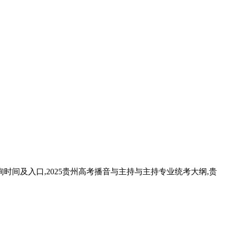
询时间及入口,2025贵州高考播音与主持与主持专业统考大纲,贵