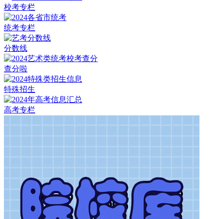
校考专栏
统考专栏
分数线
查分啦
特殊招生
高考专栏