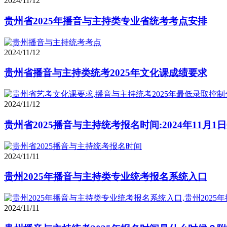
2024/11/12
贵州省2025年播音与主持类专业省统考考点安排
2024/11/12
贵州省播音与主持类统考2025年文化课成绩要求
2024/11/12
贵州省2025播音与主持统考报名时间:2024年11月1日00:
2024/11/11
贵州2025年播音与主持类专业统考报名系统入口
2024/11/11