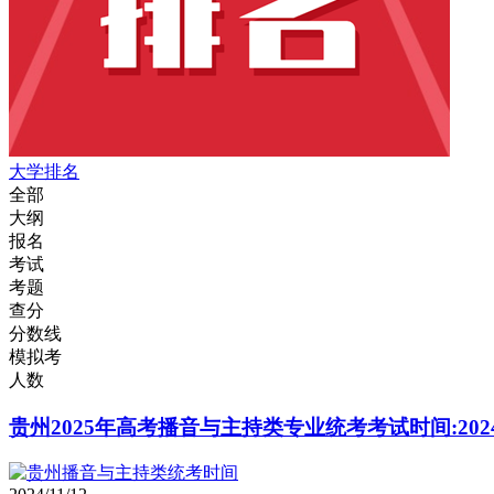
大学排名
全部
大纲
报名
考试
考题
查分
分数线
模拟考
人数
贵州2025年高考播音与主持类专业统考考试时间:202