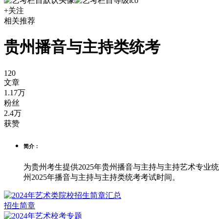
+关注
相关推荐
贵州播音与主持类统考
120
文章
1.17万
粉丝
2.4万
获赞
简介：
为贵州考生提供2025年贵州播音与主持与主持艺术专业统
州2025年播音与主持与主持类统考考试时间。
招生简章