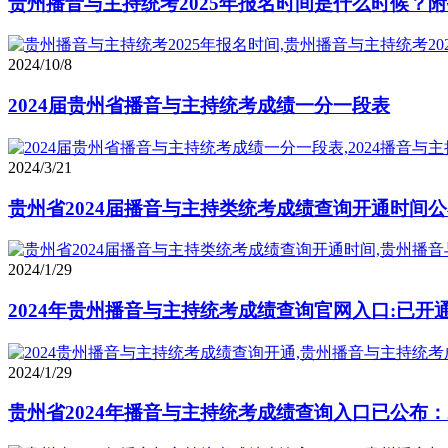
贵州播音与主持统考2025年报名时间是什么时候？
2024/10/8
2024届贵州省播音与主持统考成绩一分一段表
2024/3/21
贵州省2024届播音与主持类统考成绩查询开通时间公布：
2024/1/29
2024年贵州播音与主持统考成绩查询官网入口:已开
2024/1/29
贵州省2024年播音与主持统考成绩查询入口已公布：