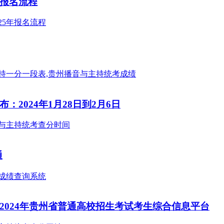
附报名流程
2024年1月28日到2月6日
通
2024年贵州省普通高校招生考试考生综合信息平台