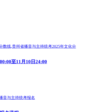
00至11月10日24:00