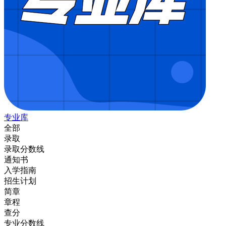
专业库
全部
录取
录取分数线
通知书
入学指南
招生计划
简章
章程
查分
专业分数线