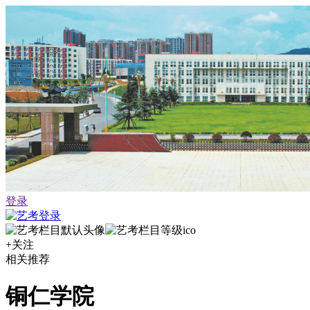
登录
+关注
相关推荐
铜仁学院