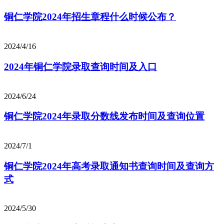
铜仁学院2024年招生章程什么时候公布？
2024/4/16
2024年铜仁学院录取查询时间及入口
2024/6/24
铜仁学院2024年录取分数线发布时间及查询位置
2024/7/1
铜仁学院2024年高考录取通知书查询时间及查询方
式
2024/5/30