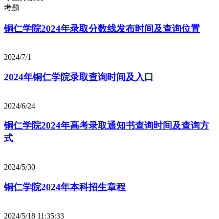
考题
铜仁学院2024年录取分数线发布时间及查询位置
2024/7/1
2024年铜仁学院录取查询时间及入口
2024/6/24
铜仁学院2024年高考录取通知书查询时间及查询方
式
2024/5/30
铜仁学院2024年本科招生章程
2024/5/18 11:35:33