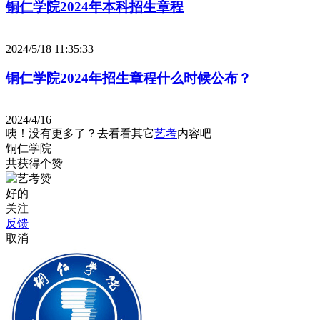
铜仁学院2024年本科招生章程
2024/5/18 11:35:33
铜仁学院2024年招生章程什么时候公布？
2024/4/16
咦！没有更多了？去看看其它
艺考
内容吧
铜仁学院
共获得
个赞
好的
关注
反馈
取消