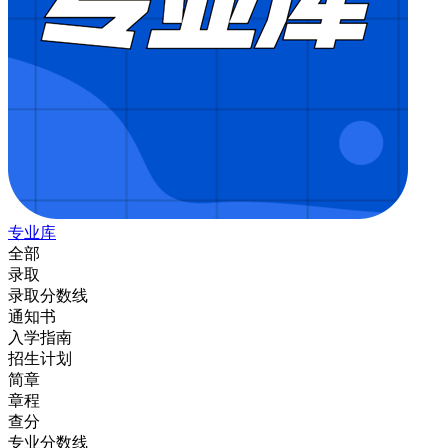
专业库
全部
录取
录取分数线
通知书
入学指南
招生计划
简章
章程
查分
专业分数线