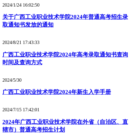
2024/1/24 16:02:50
关于广西工业职业技术学院2024年普通高考招生录
取通知书发放的通知
2024/8/21 17:43:33
广西工业职业技术学院2024年高考录取通知书查询
时间及查询方式
2024/5/30
广西工业职业技术学院2024年新生入学手册
2024/7/15 17:42:01
2024年广西工业职业技术学院在外省（自治区、直
辖市）普通高考招生计划