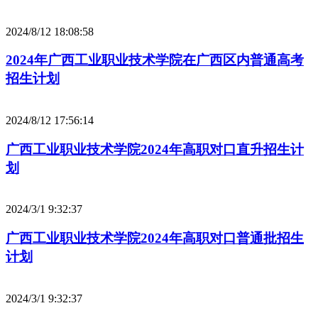
2024/8/12 18:08:58
2024年广西工业职业技术学院在广西区内普通高考
招生计划
2024/8/12 17:56:14
广西工业职业技术学院2024年高职对口直升招生计
划
2024/3/1 9:32:37
广西工业职业技术学院2024年高职对口普通批招生
计划
2024/3/1 9:32:37