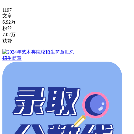
1197
文章
6.92万
粉丝
7.02万
获赞
招生简章