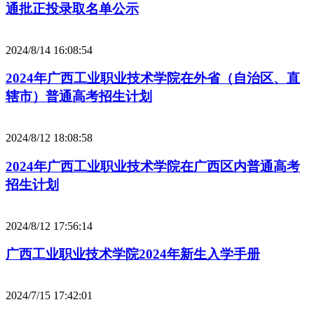
通批正投录取名单公示
2024/8/14 16:08:54
2024年广西工业职业技术学院在外省（自治区、直
辖市）普通高考招生计划
2024/8/12 18:08:58
2024年广西工业职业技术学院在广西区内普通高考
招生计划
2024/8/12 17:56:14
广西工业职业技术学院2024年新生入学手册
2024/7/15 17:42:01