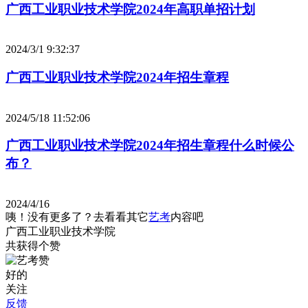
广西工业职业技术学院2024年高职单招计划
2024/3/1 9:32:37
广西工业职业技术学院2024年招生章程
2024/5/18 11:52:06
广西工业职业技术学院2024年招生章程什么时候公
布？
2024/4/16
咦！没有更多了？去看看其它
艺考
内容吧
广西工业职业技术学院
共获得
个赞
好的
关注
反馈