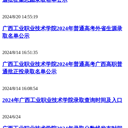
2024/8/20 14:55:19
广西工业职业技术学院2024年普通高考外省生源录
取名单公示
2024/8/14 16:51:35
广西工业职业技术学院2024年普通高考广西高职普
通批正投录取名单公示
2024/8/14 16:08:54
2024年广西工业职业技术学院录取查询时间及入口
2024/6/24