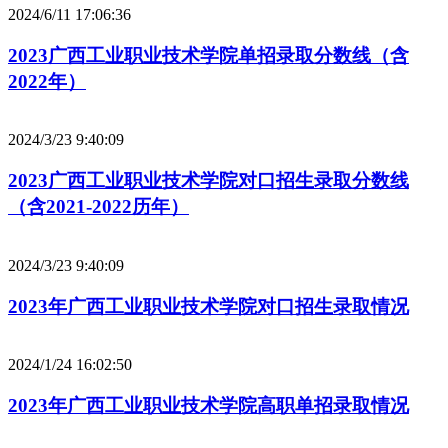
2024/6/11 17:06:36
2023广西工业职业技术学院单招录取分数线（含
2022年）
2024/3/23 9:40:09
2023广西工业职业技术学院对口招生录取分数线
（含2021-2022历年）
2024/3/23 9:40:09
2023年广西工业职业技术学院对口招生录取情况
2024/1/24 16:02:50
2023年广西工业职业技术学院高职单招录取情况