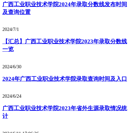
广西工业职业技术学院2024年录取分数线发布时间
及查询位置
2024/7/1
【汇总】广西工业职业技术学院2023年录取分数线
一览
2024/6/30
2024年广西工业职业技术学院录取查询时间及入口
2024/6/24
广西工业职业技术学院2023年省外生源录取情况统
计