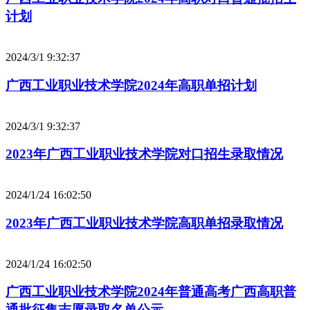
计划
2024/3/1 9:32:37
广西工业职业技术学院2024年高职单招计划
2024/3/1 9:32:37
2023年广西工业职业技术学院对口招生录取情况
2024/1/24 16:02:50
2023年广西工业职业技术学院高职单招录取情况
2024/1/24 16:02:50
广西工业职业技术学院2024年普通高考广西高职普
通批征集志愿录取名单公示