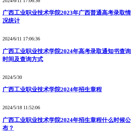
2024/6/11 17:06:36
广西工业职业技术学院2023年广西普通高考录取情
况统计
2024/6/11 17:06:36
广西工业职业技术学院2024年高考录取通知书查询
时间及查询方式
2024/5/30
广西工业职业技术学院2024年招生章程
2024/5/18 11:52:06
广西工业职业技术学院2024年招生章程什么时候公
布？