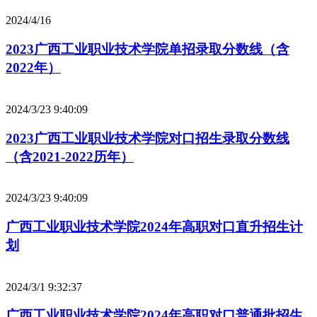
2024/4/16
2023广西工业职业技术学院单招录取分数线（含
2022年）
2024/3/23 9:40:09
2023广西工业职业技术学院对口招生录取分数线
（含2021-2022历年）
2024/3/23 9:40:09
广西工业职业技术学院2024年高职对口直升招生计
划
2024/3/1 9:32:37
广西工业职业技术学院2024年高职对口普通批招生