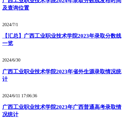
广西工业职业技术学院2024年录取分数线发布时间
及查询位置
2024/7/1
【汇总】广西工业职业技术学院2023年录取分数线
一览
2024/6/30
广西工业职业技术学院2023年省外生源录取情况统
计
2024/6/11 17:06:36
广西工业职业技术学院2023年广西普通高考录取情
况统计