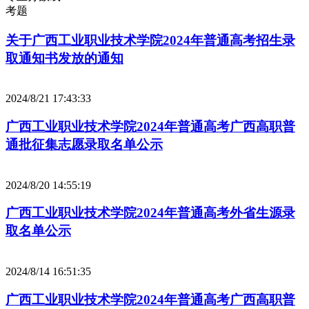
考题
关于广西工业职业技术学院2024年普通高考招生录
取通知书发放的通知
2024/8/21 17:43:33
广西工业职业技术学院2024年普通高考广西高职普
通批征集志愿录取名单公示
2024/8/20 14:55:19
广西工业职业技术学院2024年普通高考外省生源录
取名单公示
2024/8/14 16:51:35
广西工业职业技术学院2024年普通高考广西高职普