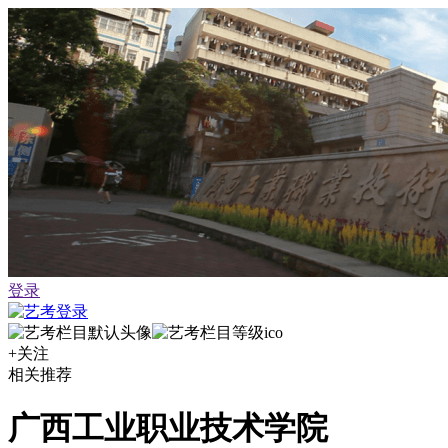
登录
+关注
相关推荐
广西工业职业技术学院