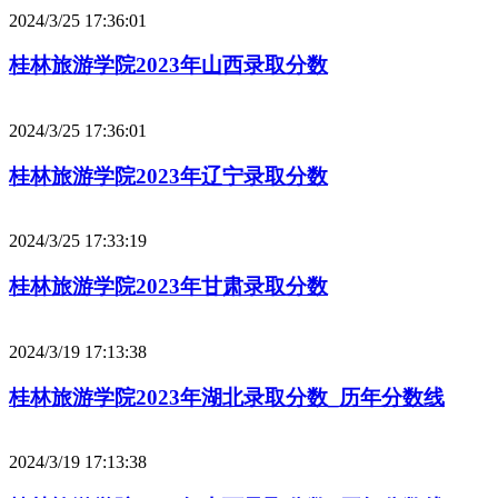
2024/3/25 17:36:01
桂林旅游学院2023年山西录取分数
2024/3/25 17:36:01
桂林旅游学院2023年辽宁录取分数
2024/3/25 17:33:19
桂林旅游学院2023年甘肃录取分数
2024/3/19 17:13:38
桂林旅游学院2023年湖北录取分数_历年分数线
2024/3/19 17:13:38