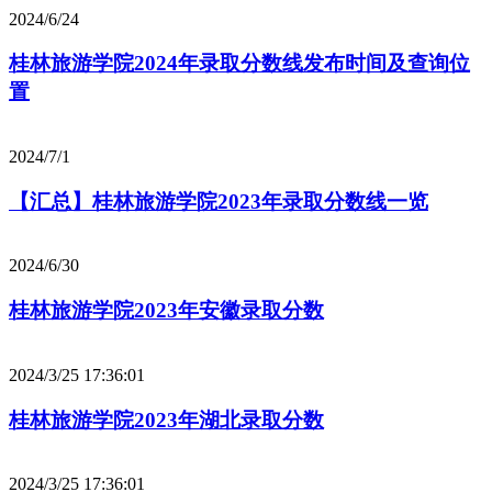
2024/6/24
桂林旅游学院2024年录取分数线发布时间及查询位
置
2024/7/1
【汇总】桂林旅游学院2023年录取分数线一览
2024/6/30
桂林旅游学院2023年安徽录取分数
2024/3/25 17:36:01
桂林旅游学院2023年湖北录取分数
2024/3/25 17:36:01