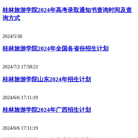
桂林旅游学院2024年高考录取通知书查询时间及查
询方式
2024/5/30
桂林旅游学院2024年全国各省份招生计划
2024/7/2 17:58:21
桂林旅游学院山东2024年招生计划
2024/6/6 17:11:19
桂林旅游学院2024年广西招生计划
2024/6/6 17:11:19