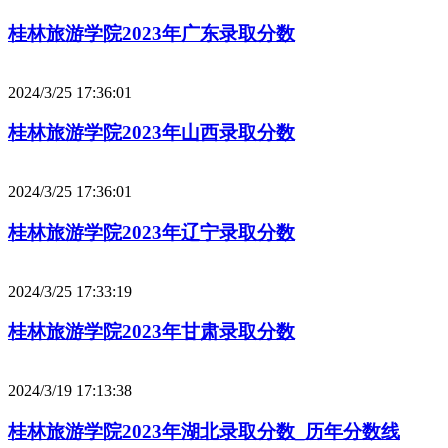
桂林旅游学院2023年广东录取分数
2024/3/25 17:36:01
桂林旅游学院2023年山西录取分数
2024/3/25 17:36:01
桂林旅游学院2023年辽宁录取分数
2024/3/25 17:33:19
桂林旅游学院2023年甘肃录取分数
2024/3/19 17:13:38
桂林旅游学院2023年湖北录取分数_历年分数线