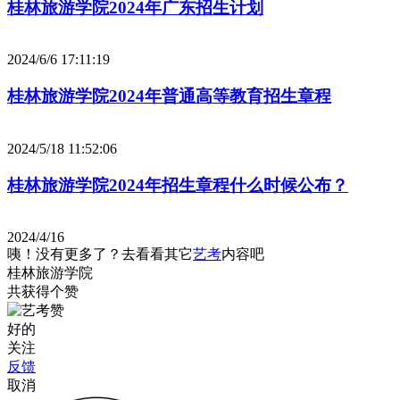
桂林旅游学院2024年广东招生计划
2024/6/6 17:11:19
桂林旅游学院2024年普通高等教育招生章程
2024/5/18 11:52:06
桂林旅游学院2024年招生章程什么时候公布？
2024/4/16
咦！没有更多了？去看看其它
艺考
内容吧
桂林旅游学院
共获得
个赞
好的
关注
反馈
取消