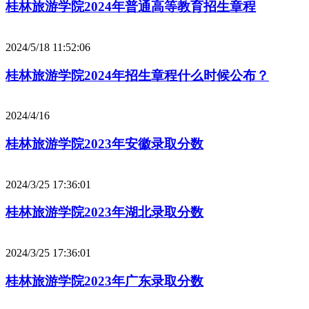
桂林旅游学院2024年普通高等教育招生章程
2024/5/18 11:52:06
桂林旅游学院2024年招生章程什么时候公布？
2024/4/16
桂林旅游学院2023年安徽录取分数
2024/3/25 17:36:01
桂林旅游学院2023年湖北录取分数
2024/3/25 17:36:01
桂林旅游学院2023年广东录取分数