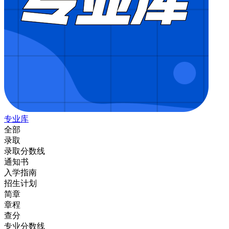
专业库
全部
录取
录取分数线
通知书
入学指南
招生计划
简章
章程
查分
专业分数线