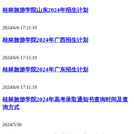
桂林旅游学院山东2024年招生计划
2024/6/6 17:11:19
桂林旅游学院2024年广西招生计划
2024/6/6 17:11:19
桂林旅游学院2024年广东招生计划
2024/6/6 17:11:19
桂林旅游学院2024年高考录取通知书查询时间及查
询方式
2024/5/30