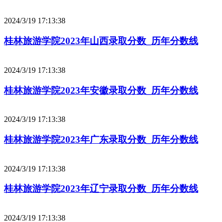
2024/3/19 17:13:38
桂林旅游学院2023年山西录取分数_历年分数线
2024/3/19 17:13:38
桂林旅游学院2023年安徽录取分数_历年分数线
2024/3/19 17:13:38
桂林旅游学院2023年广东录取分数_历年分数线
2024/3/19 17:13:38
桂林旅游学院2023年辽宁录取分数_历年分数线
2024/3/19 17:13:38