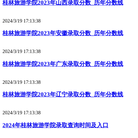
桂林旅游学院2023年山西录取分数_历年分数线
2024/3/19 17:13:38
桂林旅游学院2023年安徽录取分数_历年分数线
2024/3/19 17:13:38
桂林旅游学院2023年广东录取分数_历年分数线
2024/3/19 17:13:38
桂林旅游学院2023年辽宁录取分数_历年分数线
2024/3/19 17:13:38
2024年桂林旅游学院录取查询时间及入口