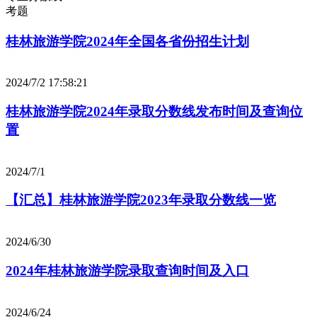
考题
桂林旅游学院2024年全国各省份招生计划
2024/7/2 17:58:21
桂林旅游学院2024年录取分数线发布时间及查询位
置
2024/7/1
【汇总】桂林旅游学院2023年录取分数线一览
2024/6/30
2024年桂林旅游学院录取查询时间及入口
2024/6/24