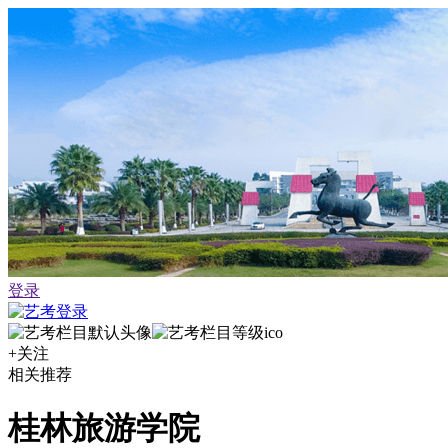
登录
+关注
相关推荐
桂林旅游学院