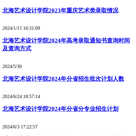
北海艺术设计学院2023年重庆艺术类录取情况
2024/1/15 16:31:09
北海艺术设计学院2024年高考录取通知书查询时间
及查询方式
2024/5/30
北海艺术设计学院2024年分省招生批次计划人数
2024/6/24 18:57:14
北海艺术设计学院2024年分省分专业招生计划
2024/6/3 17:22:57