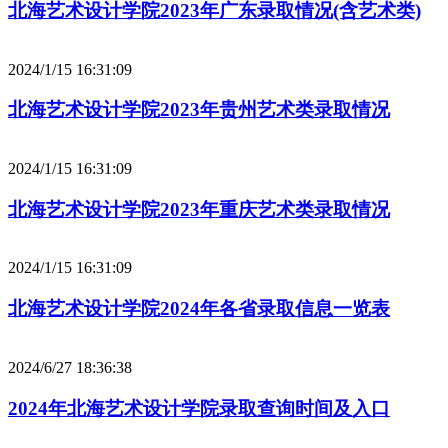
北海艺术设计学院2023年广东录取情况(含艺术类)
2024/1/15 16:31:09
北海艺术设计学院2023年贵州艺术类录取情况
2024/1/15 16:31:09
北海艺术设计学院2023年重庆艺术类录取情况
2024/1/15 16:31:09
北海艺术设计学院2024年各省录取信息一览表
2024/6/27 18:36:38
2024年北海艺术设计学院录取查询时间及入口