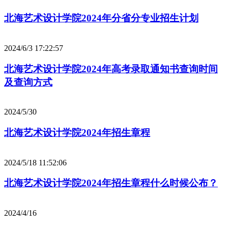
北海艺术设计学院2024年分省分专业招生计划
2024/6/3 17:22:57
北海艺术设计学院2024年高考录取通知书查询时间
及查询方式
2024/5/30
北海艺术设计学院2024年招生章程
2024/5/18 11:52:06
北海艺术设计学院2024年招生章程什么时候公布？
2024/4/16