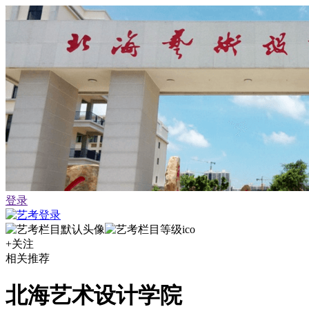
登录
+关注
相关推荐
北海艺术设计学院