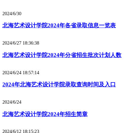
2024/6/30
北海艺术设计学院2024年各省录取信息一览表
2024/6/27 18:36:38
北海艺术设计学院2024年分省招生批次计划人数
2024/6/24 18:57:14
2024年北海艺术设计学院录取查询时间及入口
2024/6/24
北海艺术设计学院2024年招生简章
2024/6/12 18:15:23