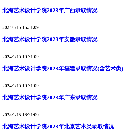
北海艺术设计学院2023年广西录取情况
2024/1/15 16:31:09
北海艺术设计学院2023年安徽录取情况
2024/1/15 16:31:09
北海艺术设计学院2023年福建录取情况(含艺术类)
2024/1/15 16:31:09
北海艺术设计学院2023年广东录取情况
2024/1/15 16:31:09
北海艺术设计学院2023年北京艺术类录取情况