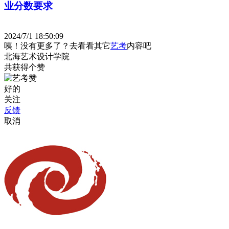
业分数要求
2024/7/1 18:50:09
咦！没有更多了？去看看其它
艺考
内容吧
北海艺术设计学院
共获得
个赞
好的
关注
反馈
取消