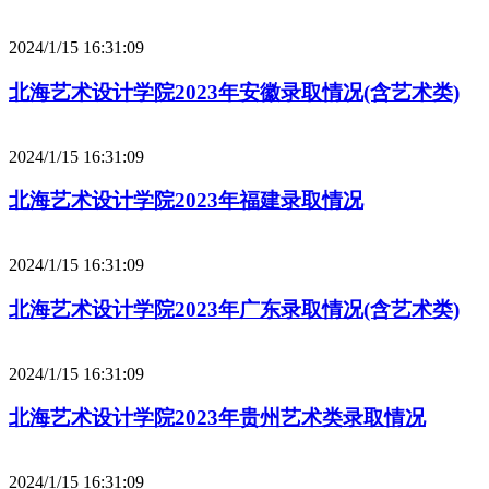
2024/1/15 16:31:09
北海艺术设计学院2023年安徽录取情况(含艺术类)
2024/1/15 16:31:09
北海艺术设计学院2023年福建录取情况
2024/1/15 16:31:09
北海艺术设计学院2023年广东录取情况(含艺术类)
2024/1/15 16:31:09
北海艺术设计学院2023年贵州艺术类录取情况
2024/1/15 16:31:09