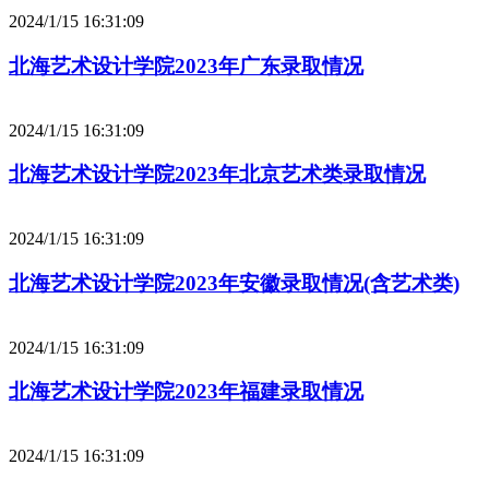
2024/1/15 16:31:09
北海艺术设计学院2023年广东录取情况
2024/1/15 16:31:09
北海艺术设计学院2023年北京艺术类录取情况
2024/1/15 16:31:09
北海艺术设计学院2023年安徽录取情况(含艺术类)
2024/1/15 16:31:09
北海艺术设计学院2023年福建录取情况
2024/1/15 16:31:09