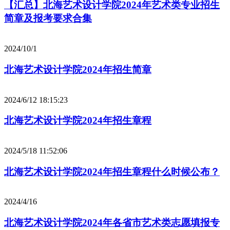
【汇总】北海艺术设计学院2024年艺术类专业招生
简章及报考要求合集
2024/10/1
北海艺术设计学院2024年招生简章
2024/6/12 18:15:23
北海艺术设计学院2024年招生章程
2024/5/18 11:52:06
北海艺术设计学院2024年招生章程什么时候公布？
2024/4/16
北海艺术设计学院2024年各省市艺术类志愿填报专