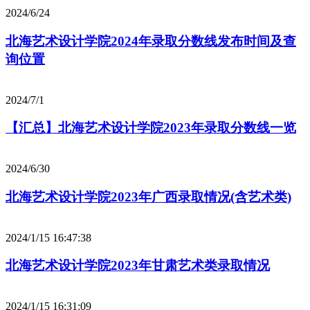
2024/6/24
北海艺术设计学院2024年录取分数线发布时间及查
询位置
2024/7/1
【汇总】北海艺术设计学院2023年录取分数线一览
2024/6/30
北海艺术设计学院2023年广西录取情况(含艺术类)
2024/1/15 16:47:38
北海艺术设计学院2023年甘肃艺术类录取情况
2024/1/15 16:31:09