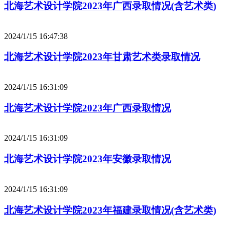
北海艺术设计学院2023年广西录取情况(含艺术类)
2024/1/15 16:47:38
北海艺术设计学院2023年甘肃艺术类录取情况
2024/1/15 16:31:09
北海艺术设计学院2023年广西录取情况
2024/1/15 16:31:09
北海艺术设计学院2023年安徽录取情况
2024/1/15 16:31:09
北海艺术设计学院2023年福建录取情况(含艺术类)