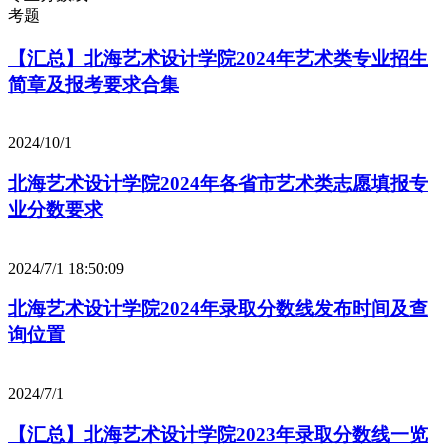
考题
【汇总】北海艺术设计学院2024年艺术类专业招生
简章及报考要求合集
2024/10/1
北海艺术设计学院2024年各省市艺术类志愿填报专
业分数要求
2024/7/1 18:50:09
北海艺术设计学院2024年录取分数线发布时间及查
询位置
2024/7/1
【汇总】北海艺术设计学院2023年录取分数线一览