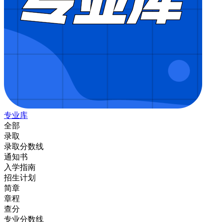
专业库
全部
录取
录取分数线
通知书
入学指南
招生计划
简章
章程
查分
专业分数线