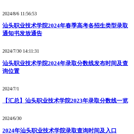
2024/8/6 11:56:53
汕头职业技术学院2024年春季高考各招生类型录取
通知书发放通告
2024/7/30 14:11:31
汕头职业技术学院2024年录取分数线发布时间及查
询位置
2024/7/1
【汇总】汕头职业技术学院2023年录取分数线一览
2024/6/30
2024年汕头职业技术学院录取查询时间及入口