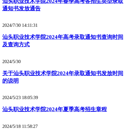
汕头职业技术学院2024年春季高考各招生类型录取
通知书发放通告
2024/7/30 14:11:31
汕头职业技术学院2024年高考录取通知书查询时间
及查询方式
2024/5/30
关于汕头职业技术学院2024年录取通知书发放时间
的说明
2024/5/23 18:05:39
汕头职业技术学院2024年夏季高考招生章程
2024/5/18 11:58:27