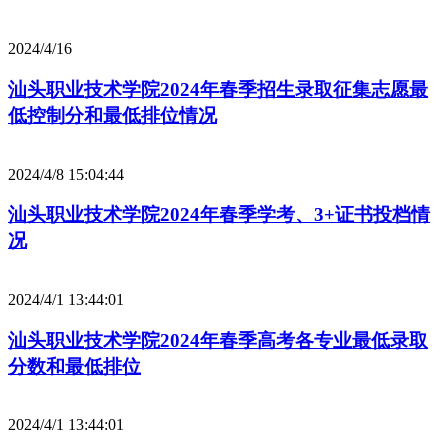
2024/4/16
汕头职业技术学院2024年春季招生录取征集志愿最
低控制分和最低排位情况
2024/4/8 15:04:44
汕头职业技术学院2024年春季学考、3+证书投档情
况
2024/4/1 13:44:01
汕头职业技术学院2024年春季高考各专业最低录取
分数和最低排位
2024/4/1 13:44:01