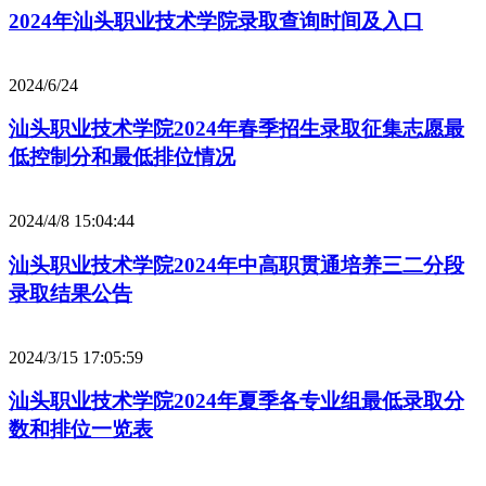
2024年汕头职业技术学院录取查询时间及入口
2024/6/24
汕头职业技术学院2024年春季招生录取征集志愿最
低控制分和最低排位情况
2024/4/8 15:04:44
汕头职业技术学院2024年中高职贯通培养三二分段
录取结果公告
2024/3/15 17:05:59
汕头职业技术学院2024年夏季各专业组最低录取分
数和排位一览表