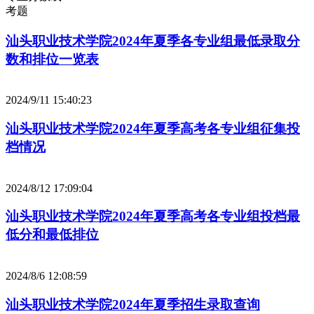
考题
汕头职业技术学院2024年夏季各专业组最低录取分
数和排位一览表
2024/9/11 15:40:23
汕头职业技术学院2024年夏季高考各专业组征集投
档情况
2024/8/12 17:09:04
汕头职业技术学院2024年夏季高考各专业组投档最
低分和最低排位
2024/8/6 12:08:59
汕头职业技术学院2024年夏季招生录取查询