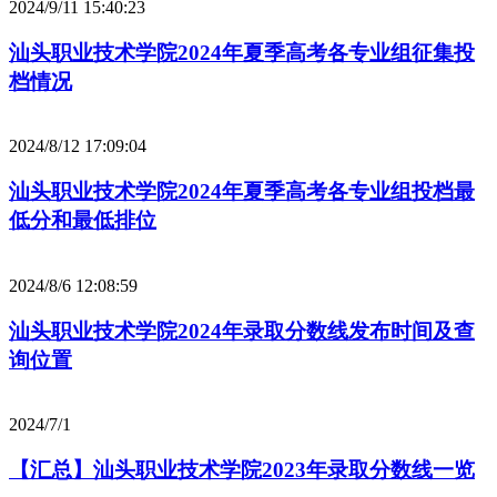
2024/9/11 15:40:23
汕头职业技术学院2024年夏季高考各专业组征集投
档情况
2024/8/12 17:09:04
汕头职业技术学院2024年夏季高考各专业组投档最
低分和最低排位
2024/8/6 12:08:59
汕头职业技术学院2024年录取分数线发布时间及查
询位置
2024/7/1
【汇总】汕头职业技术学院2023年录取分数线一览