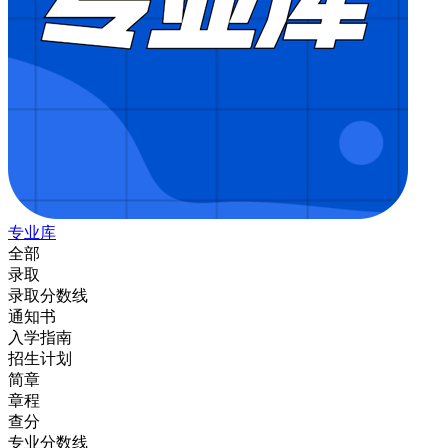
专业库
全部
录取
录取分数线
通知书
入学指南
招生计划
简章
章程
查分
专业分数线