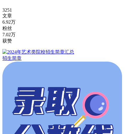
3251
文章
6.92万
粉丝
7.02万
获赞
招生简章