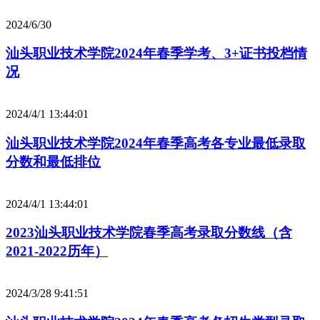
2024/6/30
汕头职业技术学院2024年春季学考、3+证书投档情
况
2024/4/1 13:44:01
汕头职业技术学院2024年春季高考各专业最低录取
分数和最低排位
2024/4/1 13:44:01
2023汕头职业技术学院春季高考录取分数线（含
2021-2022历年）
2024/3/28 9:41:51