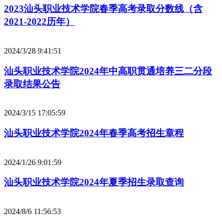
2023汕头职业技术学院春季高考录取分数线（含
2021-2022历年）
2024/3/28 9:41:51
汕头职业技术学院2024年中高职贯通培养三二分段
录取结果公告
2024/3/15 17:05:59
汕头职业技术学院2024年春季高考招生章程
2024/1/26 9:01:59
汕头职业技术学院2024年夏季招生录取查询
2024/8/6 11:56:53