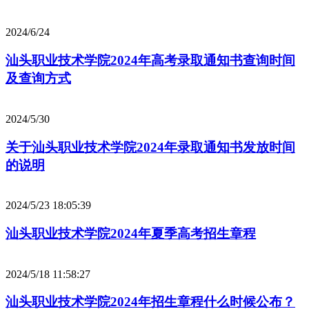
2024/6/24
汕头职业技术学院2024年高考录取通知书查询时间
及查询方式
2024/5/30
关于汕头职业技术学院2024年录取通知书发放时间
的说明
2024/5/23 18:05:39
汕头职业技术学院2024年夏季高考招生章程
2024/5/18 11:58:27
汕头职业技术学院2024年招生章程什么时候公布？