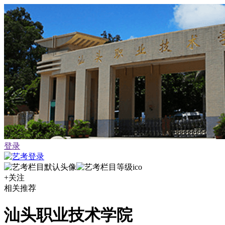
登录
+关注
相关推荐
汕头职业技术学院